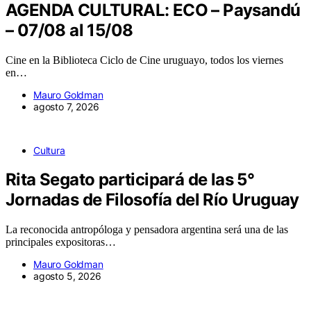
AGENDA CULTURAL: ECO – Paysandú
– 07/08 al 15/08
Cine en la Biblioteca Ciclo de Cine uruguayo, todos los viernes
en…
Mauro Goldman
agosto 7, 2026
Cultura
Rita Segato participará de las 5°
Jornadas de Filosofía del Río Uruguay
La reconocida antropóloga y pensadora argentina será una de las
principales expositoras…
Mauro Goldman
agosto 5, 2026