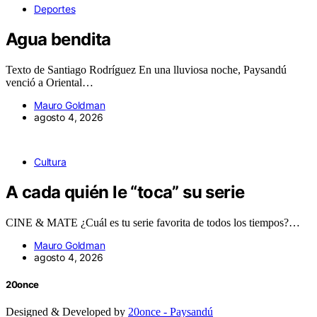
Deportes
Agua bendita
Texto de Santiago Rodríguez En una lluviosa noche, Paysandú
venció a Oriental…
Mauro Goldman
agosto 4, 2026
Cultura
A cada quién le “toca” su serie
CINE & MATE ¿Cuál es tu serie favorita de todos los tiempos?…
Mauro Goldman
agosto 4, 2026
20once
Designed & Developed by
20once - Paysandú