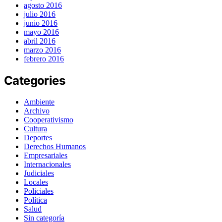
agosto 2016
julio 2016
junio 2016
mayo 2016
abril 2016
marzo 2016
febrero 2016
Categories
Ambiente
Archivo
Cooperativismo
Cultura
Deportes
Derechos Humanos
Empresariales
Internacionales
Judiciales
Locales
Policiales
Política
Salud
Sin categoría