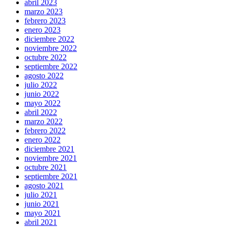
abril 2023
marzo 2023
febrero 2023
enero 2023
diciembre 2022
noviembre 2022
octubre 2022
septiembre 2022
agosto 2022
julio 2022
junio 2022
mayo 2022
abril 2022
marzo 2022
febrero 2022
enero 2022
diciembre 2021
noviembre 2021
octubre 2021
septiembre 2021
agosto 2021
julio 2021
junio 2021
mayo 2021
abril 2021