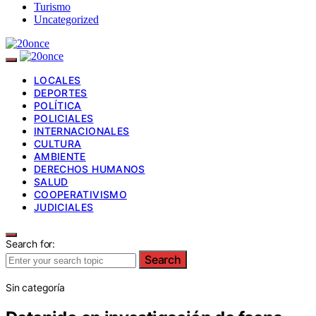
Turismo
Uncategorized
LOCALES
DEPORTES
POLÍTICA
POLICIALES
INTERNACIONALES
CULTURA
AMBIENTE
DERECHOS HUMANOS
SALUD
COOPERATIVISMO
JUDICIALES
Search for:
Search
Sin categoría