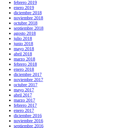
febrero 2019
enero 2019
diciembre 2018
noviembre 2018
octubre 2018
septiembre 2018
agosto 2018
julio 2018
junio 2018
mayo 2018
abril 2018
marzo 2018
febrero 2018
enero 2018
diciembre 2017
noviembre 2017
octubre 2017
mayo 2017
abril 2017
marzo 2017
febrero 2017
enero 2017
diciembre 2016
noviembre 2016
septiembre 2016