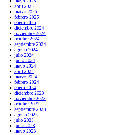
mayo 2025
abril 2025
marzo 2025
febrero 2025
enero 2025
diciembre 2024
noviembre 2024
octubre 2024
septiembre 2024
agosto 2024
julio 2024
junio 2024
mayo 2024
abril 2024
marzo 2024
febrero 2024
enero 2024
diciembre 2023
noviembre 2023
octubre 2023
septiembre 2023
agosto 2023
julio 2023
junio 2023
mayo 2023