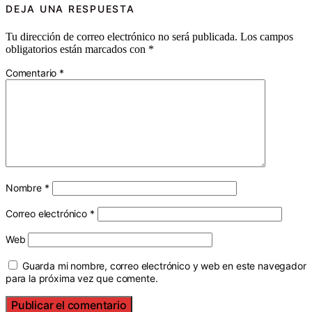
DEJA UNA RESPUESTA
Tu dirección de correo electrónico no será publicada.
Los campos
obligatorios están marcados con
*
Comentario
*
Nombre
*
Correo electrónico
*
Web
Guarda mi nombre, correo electrónico y web en este navegador
para la próxima vez que comente.