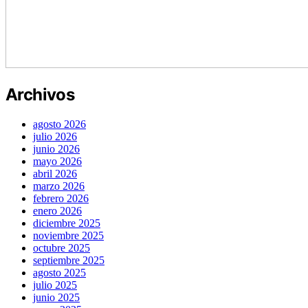
Archivos
agosto 2026
julio 2026
junio 2026
mayo 2026
abril 2026
marzo 2026
febrero 2026
enero 2026
diciembre 2025
noviembre 2025
octubre 2025
septiembre 2025
agosto 2025
julio 2025
junio 2025