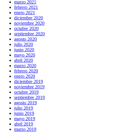
marzo 2021
febrero 2021
enero 2021
diciembre 2020
noviembre 2020
octubre 2020
septiembre 2020
agosto 2020
julio 2020
junio 2020
mayo 2020
abril 2020
marzo 2020
febrero 2020
enero 2020
diciembre 2019
noviembre 2019
octubre 2019
septiembre 2019
agosto 2019
julio 2019
junio 2019
mayo 2019
abril 2019
marzo 2019