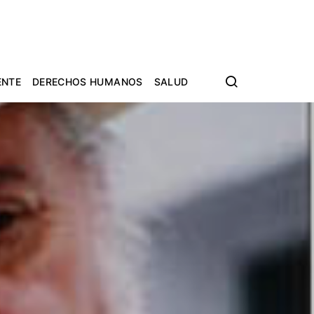
ENTE
DERECHOS HUMANOS
SALUD