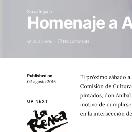
Sin categoría
Homenaje a A
353 views
No comments
Published on
El próximo sábado a l
02 agosto 2016
Comisión de Cultura 
pintados, don Aníbal
UP NEXT
motivo de cumplirse 
en la intersección de