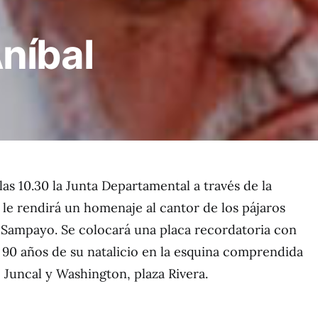
níbal
as 10.30 la Junta Departamental a través de la
le rendirá un homenaje al cantor de los pájaros
 Sampayo. Se colocará una placa recordatoria con
90 años de su natalicio en la esquina comprendida
 Juncal y Washington, plaza Rivera.