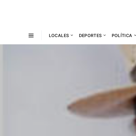
LOCALES
DEPORTES
POLÍTICA
COOPERATIVISMO
JUDICIALES