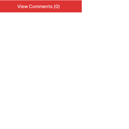
View Comments (0)