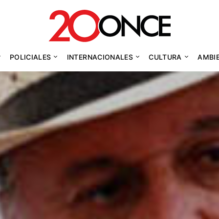
POLICIALES
INTERNACIONALES
CULTURA
AMBI