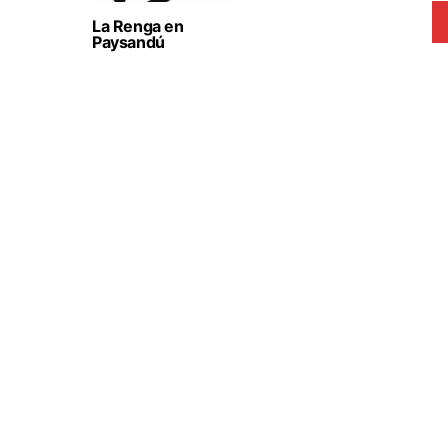
La Renga en
Paysandú