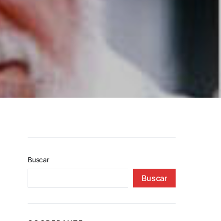
Buscar
Buscar