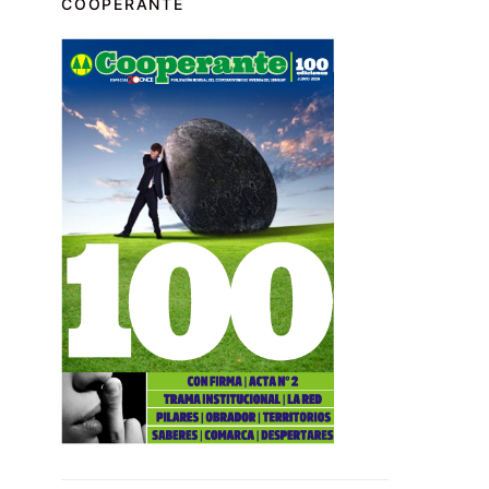
COOPERANTE