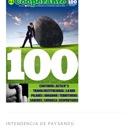
INTENDENCIA DE PAYSANDÚ