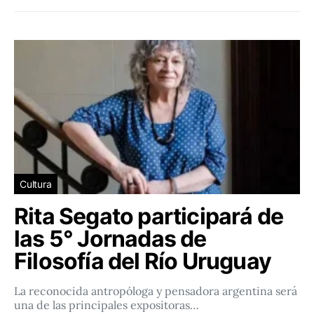
Cultura
Rita Segato participará de
las 5° Jornadas de
Filosofía del Río Uruguay
La reconocida antropóloga y pensadora argentina será
una de las principales expositoras…