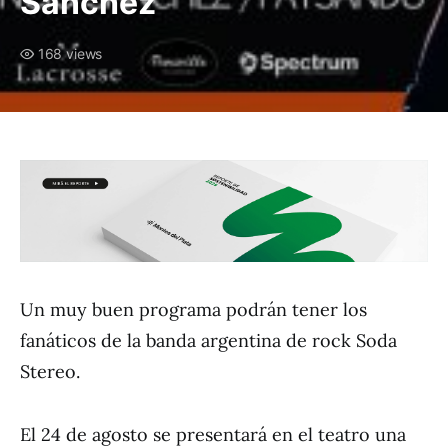
Sánchez
168 views
Un muy buen programa podrán tener los
fanáticos de la banda argentina de rock Soda
Stereo.
El 24 de agosto se presentará en el teatro una