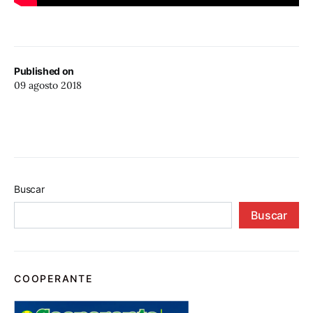
Published on
09 agosto 2018
Buscar
Buscar
COOPERANTE