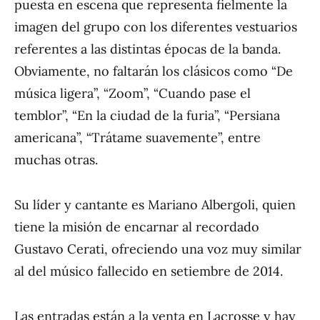
puesta en escena que representa fielmente la
imagen del grupo con los diferentes vestuarios
referentes a las distintas épocas de la banda.
Obviamente, no faltarán los clásicos como “De
música ligera”, “Zoom”, “Cuando pase el
temblor”, “En la ciudad de la furia”, “Persiana
americana”, “Trátame suavemente”, entre
muchas otras.
Su líder y cantante es Mariano Albergoli, quien
tiene la misión de encarnar al recordado
Gustavo Cerati, ofreciendo una voz muy similar
al del músico fallecido en setiembre de 2014.
Las entradas están a la venta en Lacrosse y hay