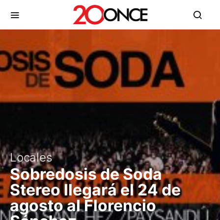
Locales
Sobredosis de Soda
Stereo llegará el 24 de
agosto al Florencio