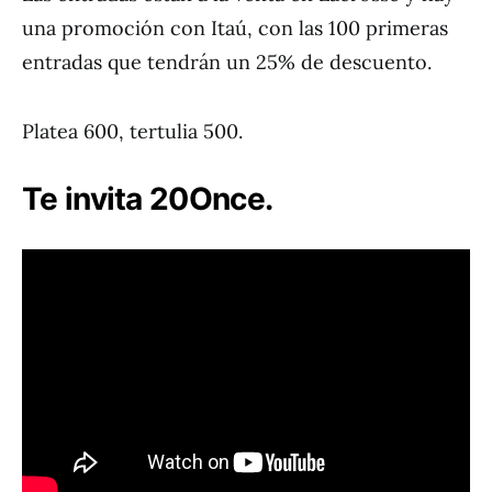
una promoción con Itaú, con las 100 primeras
entradas que tendrán un 25% de descuento.
Platea 600, tertulia 500.
Te invita 20Once.