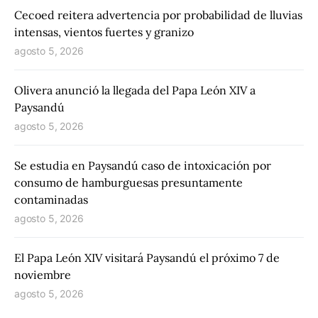
Cecoed reitera advertencia por probabilidad de lluvias
intensas, vientos fuertes y granizo
agosto 5, 2026
Olivera anunció la llegada del Papa León XIV a
Paysandú
agosto 5, 2026
Se estudia en Paysandú caso de intoxicación por
consumo de hamburguesas presuntamente
contaminadas
agosto 5, 2026
El Papa León XIV visitará Paysandú el próximo 7 de
noviembre
agosto 5, 2026