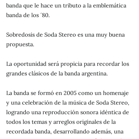
banda que le hace un tributo a la emblemática
banda de los ´80.
Sobredosis de Soda Stereo es una muy buena
propuesta.
La oportunidad será propicia para recordar los
grandes clásicos de la banda argentina.
La banda se formó en 2005 como un homenaje
y una celebración de la música de Soda Stereo,
logrando una reproducción sonora idéntica de
todos los temas y arreglos originales de la
recordada banda, desarrollando además, una