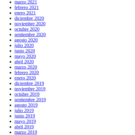
marzo 2021
febrero 2021
enero 2021
diciembre 2020
noviembre 2020
octubre 2020
septiembre 2020
agosto 2020
julio 2020
junio 2020
mayo 2020
abril 2020
marzo 2020
febrero 2020
enero 2020
diciembre 2019
noviembre 2019
octubre 2019
septiembre 2019
agosto 2019
julio 2019
junio 2019
mayo 2019
abril 2019
marzo 2019