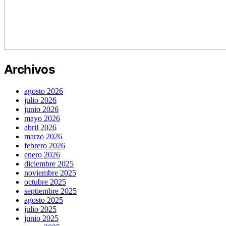
Archivos
agosto 2026
julio 2026
junio 2026
mayo 2026
abril 2026
marzo 2026
febrero 2026
enero 2026
diciembre 2025
noviembre 2025
octubre 2025
septiembre 2025
agosto 2025
julio 2025
junio 2025