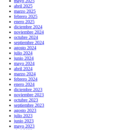
mayo 2025
abril 2025
marzo 2025
febrero 2025
enero 2025
diciembre 2024
noviembre 2024
octubre 2024
septiembre 2024
agosto 2024
julio 2024
junio 2024
mayo 2024
abril 2024
marzo 2024
febrero 2024
enero 2024
diciembre 2023
noviembre 2023
octubre 2023
septiembre 2023
agosto 2023
julio 2023
junio 2023
mayo 2023