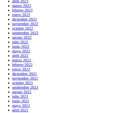
abril 2023
marzo 2023
febrero 2023
enero 2023
diciembre 2022
noviembre 2022
octubre 2022
septiembre 2022
agosto 2022
julio 2022
junio 2022
mayo 2022
abril 2022
marzo 2022
febrero 2022
enero 2022
diciembre 2021
noviembre 2021
octubre 2021
septiembre 2021
agosto 2021
julio 2021
junio 2021
mayo 2021
abril 2021