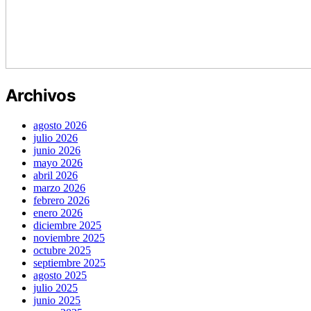
Archivos
agosto 2026
julio 2026
junio 2026
mayo 2026
abril 2026
marzo 2026
febrero 2026
enero 2026
diciembre 2025
noviembre 2025
octubre 2025
septiembre 2025
agosto 2025
julio 2025
junio 2025