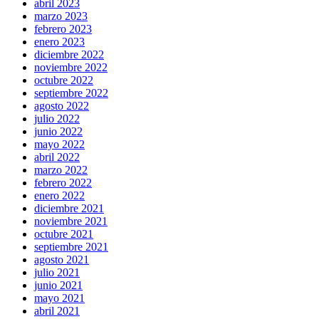
abril 2023
marzo 2023
febrero 2023
enero 2023
diciembre 2022
noviembre 2022
octubre 2022
septiembre 2022
agosto 2022
julio 2022
junio 2022
mayo 2022
abril 2022
marzo 2022
febrero 2022
enero 2022
diciembre 2021
noviembre 2021
octubre 2021
septiembre 2021
agosto 2021
julio 2021
junio 2021
mayo 2021
abril 2021