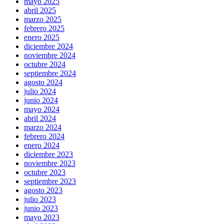
mayo 2025
abril 2025
marzo 2025
febrero 2025
enero 2025
diciembre 2024
noviembre 2024
octubre 2024
septiembre 2024
agosto 2024
julio 2024
junio 2024
mayo 2024
abril 2024
marzo 2024
febrero 2024
enero 2024
diciembre 2023
noviembre 2023
octubre 2023
septiembre 2023
agosto 2023
julio 2023
junio 2023
mayo 2023