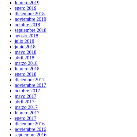
febrero 2019
enero 2019
diciembre 2018
noviembre 2018
octubre 2018
septiembre 2018
agosto 2018
julio 2018
junio 2018
mayo 2018
abril 2018
marzo 2018
febrero 2018
enero 2018
diciembre 2017
noviembre 2017
octubre 2017
mayo 2017
abril 2017
marzo 2017
febrero 2017
enero 2017
diciembre 2016
noviembre 2016
septiembre 2016