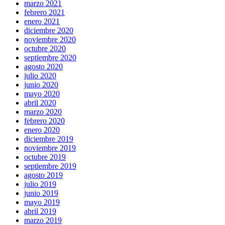
marzo 2021
febrero 2021
enero 2021
diciembre 2020
noviembre 2020
octubre 2020
septiembre 2020
agosto 2020
julio 2020
junio 2020
mayo 2020
abril 2020
marzo 2020
febrero 2020
enero 2020
diciembre 2019
noviembre 2019
octubre 2019
septiembre 2019
agosto 2019
julio 2019
junio 2019
mayo 2019
abril 2019
marzo 2019