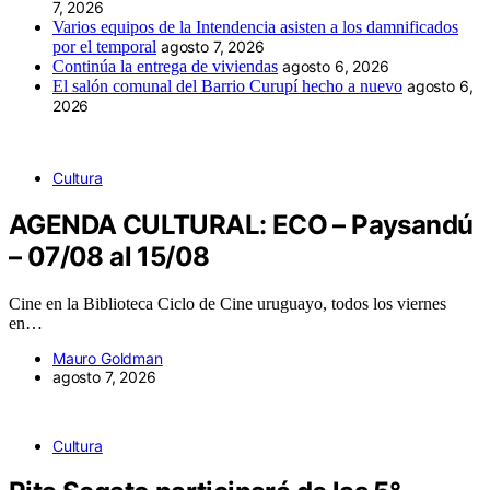
7, 2026
Varios equipos de la Intendencia asisten a los damnificados
por el temporal
agosto 7, 2026
Continúa la entrega de viviendas
agosto 6, 2026
El salón comunal del Barrio Curupí hecho a nuevo
agosto 6,
2026
Cultura
AGENDA CULTURAL: ECO – Paysandú
– 07/08 al 15/08
Cine en la Biblioteca Ciclo de Cine uruguayo, todos los viernes
en…
Mauro Goldman
agosto 7, 2026
Cultura