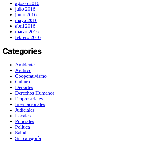
agosto 2016
julio 2016
junio 2016
mayo 2016
abril 2016
marzo 2016
febrero 2016
Categories
Ambiente
Archivo
Cooperativismo
Cultura
Deportes
Derechos Humanos
Empresariales
Internacionales
Judiciales
Locales
Policiales
Política
Salud
Sin categoría