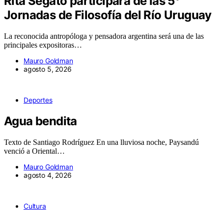
Rita Segato participará de las 5°
Jornadas de Filosofía del Río Uruguay
La reconocida antropóloga y pensadora argentina será una de las
principales expositoras…
Mauro Goldman
agosto 5, 2026
Deportes
Agua bendita
Texto de Santiago Rodríguez En una lluviosa noche, Paysandú
venció a Oriental…
Mauro Goldman
agosto 4, 2026
Cultura