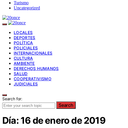
Turismo
Uncategorized
LOCALES
DEPORTES
POLÍTICA
POLICIALES
INTERNACIONALES
CULTURA
AMBIENTE
DERECHOS HUMANOS
SALUD
COOPERATIVISMO
JUDICIALES
Search for:
Search
Día:
16 de enero de 2019