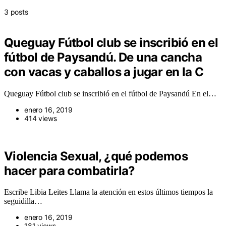
3 posts
Queguay Fútbol club se inscribió en el
fútbol de Paysandú. De una cancha
con vacas y caballos a jugar en la C
Queguay Fútbol club se inscribió en el fútbol de Paysandú En el…
enero 16, 2019
414 views
Violencia Sexual, ¿qué podemos
hacer para combatirla?
Escribe Libia Leites Llama la atención en estos últimos tiempos la
seguidilla…
enero 16, 2019
181 views