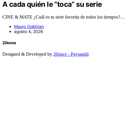
A cada quién le “toca” su serie
CINE & MATE ¿Cuál es tu serie favorita de todos los tiempos?…
Mauro Goldman
agosto 4, 2026
20once
Designed & Developed by
20once - Paysandú