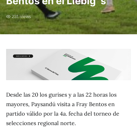
Bentos en el Liebig´s
231 views
Desde las 20 los gurises y a las 22 horas los
mayores, Paysandú visita a Fray Bentos en
partido válido por la 4a. fecha del torneo de
selecciones regional norte.