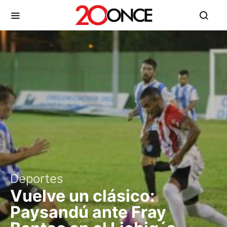
Deportes
Vuelve un clásico:
Paysandú ante Fray