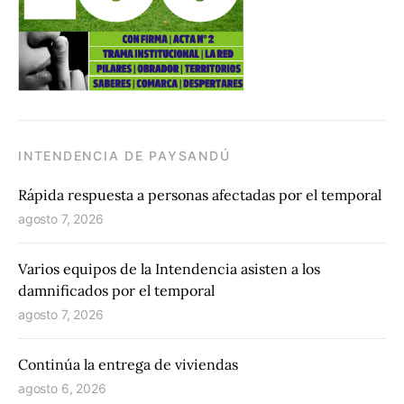
INTENDENCIA DE PAYSANDÚ
Rápida respuesta a personas afectadas por el temporal
agosto 7, 2026
Varios equipos de la Intendencia asisten a los
damnificados por el temporal
agosto 7, 2026
Continúa la entrega de viviendas
agosto 6, 2026