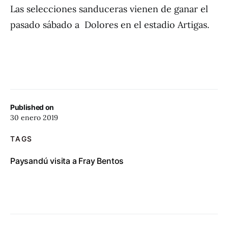
Las selecciones sanduceras vienen de ganar el
pasado sábado a Dolores en el estadio Artigas.
Published on
30 enero 2019
TAGS
Paysandú visita a Fray Bentos