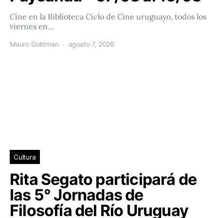
Cine en la Biblioteca Ciclo de Cine uruguayo, todos los
viernes en…
Mauro Goldman
agosto 7, 2026
Cultura
Rita Segato participará de
las 5° Jornadas de
Filosofía del Río Uruguay