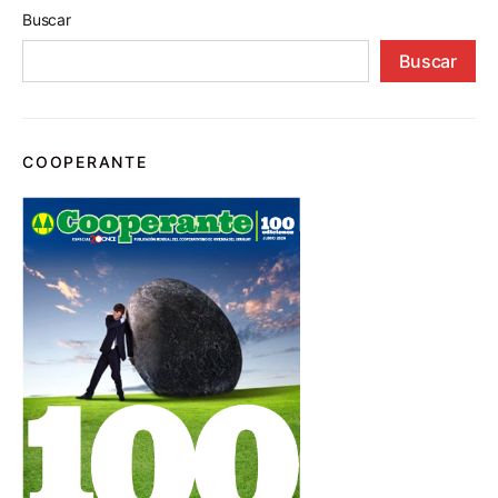
Buscar
Buscar
COOPERANTE