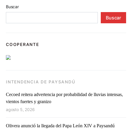
Buscar
Buscar
COOPERANTE
INTENDENCIA DE PAYSANDÚ
Cecoed reitera advertencia por probabilidad de lluvias intensas,
vientos fuertes y granizo
agosto 5, 2026
Olivera anunció la llegada del Papa León XIV a Paysandú