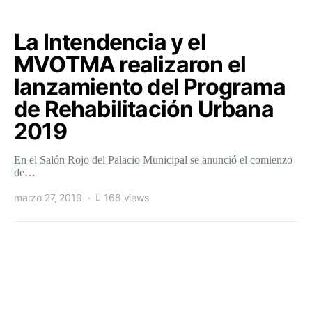
La Intendencia y el
MVOTMA realizaron el
lanzamiento del Programa
de Rehabilitación Urbana
2019
En el Salón Rojo del Palacio Municipal se anunció el comienzo
de…
marzo 27, 2019
168 views