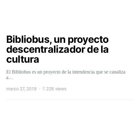
Bibliobus, un proyecto
descentralizador de la
cultura
El Bibliobus es un proyecto de la intendencia que se canaliza
a…
marzo 27, 2019
228 views