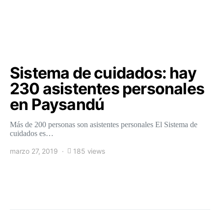
Sistema de cuidados: hay
230 asistentes personales
en Paysandú
Más de 200 personas son asistentes personales El Sistema de
cuidados es…
marzo 27, 2019
185 views