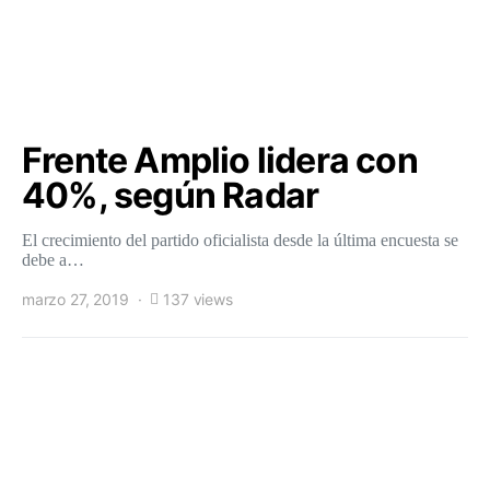
Frente Amplio lidera con
40%, según Radar
El crecimiento del partido oficialista desde la última encuesta se
debe a…
marzo 27, 2019
137 views