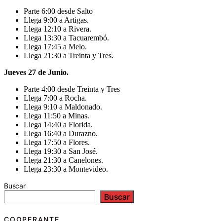
Parte 6:00 desde Salto
Llega 9:00 a Artigas.
Llega 12:10 a Rivera.
Llega 13:30 a Tacuarembó.
Llega 17:45 a Melo.
Llega 21:30 a Treinta y Tres.
Jueves 27 de Junio.
Parte 4:00 desde Treinta y Tres
Llega 7:00 a Rocha.
Llega 9:10 a Maldonado.
Llega 11:50 a Minas.
Llega 14:40 a Florida.
Llega 16:40 a Durazno.
Llega 17:50 a Flores.
Llega 19:30 a San José.
Llega 21:30 a Canelones.
Llega 23:30 a Montevideo.
Buscar
Buscar
COOPERANTE