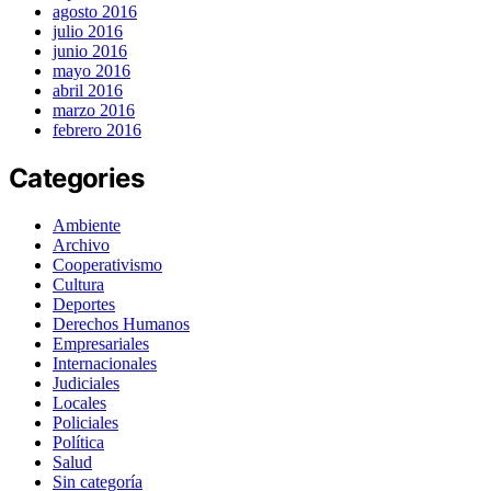
agosto 2016
julio 2016
junio 2016
mayo 2016
abril 2016
marzo 2016
febrero 2016
Categories
Ambiente
Archivo
Cooperativismo
Cultura
Deportes
Derechos Humanos
Empresariales
Internacionales
Judiciales
Locales
Policiales
Política
Salud
Sin categoría