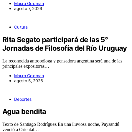
Mauro Goldman
agosto 7, 2026
Cultura
Rita Segato participará de las 5°
Jornadas de Filosofía del Río Uruguay
La reconocida antropóloga y pensadora argentina será una de las
principales expositoras…
Mauro Goldman
agosto 5, 2026
Deportes
Agua bendita
Texto de Santiago Rodríguez En una lluviosa noche, Paysandú
venció a Oriental…