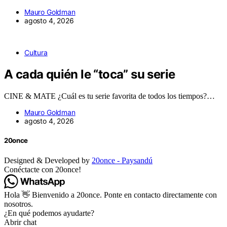
Mauro Goldman
agosto 4, 2026
Cultura
A cada quién le “toca” su serie
CINE & MATE ¿Cuál es tu serie favorita de todos los tiempos?…
Mauro Goldman
agosto 4, 2026
20once
Designed & Developed by
20once - Paysandú
Conéctacte con 20once!
Hola 👋 Bienvenido a 20once. Ponte en contacto directamente con
nosotros.
¿En qué podemos ayudarte?
Abrir chat