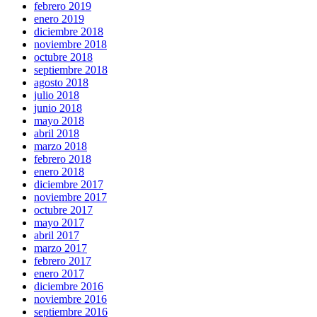
febrero 2019
enero 2019
diciembre 2018
noviembre 2018
octubre 2018
septiembre 2018
agosto 2018
julio 2018
junio 2018
mayo 2018
abril 2018
marzo 2018
febrero 2018
enero 2018
diciembre 2017
noviembre 2017
octubre 2017
mayo 2017
abril 2017
marzo 2017
febrero 2017
enero 2017
diciembre 2016
noviembre 2016
septiembre 2016