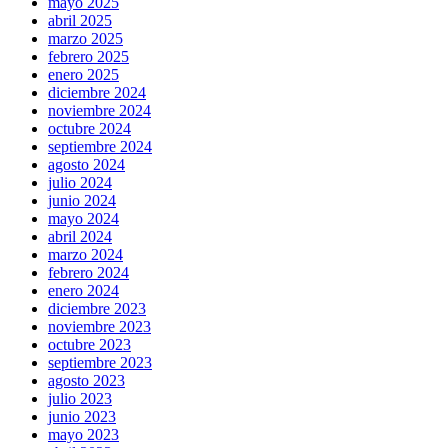
mayo 2025
abril 2025
marzo 2025
febrero 2025
enero 2025
diciembre 2024
noviembre 2024
octubre 2024
septiembre 2024
agosto 2024
julio 2024
junio 2024
mayo 2024
abril 2024
marzo 2024
febrero 2024
enero 2024
diciembre 2023
noviembre 2023
octubre 2023
septiembre 2023
agosto 2023
julio 2023
junio 2023
mayo 2023