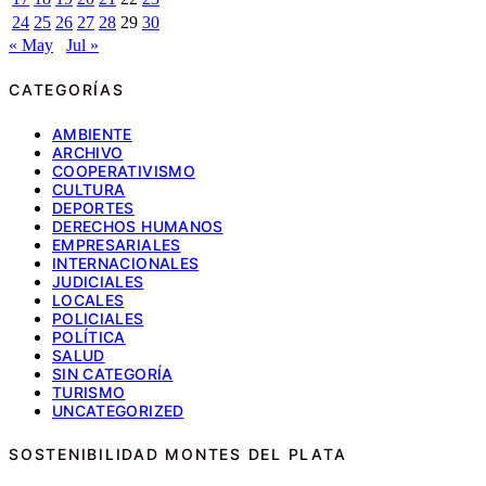
24
25
26
27
28
29
30
« May
Jul »
CATEGORÍAS
AMBIENTE
ARCHIVO
COOPERATIVISMO
CULTURA
DEPORTES
DERECHOS HUMANOS
EMPRESARIALES
INTERNACIONALES
JUDICIALES
LOCALES
POLICIALES
POLÍTICA
SALUD
SIN CATEGORÍA
TURISMO
UNCATEGORIZED
SOSTENIBILIDAD MONTES DEL PLATA