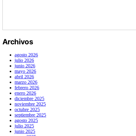
Archivos
agosto 2026
julio 2026
junio 2026
mayo 2026
abril 2026
marzo 2026
febrero 2026
enero 2026
diciembre 2025
noviembre 2025
octubre 2025
septiembre 2025
agosto 2025
julio 2025
junio 2025