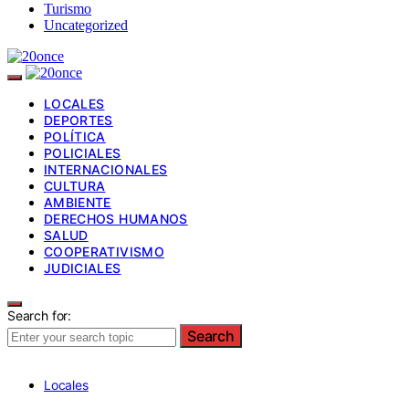
Turismo
Uncategorized
LOCALES
DEPORTES
POLÍTICA
POLICIALES
INTERNACIONALES
CULTURA
AMBIENTE
DERECHOS HUMANOS
SALUD
COOPERATIVISMO
JUDICIALES
Search for:
Search
Locales