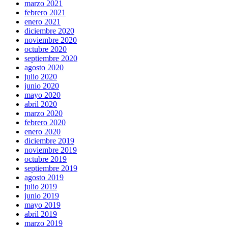
marzo 2021
febrero 2021
enero 2021
diciembre 2020
noviembre 2020
octubre 2020
septiembre 2020
agosto 2020
julio 2020
junio 2020
mayo 2020
abril 2020
marzo 2020
febrero 2020
enero 2020
diciembre 2019
noviembre 2019
octubre 2019
septiembre 2019
agosto 2019
julio 2019
junio 2019
mayo 2019
abril 2019
marzo 2019