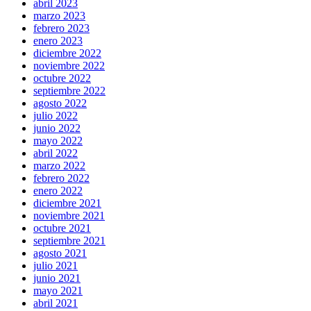
abril 2023
marzo 2023
febrero 2023
enero 2023
diciembre 2022
noviembre 2022
octubre 2022
septiembre 2022
agosto 2022
julio 2022
junio 2022
mayo 2022
abril 2022
marzo 2022
febrero 2022
enero 2022
diciembre 2021
noviembre 2021
octubre 2021
septiembre 2021
agosto 2021
julio 2021
junio 2021
mayo 2021
abril 2021