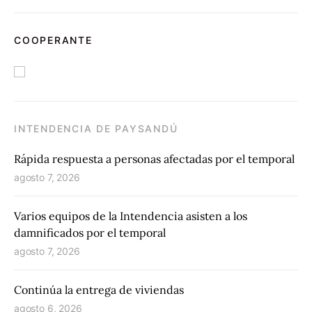
COOPERANTE
INTENDENCIA DE PAYSANDÚ
Rápida respuesta a personas afectadas por el temporal
agosto 7, 2026
Varios equipos de la Intendencia asisten a los
damnificados por el temporal
agosto 7, 2026
Continúa la entrega de viviendas
agosto 6, 2026