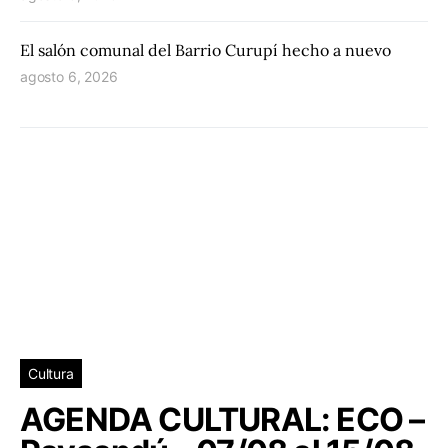
El salón comunal del Barrio Curupí hecho a nuevo
agosto 6, 2026
Cultura
AGENDA CULTURAL: ECO –