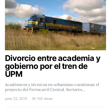
Divorcio entre academia y
gobierno por el tren de
UPM
Académicos y técnicos en urbanismo cuestionan el
proyecto del Ferrocarril Central. Sectores…
junio 23, 2019
158 views