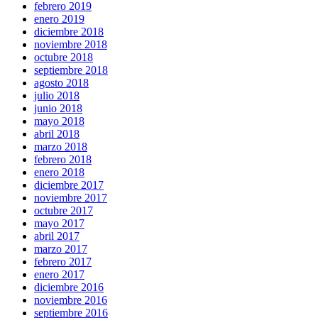
febrero 2019
enero 2019
diciembre 2018
noviembre 2018
octubre 2018
septiembre 2018
agosto 2018
julio 2018
junio 2018
mayo 2018
abril 2018
marzo 2018
febrero 2018
enero 2018
diciembre 2017
noviembre 2017
octubre 2017
mayo 2017
abril 2017
marzo 2017
febrero 2017
enero 2017
diciembre 2016
noviembre 2016
septiembre 2016