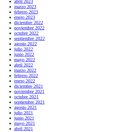
abril 2023
marzo 2023
febrero 2023
enero 2023
diciembre 2022
noviembre 2022
octubre 2022
septiembre 2022
agosto 2022
julio 2022
junio 2022
mayo 2022
abril 2022
marzo 2022
febrero 2022
enero 2022
diciembre 2021
noviembre 2021
octubre 2021
septiembre 2021
agosto 2021
julio 2021
junio 2021
mayo 2021
abril 2021