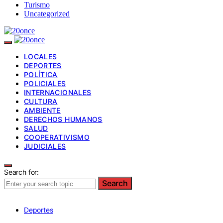
Turismo
Uncategorized
LOCALES
DEPORTES
POLÍTICA
POLICIALES
INTERNACIONALES
CULTURA
AMBIENTE
DERECHOS HUMANOS
SALUD
COOPERATIVISMO
JUDICIALES
Search for:
Search
Deportes