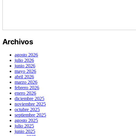
Archivos
agosto 2026
julio 2026
junio 2026
mayo 2026
abril 2026
marzo 2026
febrero 2026
enero 2026
diciembre 2025
noviembre 2025
octubre 2025
septiembre 2025
agosto 2025
julio 2025
junio 2025