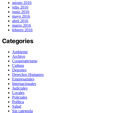
agosto 2016
julio 2016
junio 2016
mayo 2016
abril 2016
marzo 2016
febrero 2016
Categories
Ambiente
Archivo
Cooperativismo
Cultura
Deportes
Derechos Humanos
Empresariales
Internacionales
Judiciales
Locales
Policiales
Política
Salud
Sin categoría