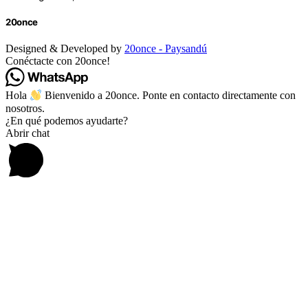
20once
Designed & Developed by
20once - Paysandú
Conéctacte con 20once!
Hola
Bienvenido a 20once. Ponte en contacto directamente con
nosotros.
¿En qué podemos ayudarte?
Abrir chat