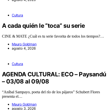
Cultura
A cada quién le “toca” su serie
CINE & MATE ¿Cuál es tu serie favorita de todos los tiempos?…
Mauro Goldman
agosto 4, 2026
Cultura
AGENDA CULTURAL: ECO – Paysandú
– 03/08 al 09/08
“Aníbal Sampayo, poeta del río de los pájaros” Schubert Flores
presenta el…
Mauro Goldman
agosto 3, 2026