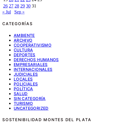
26
27
28
29
30
31
« Jul
Sep »
CATEGORÍAS
AMBIENTE
ARCHIVO
COOPERATIVISMO
CULTURA
DEPORTES
DERECHOS HUMANOS
EMPRESARIALES
INTERNACIONALES
JUDICIALES
LOCALES
POLICIALES
POLÍTICA
SALUD
SIN CATEGORÍA
TURISMO
UNCATEGORIZED
SOSTENIBILIDAD MONTES DEL PLATA