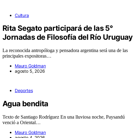
Cultura
Rita Segato participará de las 5°
Jornadas de Filosofía del Río Uruguay
La reconocida antropóloga y pensadora argentina será una de las
principales expositoras…
Mauro Goldman
agosto 5, 2026
Deportes
Agua bendita
Texto de Santiago Rodríguez En una lluviosa noche, Paysandú
venció a Oriental…
Mauro Goldman
agosto 4, 2026