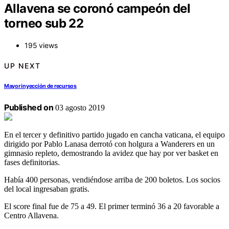
Allavena se coronó campeón del
torneo sub 22
195 views
UP NEXT
Mayor inyección de recursos
Published on
03 agosto 2019
En el tercer y definitivo partido jugado en cancha vaticana, el equipo
dirigido por Pablo Lanasa derrotó con holgura a Wanderers en un
gimnasio repleto, demostrando la avidez que hay por ver basket en
fases definitorias.
Había 400 personas, vendiéndose arriba de 200 boletos. Los socios
del local ingresaban gratis.
El score final fue de 75 a 49. El primer terminó 36 a 20 favorable a
Centro Allavena.