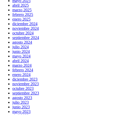
mayo 2025
abril 2025
marzo 2025
febrero 2025
enero 2025
diciembre 2024
noviembre 2024
octubre 2024
septiembre 2024
agosto 2024
julio 2024
junio 2024
mayo 2024
abril 2024
marzo 2024
febrero 2024
enero 2024
diciembre 2023
noviembre 2023
octubre 2023
septiembre 2023
agosto 2023
julio 2023
junio 2023
mayo 2023