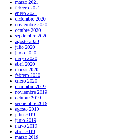
marzo 2021
febrero 2021
enero 2021
diciembre 2020
noviembre 2020
octubre 2020
septiembre 2020
agosto 2020
julio 2020
junio 2020
mayo 2020
abril 2020
marzo 2020
febrero 2020
enero 2020
diciembre 2019
noviembre 2019
octubre 2019
septiembre 2019
agosto 2019
julio 2019
junio 2019
mayo 2019
abril 2019
marzo 2019