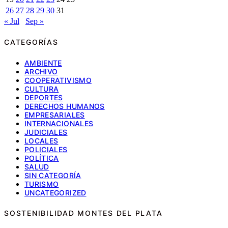
26
27
28
29
30
31
« Jul
Sep »
CATEGORÍAS
AMBIENTE
ARCHIVO
COOPERATIVISMO
CULTURA
DEPORTES
DERECHOS HUMANOS
EMPRESARIALES
INTERNACIONALES
JUDICIALES
LOCALES
POLICIALES
POLÍTICA
SALUD
SIN CATEGORÍA
TURISMO
UNCATEGORIZED
SOSTENIBILIDAD MONTES DEL PLATA