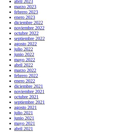
abril 2023
marzo 2023
febrero 2023
enero 2023
diciembre 2022
noviembre 2022
octubre 2022
septiembre 2022
agosto 2022
julio 2022
junio 2022
mayo 2022
abril 2022
marzo 2022
febrero 2022
enero 2022
diciembre 2021
noviembre 2021
octubre 2021
septiembre 2021
agosto 2021
julio 2021
junio 2021
mayo 2021
abril 2021