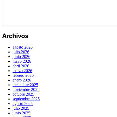
Archivos
agosto 2026
julio 2026
junio 2026
mayo 2026
abril 2026
marzo 2026
febrero 2026
enero 2026
diciembre 2025
noviembre 2025
octubre 2025
septiembre 2025
agosto 2025
julio 2025
junio 2025