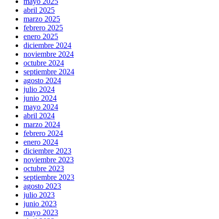
mayo 2025
abril 2025
marzo 2025
febrero 2025
enero 2025
diciembre 2024
noviembre 2024
octubre 2024
septiembre 2024
agosto 2024
julio 2024
junio 2024
mayo 2024
abril 2024
marzo 2024
febrero 2024
enero 2024
diciembre 2023
noviembre 2023
octubre 2023
septiembre 2023
agosto 2023
julio 2023
junio 2023
mayo 2023