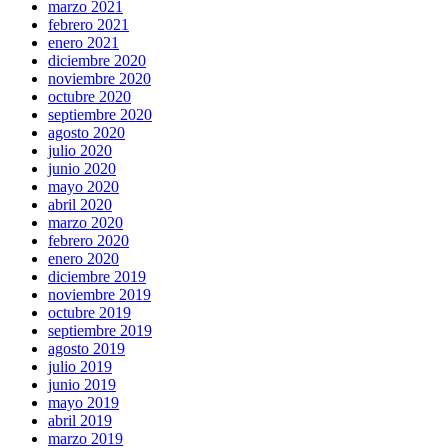
marzo 2021
febrero 2021
enero 2021
diciembre 2020
noviembre 2020
octubre 2020
septiembre 2020
agosto 2020
julio 2020
junio 2020
mayo 2020
abril 2020
marzo 2020
febrero 2020
enero 2020
diciembre 2019
noviembre 2019
octubre 2019
septiembre 2019
agosto 2019
julio 2019
junio 2019
mayo 2019
abril 2019
marzo 2019