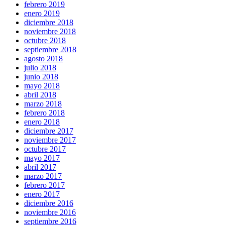
febrero 2019
enero 2019
diciembre 2018
noviembre 2018
octubre 2018
septiembre 2018
agosto 2018
julio 2018
junio 2018
mayo 2018
abril 2018
marzo 2018
febrero 2018
enero 2018
diciembre 2017
noviembre 2017
octubre 2017
mayo 2017
abril 2017
marzo 2017
febrero 2017
enero 2017
diciembre 2016
noviembre 2016
septiembre 2016