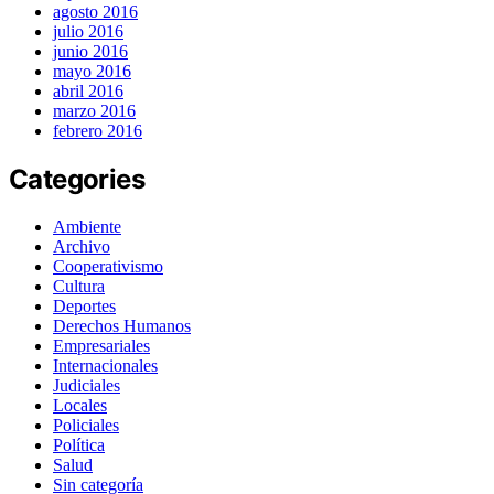
agosto 2016
julio 2016
junio 2016
mayo 2016
abril 2016
marzo 2016
febrero 2016
Categories
Ambiente
Archivo
Cooperativismo
Cultura
Deportes
Derechos Humanos
Empresariales
Internacionales
Judiciales
Locales
Policiales
Política
Salud
Sin categoría