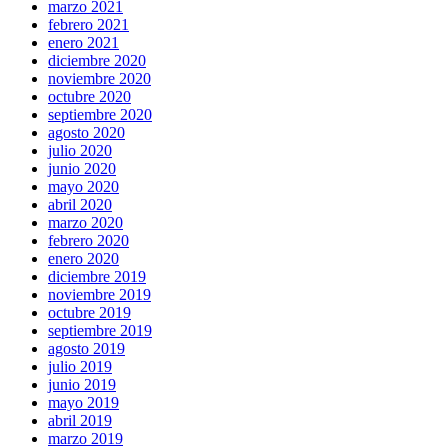
marzo 2021
febrero 2021
enero 2021
diciembre 2020
noviembre 2020
octubre 2020
septiembre 2020
agosto 2020
julio 2020
junio 2020
mayo 2020
abril 2020
marzo 2020
febrero 2020
enero 2020
diciembre 2019
noviembre 2019
octubre 2019
septiembre 2019
agosto 2019
julio 2019
junio 2019
mayo 2019
abril 2019
marzo 2019