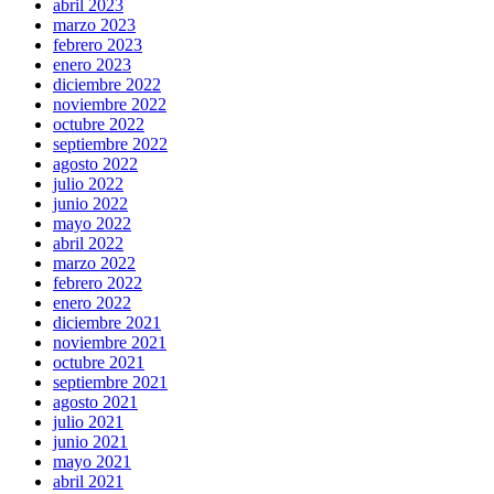
abril 2023
marzo 2023
febrero 2023
enero 2023
diciembre 2022
noviembre 2022
octubre 2022
septiembre 2022
agosto 2022
julio 2022
junio 2022
mayo 2022
abril 2022
marzo 2022
febrero 2022
enero 2022
diciembre 2021
noviembre 2021
octubre 2021
septiembre 2021
agosto 2021
julio 2021
junio 2021
mayo 2021
abril 2021