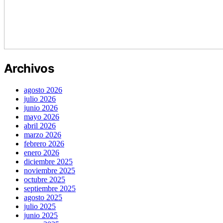
Archivos
agosto 2026
julio 2026
junio 2026
mayo 2026
abril 2026
marzo 2026
febrero 2026
enero 2026
diciembre 2025
noviembre 2025
octubre 2025
septiembre 2025
agosto 2025
julio 2025
junio 2025