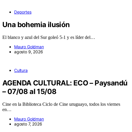
Deportes
Una bohemia ilusión
El blanco y azul del Sur goleó 5-1 y es líder del…
Mauro Goldman
agosto 9, 2026
Cultura
AGENDA CULTURAL: ECO – Paysandú
– 07/08 al 15/08
Cine en la Biblioteca Ciclo de Cine uruguayo, todos los viernes
en…
Mauro Goldman
agosto 7, 2026