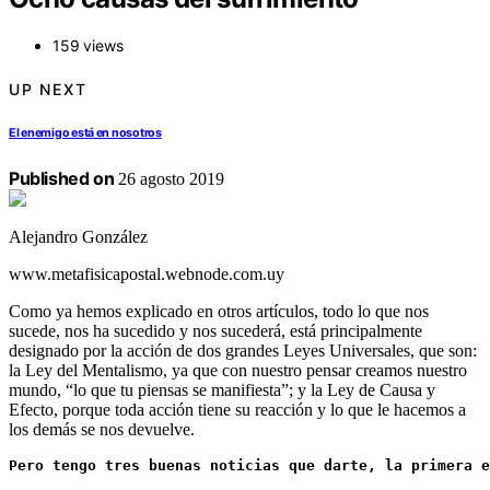
159 views
UP NEXT
El enemigo está en nosotros
Published on
26 agosto 2019
Alejandro González
www.metafisicapostal.webnode.com.uy
Como ya hemos explicado en otros artículos, todo lo que nos
sucede, nos ha sucedido y nos sucederá, está principalmente
designado por la acción de dos grandes Leyes Universales, que son:
la Ley del Mentalismo, ya que con nuestro pensar creamos nuestro
mundo, “lo que tu piensas se manifiesta”; y la Ley de Causa y
Efecto, porque toda acción tiene su reacción y lo que le hacemos a
los demás se nos devuelve.
Pero tengo tres buenas noticias que darte, la primera e