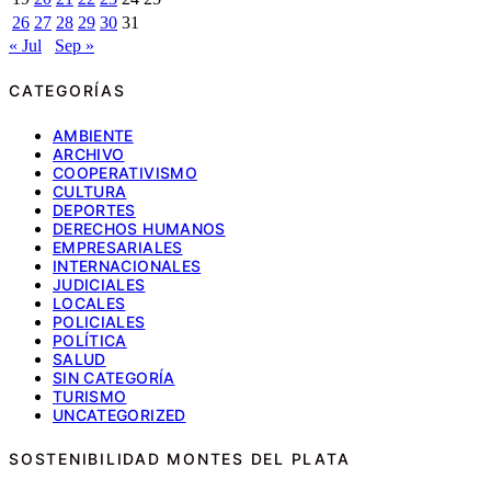
26
27
28
29
30
31
« Jul
Sep »
CATEGORÍAS
AMBIENTE
ARCHIVO
COOPERATIVISMO
CULTURA
DEPORTES
DERECHOS HUMANOS
EMPRESARIALES
INTERNACIONALES
JUDICIALES
LOCALES
POLICIALES
POLÍTICA
SALUD
SIN CATEGORÍA
TURISMO
UNCATEGORIZED
SOSTENIBILIDAD MONTES DEL PLATA