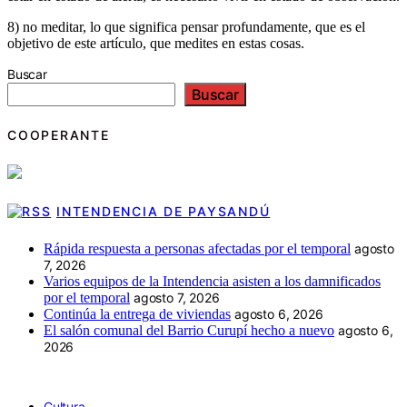
8) no meditar, lo que significa pensar profundamente, que es el
objetivo de este artículo, que medites en estas cosas.
Buscar
Buscar
COOPERANTE
INTENDENCIA DE PAYSANDÚ
Rápida respuesta a personas afectadas por el temporal
agosto
7, 2026
Varios equipos de la Intendencia asisten a los damnificados
por el temporal
agosto 7, 2026
Continúa la entrega de viviendas
agosto 6, 2026
El salón comunal del Barrio Curupí hecho a nuevo
agosto 6,
2026
Cultura