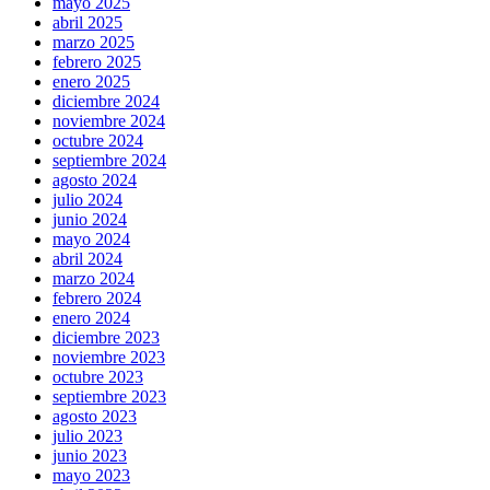
mayo 2025
abril 2025
marzo 2025
febrero 2025
enero 2025
diciembre 2024
noviembre 2024
octubre 2024
septiembre 2024
agosto 2024
julio 2024
junio 2024
mayo 2024
abril 2024
marzo 2024
febrero 2024
enero 2024
diciembre 2023
noviembre 2023
octubre 2023
septiembre 2023
agosto 2023
julio 2023
junio 2023
mayo 2023