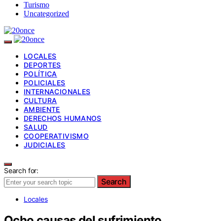
Turismo
Uncategorized
LOCALES
DEPORTES
POLÍTICA
POLICIALES
INTERNACIONALES
CULTURA
AMBIENTE
DERECHOS HUMANOS
SALUD
COOPERATIVISMO
JUDICIALES
Search for:
Search
Locales
Ocho causas del sufrimiento