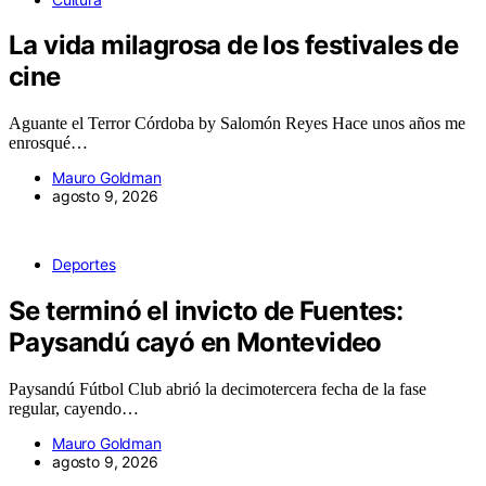
La vida milagrosa de los festivales de
cine
Aguante el Terror Córdoba by Salomón Reyes Hace unos años me
enrosqué…
Mauro Goldman
agosto 9, 2026
Deportes
Se terminó el invicto de Fuentes:
Paysandú cayó en Montevideo
Paysandú Fútbol Club abrió la decimotercera fecha de la fase
regular, cayendo…
Mauro Goldman
agosto 9, 2026