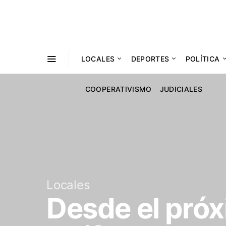
LOCALES
DEPORTES
POLÍTICA
COOPERATIVISMO
JUDICIALES
Locales
Desde el pró