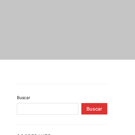
Buscar
Buscar