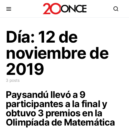
Día:
12 de
noviembre de
2019
3 posts
Paysandú llevó a 9
participantes a la final y
obtuvo 3 premios en la
Olimpíada de Matemática