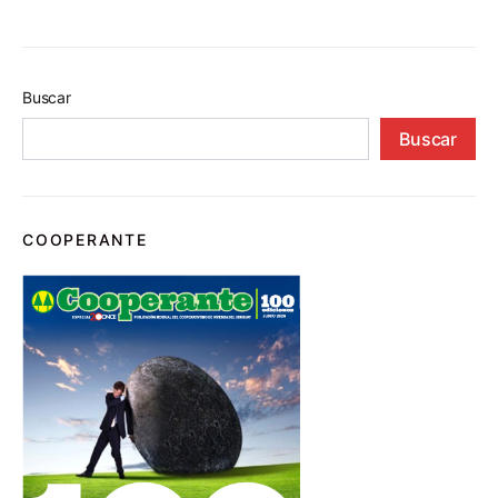
Buscar
Buscar
COOPERANTE