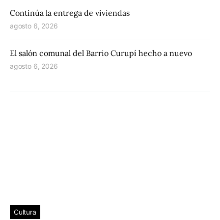
Continúa la entrega de viviendas
agosto 6, 2026
El salón comunal del Barrio Curupí hecho a nuevo
agosto 6, 2026
Cultura