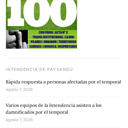
INTENDENCIA DE PAYSANDÚ
Rápida respuesta a personas afectadas por el temporal
agosto 7, 2026
Varios equipos de la Intendencia asisten a los
damnificados por el temporal
agosto 7, 2026