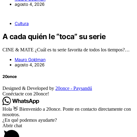
agosto 4, 2026
Cultura
A cada quién le “toca” su serie
CINE & MATE ¿Cuál es tu serie favorita de todos los tiempos?…
Mauro Goldman
agosto 4, 2026
20once
Designed & Developed by
20once - Paysandú
Conéctacte con 20once!
Hola 👋 Bienvenido a 20once. Ponte en contacto directamente con
nosotros.
¿En qué podemos ayudarte?
Abrir chat