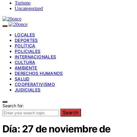
Turismo
Uncategorized
LOCALES
DEPORTES
POLÍTICA
POLICIALES
INTERNACIONALES
CULTURA
AMBIENTE
DERECHOS HUMANOS
SALUD
COOPERATIVISMO
JUDICIALES
Search for:
Search
Día:
27 de noviembre de