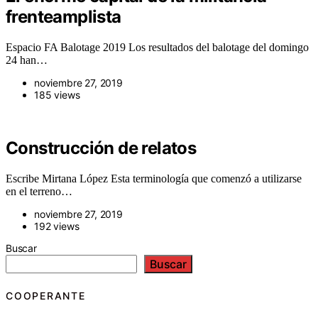
frenteamplista
Espacio FA Balotage 2019 Los resultados del balotage del domingo
24 han…
noviembre 27, 2019
185 views
Construcción de relatos
Escribe Mirtana López Esta terminología que comenzó a utilizarse
en el terreno…
noviembre 27, 2019
192 views
Buscar
Buscar
COOPERANTE