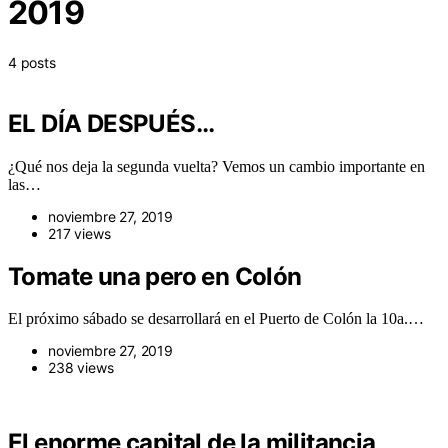
2019
4 posts
EL DÍA DESPUÉS…
¿Qué nos deja la segunda vuelta? Vemos un cambio importante en
las…
noviembre 27, 2019
217 views
Tomate una pero en Colón
El próximo sábado se desarrollará en el Puerto de Colón la 10a.…
noviembre 27, 2019
238 views
El enorme capital de la militancia