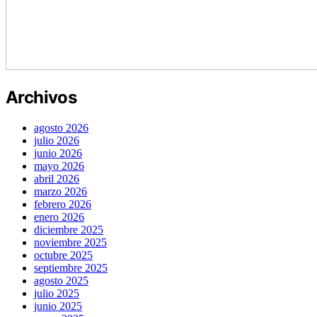
Archivos
agosto 2026
julio 2026
junio 2026
mayo 2026
abril 2026
marzo 2026
febrero 2026
enero 2026
diciembre 2025
noviembre 2025
octubre 2025
septiembre 2025
agosto 2025
julio 2025
junio 2025