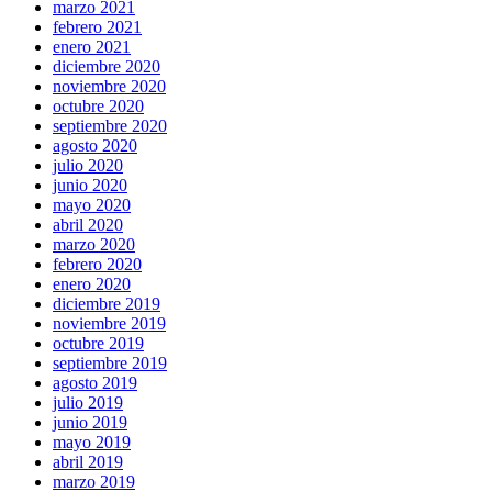
marzo 2021
febrero 2021
enero 2021
diciembre 2020
noviembre 2020
octubre 2020
septiembre 2020
agosto 2020
julio 2020
junio 2020
mayo 2020
abril 2020
marzo 2020
febrero 2020
enero 2020
diciembre 2019
noviembre 2019
octubre 2019
septiembre 2019
agosto 2019
julio 2019
junio 2019
mayo 2019
abril 2019
marzo 2019