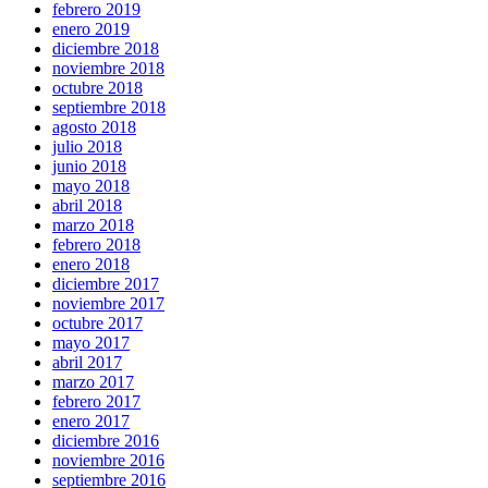
febrero 2019
enero 2019
diciembre 2018
noviembre 2018
octubre 2018
septiembre 2018
agosto 2018
julio 2018
junio 2018
mayo 2018
abril 2018
marzo 2018
febrero 2018
enero 2018
diciembre 2017
noviembre 2017
octubre 2017
mayo 2017
abril 2017
marzo 2017
febrero 2017
enero 2017
diciembre 2016
noviembre 2016
septiembre 2016