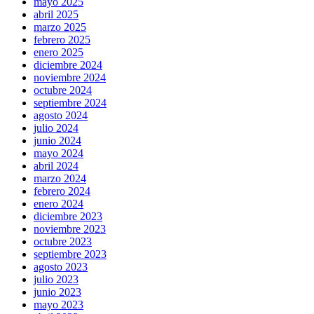
mayo 2025
abril 2025
marzo 2025
febrero 2025
enero 2025
diciembre 2024
noviembre 2024
octubre 2024
septiembre 2024
agosto 2024
julio 2024
junio 2024
mayo 2024
abril 2024
marzo 2024
febrero 2024
enero 2024
diciembre 2023
noviembre 2023
octubre 2023
septiembre 2023
agosto 2023
julio 2023
junio 2023
mayo 2023