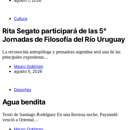
agosto 7, 2026
Cultura
Rita Segato participará de las 5°
Jornadas de Filosofía del Río Uruguay
La reconocida antropóloga y pensadora argentina será una de las
principales expositoras…
Mauro Goldman
agosto 5, 2026
Deportes
Agua bendita
Texto de Santiago Rodríguez En una lluviosa noche, Paysandú
venció a Oriental…
Mauro Goldman