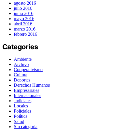
agosto 2016
julio 2016
junio 2016
mayo 2016
abril 2016
marzo 2016
febrero 2016
Categories
Ambiente
Archivo
Cooperativismo
Cultura
Deportes
Derechos Humanos
Empresariales
Internacionales
Judiciales
Locales
Policiales
Política
Salud
Sin categoría