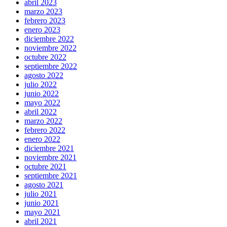
abril 2023
marzo 2023
febrero 2023
enero 2023
diciembre 2022
noviembre 2022
octubre 2022
septiembre 2022
agosto 2022
julio 2022
junio 2022
mayo 2022
abril 2022
marzo 2022
febrero 2022
enero 2022
diciembre 2021
noviembre 2021
octubre 2021
septiembre 2021
agosto 2021
julio 2021
junio 2021
mayo 2021
abril 2021