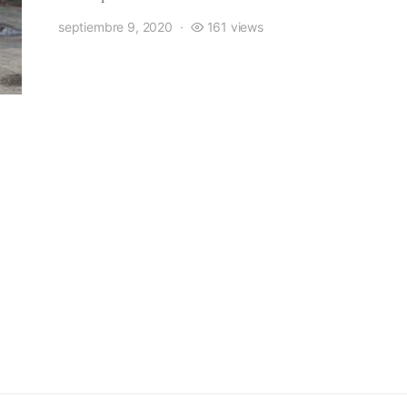
septiembre 9, 2020
161 views