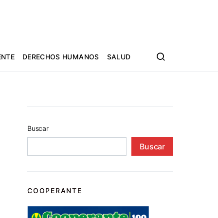
ENTE
DERECHOS HUMANOS
SALUD
Buscar
Buscar
COOPERANTE