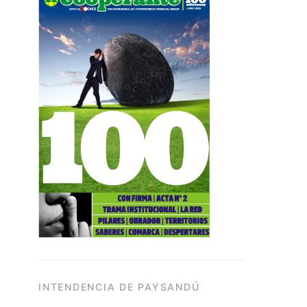
INTENDENCIA DE PAYSANDÚ