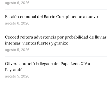
agosto 6, 2026
El salón comunal del Barrio Curupí hecho a nuevo
agosto 6, 2026
Cecoed reitera advertencia por probabilidad de lluvias
intensas, vientos fuertes y granizo
agosto 5, 2026
Olivera anunció la llegada del Papa León XIV a
Paysandú
agosto 5, 2026