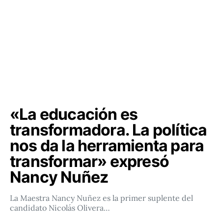
«La educación es
transformadora. La política
nos da la herramienta para
transformar» expresó
Nancy Nuñez
La Maestra Nancy Nuñez es la primer suplente del
candidato Nicolás Olivera…