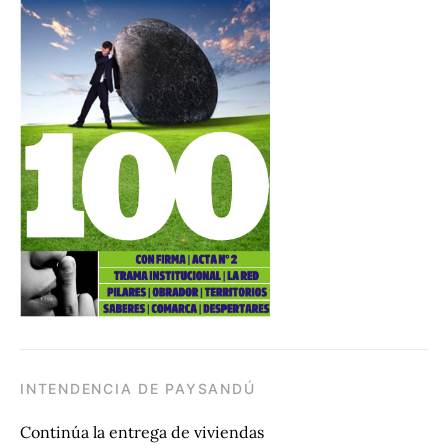
INTENDENCIA DE PAYSANDÚ
Continúa la entrega de viviendas