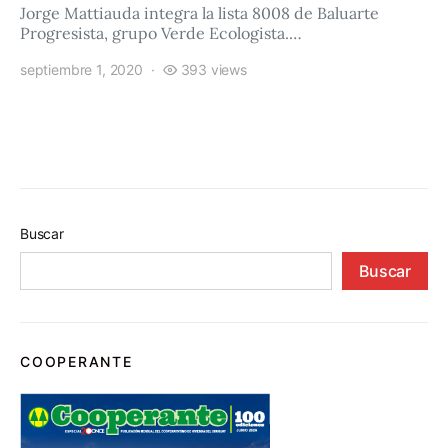
Jorge Mattiauda integra la lista 8008 de Baluarte
Progresista, grupo Verde Ecologista.…
septiembre 1, 2020
393 views
Buscar
Buscar
COOPERANTE