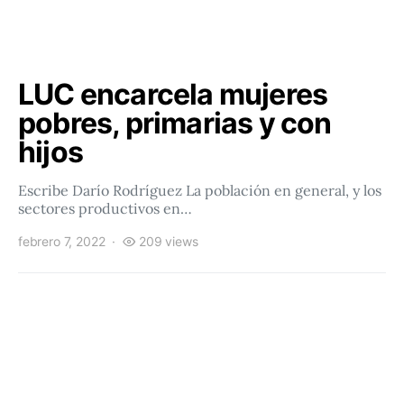
LUC encarcela mujeres
pobres, primarias y con
hijos
Escribe Darío Rodríguez La población en general, y los
sectores productivos en…
febrero 7, 2022
209 views