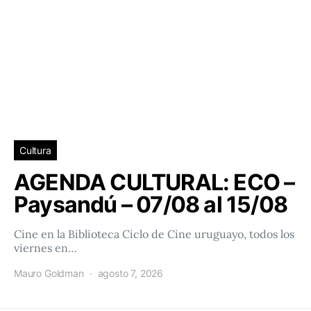
Cultura
AGENDA CULTURAL: ECO –
Paysandú – 07/08 al 15/08
Cine en la Biblioteca Ciclo de Cine uruguayo, todos los
viernes en…
Mauro Goldman
agosto 7, 2026