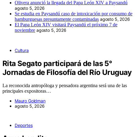
Olivera anunció la llegada del Papa León XIV a Paysandú
agosto 5, 2026
Se estudia en Paysandú caso de intoxicación por consumo de
hamburguesas presuntamente contaminadas
agosto 5, 2026
El Papa León XIV visitará Paysandú el próximo 7 de
noviembre
agosto 5, 2026
Cultura
Rita Segato participará de las 5°
Jornadas de Filosofía del Río Uruguay
La reconocida antropóloga y pensadora argentina será una de las
principales expositoras…
Mauro Goldman
agosto 5, 2026
Deportes