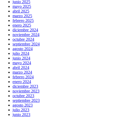
junio 2025
mayo 2025
abril 2025
marzo 2025
febrero 2025
enero 2025
diciembre 2024
noviembre 2024
octubre 2024
septiembre 2024
agosto 2024
julio 2024
junio 2024
mayo 2024
abril 2024
marzo 2024
febrero 2024
enero 2024
diciembre 2023
noviembre 2023
octubre 2023
septiembre 2023
agosto 2023
julio 2023
junio 2023