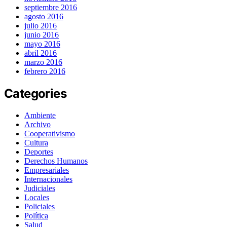
septiembre 2016
agosto 2016
julio 2016
junio 2016
mayo 2016
abril 2016
marzo 2016
febrero 2016
Categories
Ambiente
Archivo
Cooperativismo
Cultura
Deportes
Derechos Humanos
Empresariales
Internacionales
Judiciales
Locales
Policiales
Política
Salud