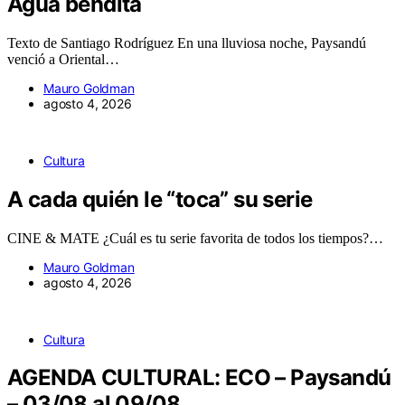
Agua bendita
Texto de Santiago Rodríguez En una lluviosa noche, Paysandú
venció a Oriental…
Mauro Goldman
agosto 4, 2026
Cultura
A cada quién le “toca” su serie
CINE & MATE ¿Cuál es tu serie favorita de todos los tiempos?…
Mauro Goldman
agosto 4, 2026
Cultura
AGENDA CULTURAL: ECO – Paysandú
– 03/08 al 09/08