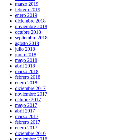
marzo 2019
febrero 2019
enero 2019
diciembre 2018
noviembre 2018
octubre 2018
septiembre 2018
agosto 2018
julio 2018
junio 2018
mayo 2018
abril 2018
marzo 2018
febrero 2018
enero 2018
diciembre 2017
noviembre 2017
octubre 2017
mayo 2017
abril 2017
marzo 2017
febrero 2017
enero 2017
diciembre 2016
noviembre 2016