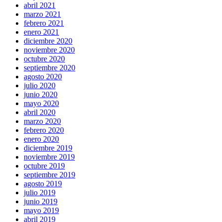
abril 2021
marzo 2021
febrero 2021
enero 2021
diciembre 2020
noviembre 2020
octubre 2020
septiembre 2020
agosto 2020
julio 2020
junio 2020
mayo 2020
abril 2020
marzo 2020
febrero 2020
enero 2020
diciembre 2019
noviembre 2019
octubre 2019
septiembre 2019
agosto 2019
julio 2019
junio 2019
mayo 2019
abril 2019