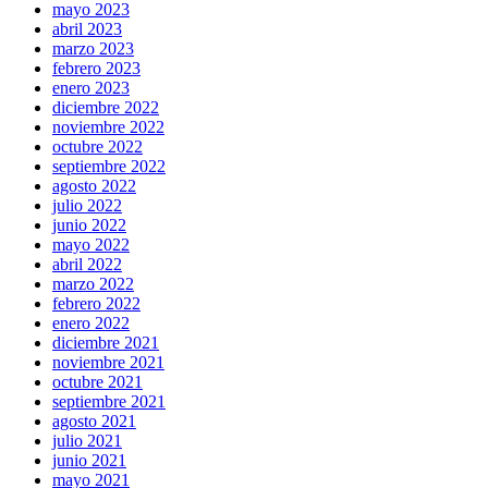
mayo 2023
abril 2023
marzo 2023
febrero 2023
enero 2023
diciembre 2022
noviembre 2022
octubre 2022
septiembre 2022
agosto 2022
julio 2022
junio 2022
mayo 2022
abril 2022
marzo 2022
febrero 2022
enero 2022
diciembre 2021
noviembre 2021
octubre 2021
septiembre 2021
agosto 2021
julio 2021
junio 2021
mayo 2021