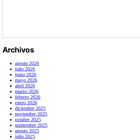
Archivos
agosto 2026
julio 2026
junio 2026
mayo 2026
abril 2026
marzo 2026
febrero 2026
enero 2026
diciembre 2025
noviembre 2025
octubre 2025
septiembre 2025
agosto 2025
julio 2025