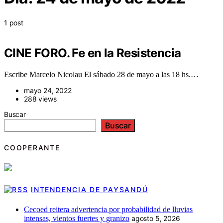
1 post
CINE FORO. Fe en la Resistencia
Escribe Marcelo Nicolau El sábado 28 de mayo a las 18 hs.…
mayo 24, 2022
288 views
Buscar
Buscar
COOPERANTE
INTENDENCIA DE PAYSANDÚ
Cecoed reitera advertencia por probabilidad de lluvias
intensas, vientos fuertes y granizo
agosto 5, 2026