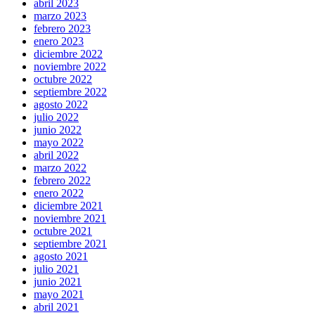
abril 2023
marzo 2023
febrero 2023
enero 2023
diciembre 2022
noviembre 2022
octubre 2022
septiembre 2022
agosto 2022
julio 2022
junio 2022
mayo 2022
abril 2022
marzo 2022
febrero 2022
enero 2022
diciembre 2021
noviembre 2021
octubre 2021
septiembre 2021
agosto 2021
julio 2021
junio 2021
mayo 2021
abril 2021