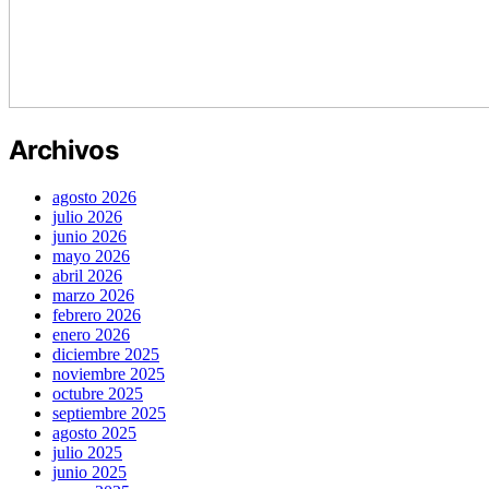
Archivos
agosto 2026
julio 2026
junio 2026
mayo 2026
abril 2026
marzo 2026
febrero 2026
enero 2026
diciembre 2025
noviembre 2025
octubre 2025
septiembre 2025
agosto 2025
julio 2025
junio 2025