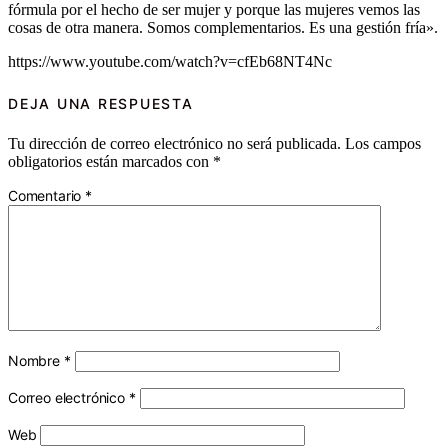
fórmula por el hecho de ser mujer y porque las mujeres vemos las
cosas de otra manera. Somos complementarios. Es una gestión fría».
https://www.youtube.com/watch?v=cfEb68NT4Nc
DEJA UNA RESPUESTA
Tu dirección de correo electrónico no será publicada.
Los campos
obligatorios están marcados con
*
Comentario
*
Nombre
*
Correo electrónico
*
Web