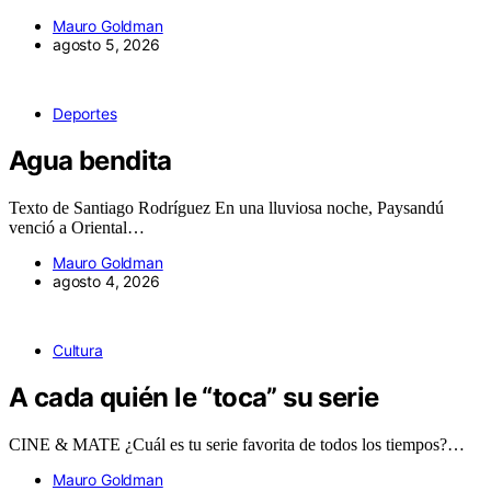
Mauro Goldman
agosto 5, 2026
Deportes
Agua bendita
Texto de Santiago Rodríguez En una lluviosa noche, Paysandú
venció a Oriental…
Mauro Goldman
agosto 4, 2026
Cultura
A cada quién le “toca” su serie
CINE & MATE ¿Cuál es tu serie favorita de todos los tiempos?…
Mauro Goldman