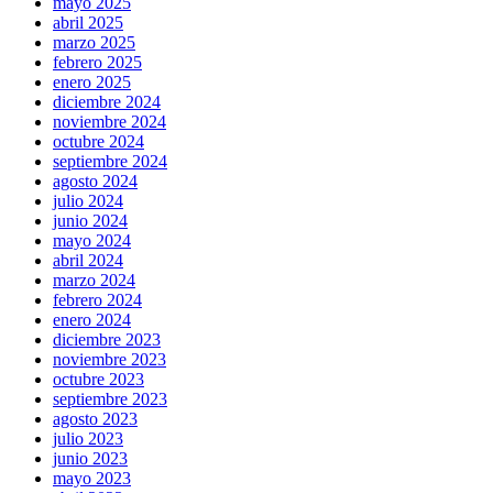
mayo 2025
abril 2025
marzo 2025
febrero 2025
enero 2025
diciembre 2024
noviembre 2024
octubre 2024
septiembre 2024
agosto 2024
julio 2024
junio 2024
mayo 2024
abril 2024
marzo 2024
febrero 2024
enero 2024
diciembre 2023
noviembre 2023
octubre 2023
septiembre 2023
agosto 2023
julio 2023
junio 2023
mayo 2023