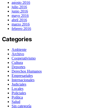
agosto 2016
julio 2016
junio 2016
mayo 2016
abril 2016
marzo 2016
febrero 2016
Categories
Ambiente
Archivo
Cooperativismo
Cultura
Deportes
Derechos Humanos
Empresariales
Internacionales
Judiciales
Locales
Policiales
Política
Salud
Sin categoría