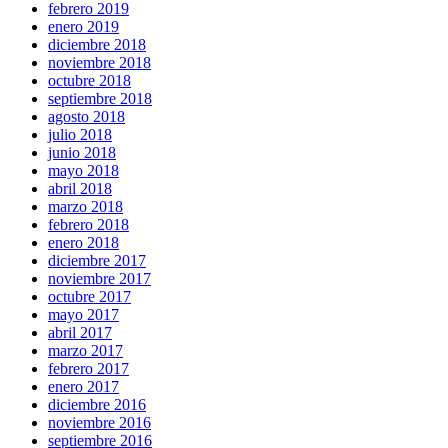
febrero 2019
enero 2019
diciembre 2018
noviembre 2018
octubre 2018
septiembre 2018
agosto 2018
julio 2018
junio 2018
mayo 2018
abril 2018
marzo 2018
febrero 2018
enero 2018
diciembre 2017
noviembre 2017
octubre 2017
mayo 2017
abril 2017
marzo 2017
febrero 2017
enero 2017
diciembre 2016
noviembre 2016
septiembre 2016