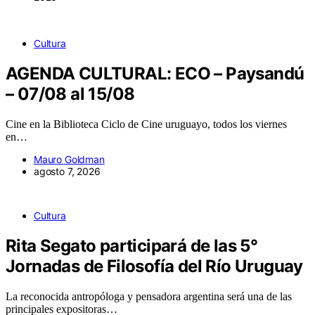
Cultura
AGENDA CULTURAL: ECO – Paysandú
– 07/08 al 15/08
Cine en la Biblioteca Ciclo de Cine uruguayo, todos los viernes
en…
Mauro Goldman
agosto 7, 2026
Cultura
Rita Segato participará de las 5°
Jornadas de Filosofía del Río Uruguay
La reconocida antropóloga y pensadora argentina será una de las
principales expositoras…