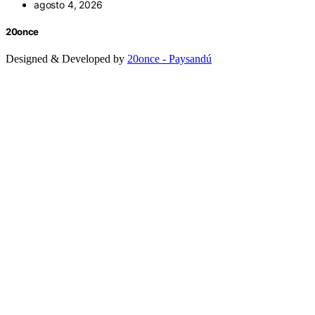
agosto 4, 2026
20once
Designed & Developed by
20once - Paysandú