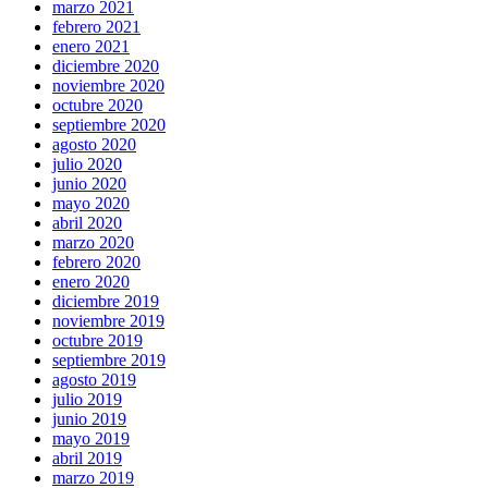
marzo 2021
febrero 2021
enero 2021
diciembre 2020
noviembre 2020
octubre 2020
septiembre 2020
agosto 2020
julio 2020
junio 2020
mayo 2020
abril 2020
marzo 2020
febrero 2020
enero 2020
diciembre 2019
noviembre 2019
octubre 2019
septiembre 2019
agosto 2019
julio 2019
junio 2019
mayo 2019
abril 2019
marzo 2019