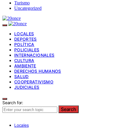
Turismo
Uncategorized
LOCALES
DEPORTES
POLÍTICA
POLICIALES
INTERNACIONALES
CULTURA
AMBIENTE
DERECHOS HUMANOS
SALUD
COOPERATIVISMO
JUDICIALES
Search for:
Search
Locales