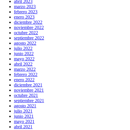
abril 2023
marzo 2023
febrero 2023
enero 2023
diciembre 2022
noviembre 2022
octubre 2022
septiembre 2022
agosto 2022
julio 2022
junio 2022
mayo 2022
abril 2022
marzo 2022
febrero 2022
enero 2022
diciembre 2021
noviembre 2021
octubre 2021
septiembre 2021
agosto 2021
julio 2021
junio 2021
mayo 2021
abril 2021