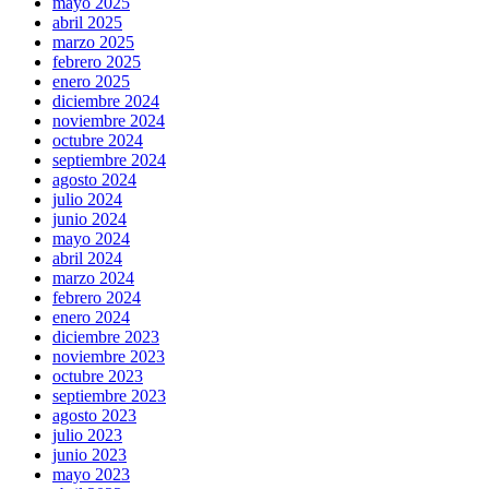
mayo 2025
abril 2025
marzo 2025
febrero 2025
enero 2025
diciembre 2024
noviembre 2024
octubre 2024
septiembre 2024
agosto 2024
julio 2024
junio 2024
mayo 2024
abril 2024
marzo 2024
febrero 2024
enero 2024
diciembre 2023
noviembre 2023
octubre 2023
septiembre 2023
agosto 2023
julio 2023
junio 2023
mayo 2023