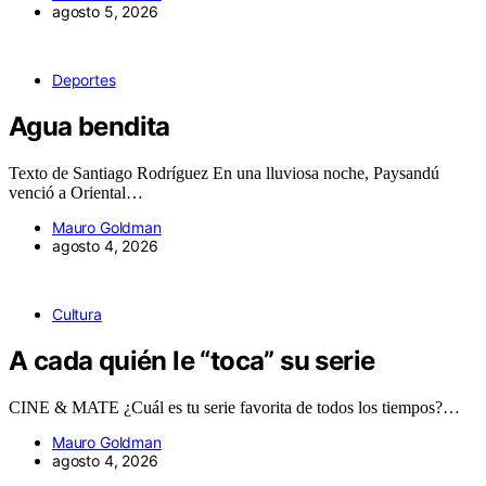
agosto 5, 2026
Deportes
Agua bendita
Texto de Santiago Rodríguez En una lluviosa noche, Paysandú
venció a Oriental…
Mauro Goldman
agosto 4, 2026
Cultura
A cada quién le “toca” su serie
CINE & MATE ¿Cuál es tu serie favorita de todos los tiempos?…
Mauro Goldman
agosto 4, 2026