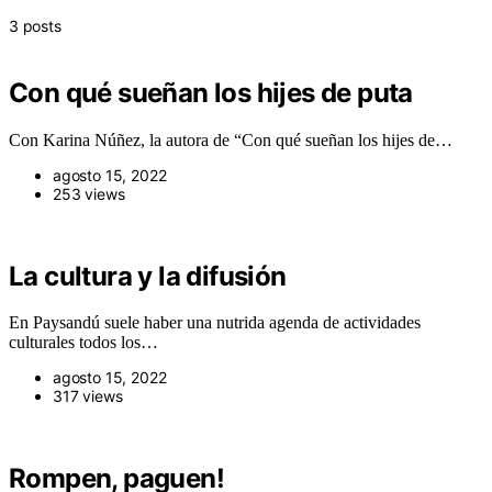
3 posts
Con qué sueñan los hijes de puta
Con Karina Núñez, la autora de “Con qué sueñan los hijes de…
agosto 15, 2022
253 views
La cultura y la difusión
En Paysandú suele haber una nutrida agenda de actividades
culturales todos los…
agosto 15, 2022
317 views
Rompen, paguen!