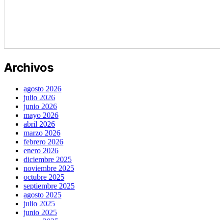
Archivos
agosto 2026
julio 2026
junio 2026
mayo 2026
abril 2026
marzo 2026
febrero 2026
enero 2026
diciembre 2025
noviembre 2025
octubre 2025
septiembre 2025
agosto 2025
julio 2025
junio 2025