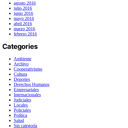
agosto 2016
julio 2016
junio 2016
mayo 2016
abril 2016
marzo 2016
febrero 2016
Categories
Ambiente
Archivo
Cooperativismo
Cultura
Deportes
Derechos Humanos
Empresariales
Internacionales
Judiciales
Locales
Policiales
Política
Salud
Sin categoría