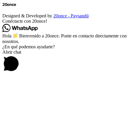
20once
Designed & Developed by
20once - Paysandú
Conéctacte con 20once!
Hola
Bienvenido a 20once. Ponte en contacto directamente con
nosotros.
¿En qué podemos ayudarte?
Abrir chat