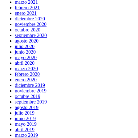
marzo 2021
febrero 2021
enero 2021
diciembre 2020
noviembre 2020
octubre 2020
septiembre 2020
agosto 2020
julio 2020
junio 2020
mayo 2020
abril 2020
marzo 2020
febrero 2020
enero 2020
diciembre 2019
noviembre 2019
octubre 2019
septiembre 2019
agosto 2019
julio 2019
junio 2019
mayo 2019
abril 2019
marzo 2019