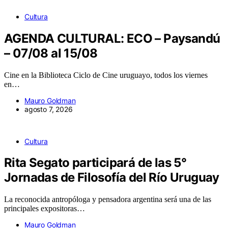
Cultura
AGENDA CULTURAL: ECO – Paysandú
– 07/08 al 15/08
Cine en la Biblioteca Ciclo de Cine uruguayo, todos los viernes
en…
Mauro Goldman
agosto 7, 2026
Cultura
Rita Segato participará de las 5°
Jornadas de Filosofía del Río Uruguay
La reconocida antropóloga y pensadora argentina será una de las
principales expositoras…
Mauro Goldman