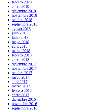
febrero 2019
enero 2019
diciembre 2018
noviembre 2018
octubre 2018
septiembre 2018
agosto 2018
julio 2018
junio 2018
mayo 2018
abril 2018
marzo 2018
febrero 2018
enero 2018
diciembre 2017
noviembre 2017
octubre 2017
mayo 2017
abril 2017
marzo 2017
febrero 2017
enero 2017
diciembre 2016
noviembre 2016
septiembre 2016