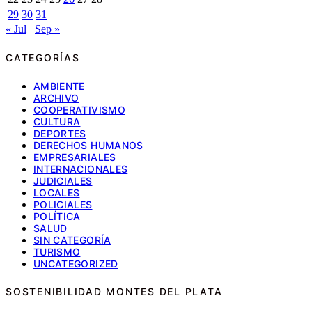
29
30
31
« Jul
Sep »
CATEGORÍAS
AMBIENTE
ARCHIVO
COOPERATIVISMO
CULTURA
DEPORTES
DERECHOS HUMANOS
EMPRESARIALES
INTERNACIONALES
JUDICIALES
LOCALES
POLICIALES
POLÍTICA
SALUD
SIN CATEGORÍA
TURISMO
UNCATEGORIZED
SOSTENIBILIDAD MONTES DEL PLATA