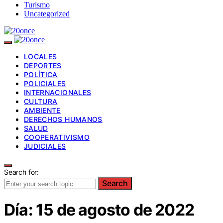
Turismo
Uncategorized
LOCALES
DEPORTES
POLÍTICA
POLICIALES
INTERNACIONALES
CULTURA
AMBIENTE
DERECHOS HUMANOS
SALUD
COOPERATIVISMO
JUDICIALES
Search for:
Search
Día:
15 de agosto de 2022