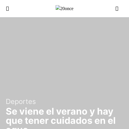
Deportes
Se viene el verano y hay
que tener cuidados en el