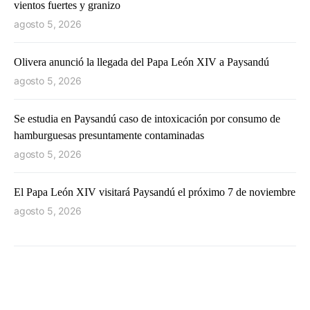
vientos fuertes y granizo
agosto 5, 2026
Olivera anunció la llegada del Papa León XIV a Paysandú
agosto 5, 2026
Se estudia en Paysandú caso de intoxicación por consumo de
hamburguesas presuntamente contaminadas
agosto 5, 2026
El Papa León XIV visitará Paysandú el próximo 7 de noviembre
agosto 5, 2026