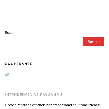
Buscar
Buscar
COOPERANTE
INTENDENCIA DE PAYSANDÚ
Cecoed reitera advertencia por probabilidad de lluvias intensas,