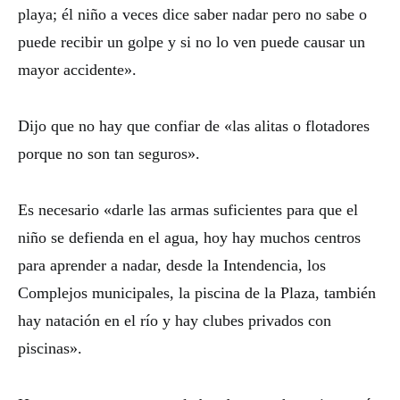
playa; él niño a veces dice saber nadar pero no sabe o
puede recibir un golpe y si no lo ven puede causar un
mayor accidente».
Dijo que no hay que confiar de «las alitas o flotadores
porque no son tan seguros».
Es necesario «darle las armas suficientes para que el
niño se defienda en el agua, hoy hay muchos centros
para aprender a nadar, desde la Intendencia, los
Complejos municipales, la piscina de la Plaza, también
hay natación en el río y hay clubes privados con
piscinas».