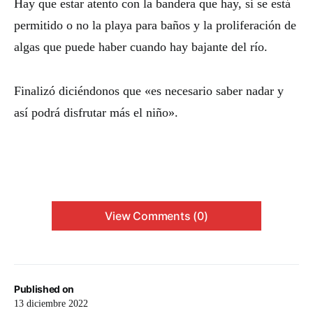
Hay que estar atento con la bandera que hay, si se está
permitido o no la playa para baños y la proliferación de
algas que puede haber cuando hay bajante del río.
Finalizó diciéndonos que «es necesario saber nadar y
así podrá disfrutar más el niño».
View Comments (0)
Published on
13 diciembre 2022