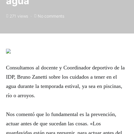
agua
271 views
No comments
Consultamos al docente y Coordinador deportivo de la
IDP, Bruno Zanetti sobre los cuidados a tener en el
agua durante la temporada estival, ya sea en piscinas,
río o arroyos.
Nos comentó que lo fundamental es la prevención,
actuar antes de que sucedan las cosas. «Los
guardavidas están para prevenir, para actuar antes del