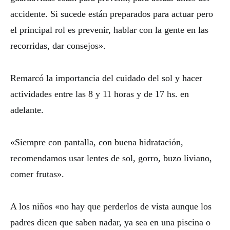
accidente. Si sucede están preparados para actuar pero
el principal rol es prevenir, hablar con la gente en las
recorridas, dar consejos».
Remarcó la importancia del cuidado del sol y hacer
actividades entre las 8 y 11 horas y de 17 hs. en
adelante.
«Siempre con pantalla, con buena hidratación,
recomendamos usar lentes de sol, gorro, buzo liviano,
comer frutas».
A los niños «no hay que perderlos de vista aunque los
padres dicen que saben nadar, ya sea en una piscina o