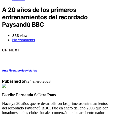
A 20 años de los primeros
entrenamientos del recordado
Paysandú BBC
868 views
No comments
UP NEXT
Ante Rivera, por las victorias
Published on
24 enero 2023
Escribe Fernando Sollazo Pons
Hace ya 20 años que se desarrollaron los primeros entrenamientos
del recordado Paysandú BBC. Fue en enero del año 2003 que con
jugadores de los clubes locales comenzó a trabajar el entrenador