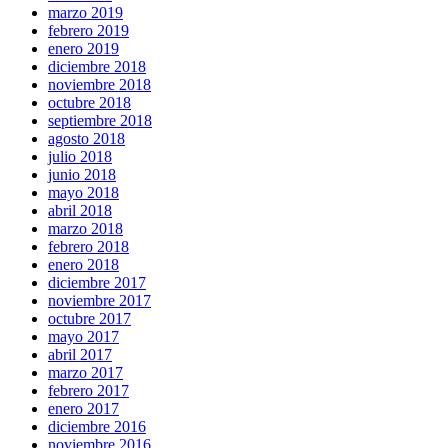
marzo 2019
febrero 2019
enero 2019
diciembre 2018
noviembre 2018
octubre 2018
septiembre 2018
agosto 2018
julio 2018
junio 2018
mayo 2018
abril 2018
marzo 2018
febrero 2018
enero 2018
diciembre 2017
noviembre 2017
octubre 2017
mayo 2017
abril 2017
marzo 2017
febrero 2017
enero 2017
diciembre 2016
noviembre 2016