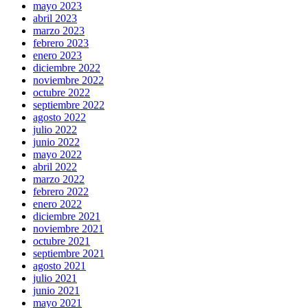
mayo 2023
abril 2023
marzo 2023
febrero 2023
enero 2023
diciembre 2022
noviembre 2022
octubre 2022
septiembre 2022
agosto 2022
julio 2022
junio 2022
mayo 2022
abril 2022
marzo 2022
febrero 2022
enero 2022
diciembre 2021
noviembre 2021
octubre 2021
septiembre 2021
agosto 2021
julio 2021
junio 2021
mayo 2021