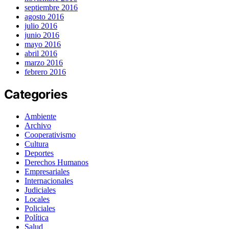
septiembre 2016
agosto 2016
julio 2016
junio 2016
mayo 2016
abril 2016
marzo 2016
febrero 2016
Categories
Ambiente
Archivo
Cooperativismo
Cultura
Deportes
Derechos Humanos
Empresariales
Internacionales
Judiciales
Locales
Policiales
Política
Salud