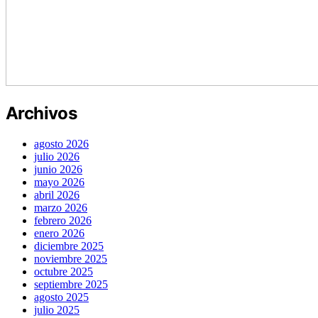
Archivos
agosto 2026
julio 2026
junio 2026
mayo 2026
abril 2026
marzo 2026
febrero 2026
enero 2026
diciembre 2025
noviembre 2025
octubre 2025
septiembre 2025
agosto 2025
julio 2025