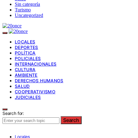
Sin categoría
Turismo
Uncategorized
LOCALES
DEPORTES
POLÍTICA
POLICIALES
INTERNACIONALES
CULTURA
AMBIENTE
DERECHOS HUMANOS
SALUD
COOPERATIVISMO
JUDICIALES
Search for:
Search
Locales