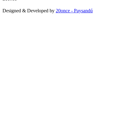
Designed & Developed by
20once - Paysandú