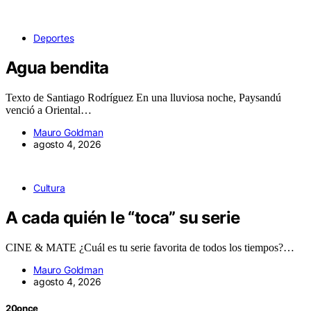
Deportes
Agua bendita
Texto de Santiago Rodríguez En una lluviosa noche, Paysandú
venció a Oriental…
Mauro Goldman
agosto 4, 2026
Cultura
A cada quién le “toca” su serie
CINE & MATE ¿Cuál es tu serie favorita de todos los tiempos?…
Mauro Goldman
agosto 4, 2026
20once