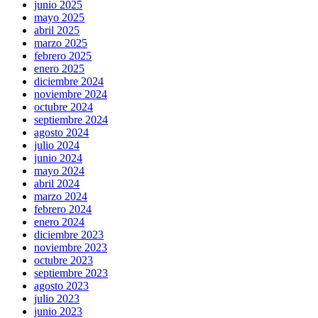
junio 2025
mayo 2025
abril 2025
marzo 2025
febrero 2025
enero 2025
diciembre 2024
noviembre 2024
octubre 2024
septiembre 2024
agosto 2024
julio 2024
junio 2024
mayo 2024
abril 2024
marzo 2024
febrero 2024
enero 2024
diciembre 2023
noviembre 2023
octubre 2023
septiembre 2023
agosto 2023
julio 2023
junio 2023