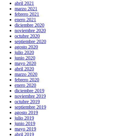
abril 2021
marzo 2021
febrero 2021
enero 2021
diciembre 2020
noviembre 2020
octubre 2020
septiembre 2020
agosto 2020
julio 2020
junio 2020
mayo 2020
abril 2020
marzo 2020
febrero 2020
enero 2020
diciembre 2019
noviembre 2019
octubre 2019
septiembre 2019
agosto 2019
julio 2019
junio 2019
mayo 2019
abril 2019