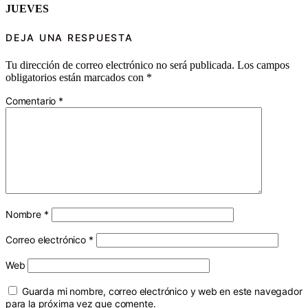
JUEVES
DEJA UNA RESPUESTA
Tu dirección de correo electrónico no será publicada.
Los campos
obligatorios están marcados con
*
Comentario
*
Nombre
*
Correo electrónico
*
Web
Guarda mi nombre, correo electrónico y web en este navegador
para la próxima vez que comente.