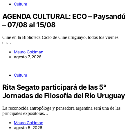
Cultura
AGENDA CULTURAL: ECO – Paysandú
– 07/08 al 15/08
Cine en la Biblioteca Ciclo de Cine uruguayo, todos los viernes
en…
Mauro Goldman
agosto 7, 2026
Cultura
Rita Segato participará de las 5°
Jornadas de Filosofía del Río Uruguay
La reconocida antropóloga y pensadora argentina será una de las
principales expositoras…
Mauro Goldman
agosto 5, 2026