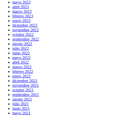
mayo 2023
abril 2023
marzo 2023
febrero 2023
enero 2023
diciembre 2022
noviembre 2022
octubre 2022
septiembre 2022
agosto 2022
julio 2022
junio 2022
mayo 2022
abril 2022
marzo 2022
febrero 2022
enero 2022
diciembre 2021
noviembre 2021
octubre 2021
septiembre 2021
agosto 2021
julio 2021
junio 2021
mayo 2021