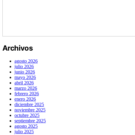
Archivos
agosto 2026
julio 2026
junio 2026
mayo 2026
abril 2026
marzo 2026
febrero 2026
enero 2026
diciembre 2025
noviembre 2025
octubre 2025
septiembre 2025
agosto 2025
julio 2025