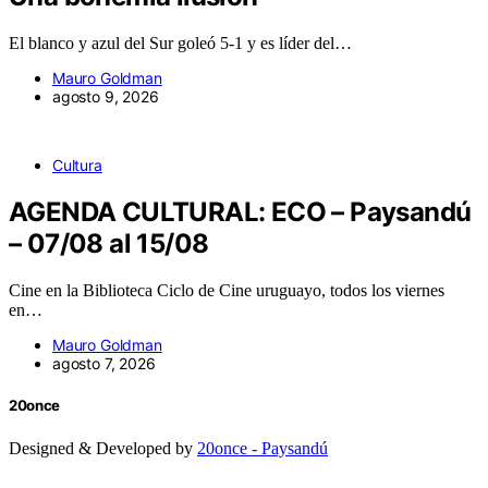
El blanco y azul del Sur goleó 5-1 y es líder del…
Mauro Goldman
agosto 9, 2026
Cultura
AGENDA CULTURAL: ECO – Paysandú
– 07/08 al 15/08
Cine en la Biblioteca Ciclo de Cine uruguayo, todos los viernes
en…
Mauro Goldman
agosto 7, 2026
20once
Designed & Developed by
20once - Paysandú