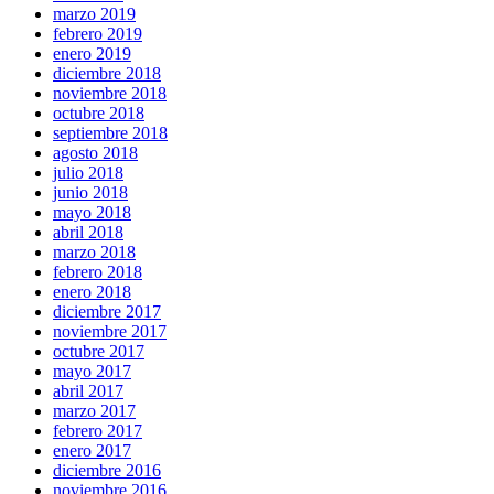
marzo 2019
febrero 2019
enero 2019
diciembre 2018
noviembre 2018
octubre 2018
septiembre 2018
agosto 2018
julio 2018
junio 2018
mayo 2018
abril 2018
marzo 2018
febrero 2018
enero 2018
diciembre 2017
noviembre 2017
octubre 2017
mayo 2017
abril 2017
marzo 2017
febrero 2017
enero 2017
diciembre 2016
noviembre 2016