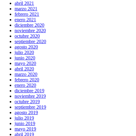
abril 2021
marzo 2021
febrero 2021
enero 2021
diciembre 2020
noviembre 2020
octubre 2020
septiembre 2020
agosto 2020
julio 2020
junio 2020
mayo 2020
abril 2020
marzo 2020
febrero 2020
enero 2020
diciembre 2019
noviembre 2019
octubre 2019
septiembre 2019
agosto 2019
julio 2019
junio 2019
mayo 2019
abril 2019