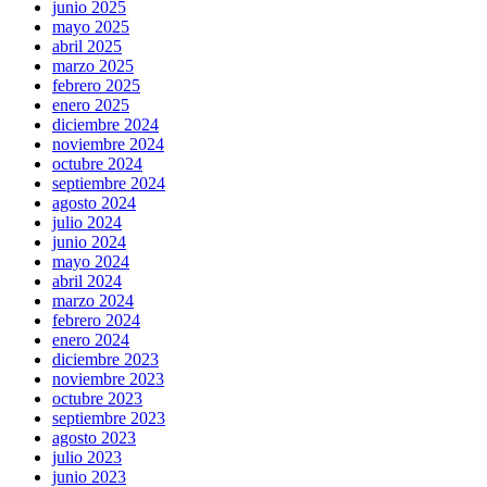
junio 2025
mayo 2025
abril 2025
marzo 2025
febrero 2025
enero 2025
diciembre 2024
noviembre 2024
octubre 2024
septiembre 2024
agosto 2024
julio 2024
junio 2024
mayo 2024
abril 2024
marzo 2024
febrero 2024
enero 2024
diciembre 2023
noviembre 2023
octubre 2023
septiembre 2023
agosto 2023
julio 2023
junio 2023