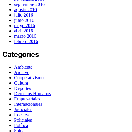
septiembre 2016
agosto 2016
julio 2016
junio 2016
mayo 2016
abril 2016
marzo 2016
febrero 2016
Categories
Ambiente
Archivo
Cooperativismo
Cultura
Deportes
Derechos Humanos
Empresariales
Internacionales
Judiciales
Locales
Policiales
Política
Salud