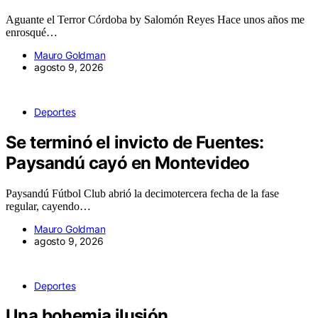
Aguante el Terror Córdoba by Salomón Reyes Hace unos años me
enrosqué…
Mauro Goldman
agosto 9, 2026
Deportes
Se terminó el invicto de Fuentes:
Paysandú cayó en Montevideo
Paysandú Fútbol Club abrió la decimotercera fecha de la fase
regular, cayendo…
Mauro Goldman
agosto 9, 2026
Deportes
Una bohemia ilusión