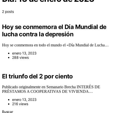
2 posts
Hoy se conmemora el Día Mundial de
lucha contra la depresión
Hoy se conmemora en todo el mundo el «Día Mundial de Lucha…
enero 13, 2023
288 views
El triunfo del 2 por ciento
Publicado originalmente en Semanario Brecha INTERÉS DE
PRÉSTAMOS A COOPERATIVAS DE VIVIENDA…
enero 13, 2023
216 views
Buscar