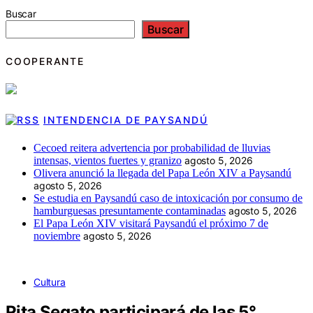
Buscar
Buscar
COOPERANTE
INTENDENCIA DE PAYSANDÚ
Cecoed reitera advertencia por probabilidad de lluvias
intensas, vientos fuertes y granizo
agosto 5, 2026
Olivera anunció la llegada del Papa León XIV a Paysandú
agosto 5, 2026
Se estudia en Paysandú caso de intoxicación por consumo de
hamburguesas presuntamente contaminadas
agosto 5, 2026
El Papa León XIV visitará Paysandú el próximo 7 de
noviembre
agosto 5, 2026
Cultura
Rita Segato participará de las 5°