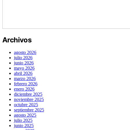
Archivos
agosto 2026
julio 2026
junio 2026
mayo 2026
abril 2026
marzo 2026
febrero 2026
enero 2026
diciembre 2025
noviembre 2025
octubre 2025
septiembre 2025
agosto 2025
julio 2025
junio 2025