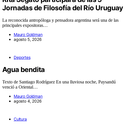
Jornadas de Filosofía del Río Uruguay
La reconocida antropóloga y pensadora argentina será una de las
principales expositoras…
Mauro Goldman
agosto 5, 2026
Deportes
Agua bendita
Texto de Santiago Rodríguez En una lluviosa noche, Paysandú
venció a Oriental…
Mauro Goldman
agosto 4, 2026
Cultura