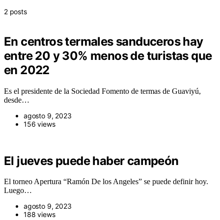
2 posts
En centros termales sanduceros hay
entre 20 y 30% menos de turistas que
en 2022
Es el presidente de la Sociedad Fomento de termas de Guaviyú,
desde…
agosto 9, 2023
156 views
El jueves puede haber campeón
El torneo Apertura “Ramón De los Angeles” se puede definir hoy.
Luego…
agosto 9, 2023
188 views