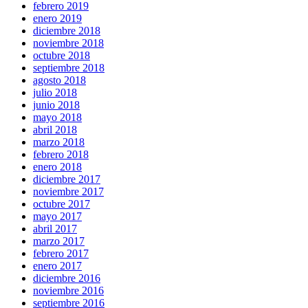
febrero 2019
enero 2019
diciembre 2018
noviembre 2018
octubre 2018
septiembre 2018
agosto 2018
julio 2018
junio 2018
mayo 2018
abril 2018
marzo 2018
febrero 2018
enero 2018
diciembre 2017
noviembre 2017
octubre 2017
mayo 2017
abril 2017
marzo 2017
febrero 2017
enero 2017
diciembre 2016
noviembre 2016
septiembre 2016