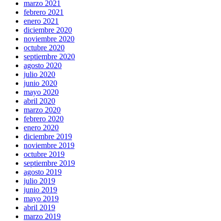
marzo 2021
febrero 2021
enero 2021
diciembre 2020
noviembre 2020
octubre 2020
septiembre 2020
agosto 2020
julio 2020
junio 2020
mayo 2020
abril 2020
marzo 2020
febrero 2020
enero 2020
diciembre 2019
noviembre 2019
octubre 2019
septiembre 2019
agosto 2019
julio 2019
junio 2019
mayo 2019
abril 2019
marzo 2019