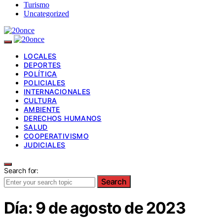
Turismo
Uncategorized
LOCALES
DEPORTES
POLÍTICA
POLICIALES
INTERNACIONALES
CULTURA
AMBIENTE
DERECHOS HUMANOS
SALUD
COOPERATIVISMO
JUDICIALES
Search for:
Search
Día:
9 de agosto de 2023