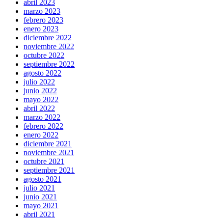
abril 2023
marzo 2023
febrero 2023
enero 2023
diciembre 2022
noviembre 2022
octubre 2022
septiembre 2022
agosto 2022
julio 2022
junio 2022
mayo 2022
abril 2022
marzo 2022
febrero 2022
enero 2022
diciembre 2021
noviembre 2021
octubre 2021
septiembre 2021
agosto 2021
julio 2021
junio 2021
mayo 2021
abril 2021