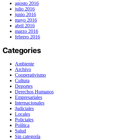
agosto 2016
julio 2016
junio 2016
mayo 2016
abril 2016
marzo 2016
febrero 2016
Categories
Ambiente
Archivo
Cooperativismo
Cultura
Deportes
Derechos Humanos
Empresariales
Internacionales
Judiciales
Locales
Policiales
Política
Salud
Sin categoría