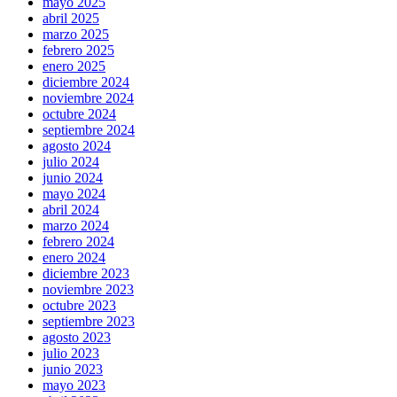
mayo 2025
abril 2025
marzo 2025
febrero 2025
enero 2025
diciembre 2024
noviembre 2024
octubre 2024
septiembre 2024
agosto 2024
julio 2024
junio 2024
mayo 2024
abril 2024
marzo 2024
febrero 2024
enero 2024
diciembre 2023
noviembre 2023
octubre 2023
septiembre 2023
agosto 2023
julio 2023
junio 2023
mayo 2023