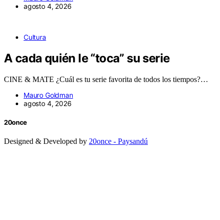
agosto 4, 2026
Cultura
A cada quién le “toca” su serie
CINE & MATE ¿Cuál es tu serie favorita de todos los tiempos?…
Mauro Goldman
agosto 4, 2026
20once
Designed & Developed by
20once - Paysandú