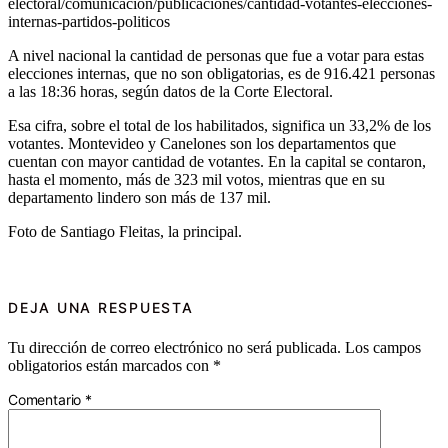
electoral/comunicacion/publicaciones/cantidad-votantes-elecciones-
internas-partidos-politicos
A nivel nacional la cantidad de personas que fue a votar para estas
elecciones internas, que no son obligatorias, es de 916.421 personas
a las 18:36 horas, según datos de la Corte Electoral.
Esa cifra, sobre el total de los habilitados, significa un 33,2% de los
votantes. Montevideo y Canelones son los departamentos que
cuentan con mayor cantidad de votantes. En la capital se contaron,
hasta el momento, más de 323 mil votos, mientras que en su
departamento lindero son más de 137 mil.
Foto de Santiago Fleitas, la principal.
DEJA UNA RESPUESTA
Tu dirección de correo electrónico no será publicada.
Los campos
obligatorios están marcados con
*
Comentario
*