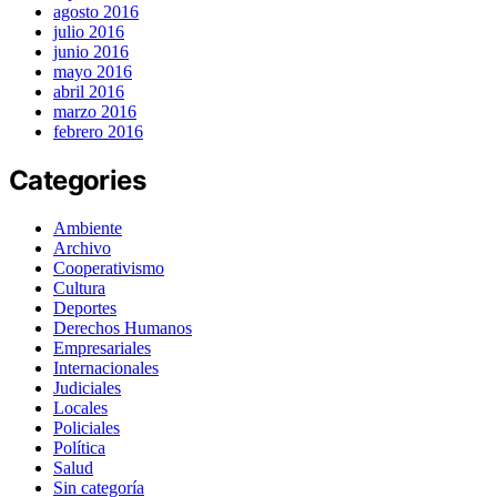
agosto 2016
julio 2016
junio 2016
mayo 2016
abril 2016
marzo 2016
febrero 2016
Categories
Ambiente
Archivo
Cooperativismo
Cultura
Deportes
Derechos Humanos
Empresariales
Internacionales
Judiciales
Locales
Policiales
Política
Salud
Sin categoría