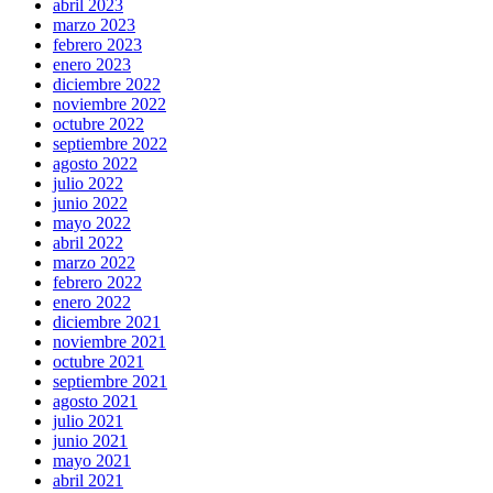
abril 2023
marzo 2023
febrero 2023
enero 2023
diciembre 2022
noviembre 2022
octubre 2022
septiembre 2022
agosto 2022
julio 2022
junio 2022
mayo 2022
abril 2022
marzo 2022
febrero 2022
enero 2022
diciembre 2021
noviembre 2021
octubre 2021
septiembre 2021
agosto 2021
julio 2021
junio 2021
mayo 2021
abril 2021