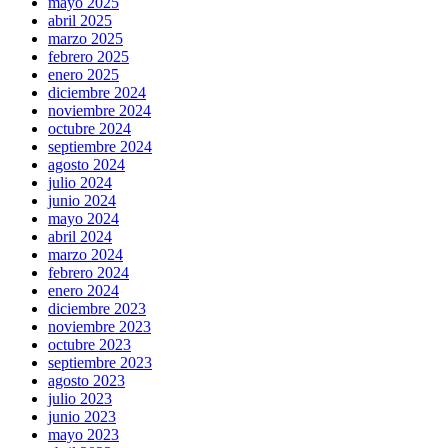
mayo 2025
abril 2025
marzo 2025
febrero 2025
enero 2025
diciembre 2024
noviembre 2024
octubre 2024
septiembre 2024
agosto 2024
julio 2024
junio 2024
mayo 2024
abril 2024
marzo 2024
febrero 2024
enero 2024
diciembre 2023
noviembre 2023
octubre 2023
septiembre 2023
agosto 2023
julio 2023
junio 2023
mayo 2023