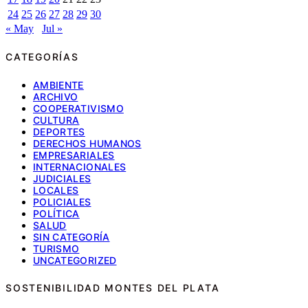
24
25
26
27
28
29
30
« May
Jul »
CATEGORÍAS
AMBIENTE
ARCHIVO
COOPERATIVISMO
CULTURA
DEPORTES
DERECHOS HUMANOS
EMPRESARIALES
INTERNACIONALES
JUDICIALES
LOCALES
POLICIALES
POLÍTICA
SALUD
SIN CATEGORÍA
TURISMO
UNCATEGORIZED
SOSTENIBILIDAD MONTES DEL PLATA