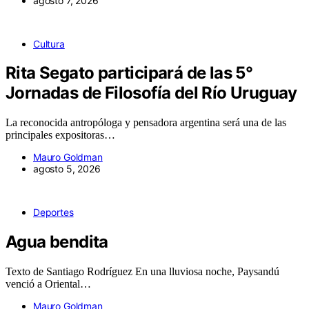
agosto 7, 2026
Cultura
Rita Segato participará de las 5°
Jornadas de Filosofía del Río Uruguay
La reconocida antropóloga y pensadora argentina será una de las
principales expositoras…
Mauro Goldman
agosto 5, 2026
Deportes
Agua bendita
Texto de Santiago Rodríguez En una lluviosa noche, Paysandú
venció a Oriental…
Mauro Goldman