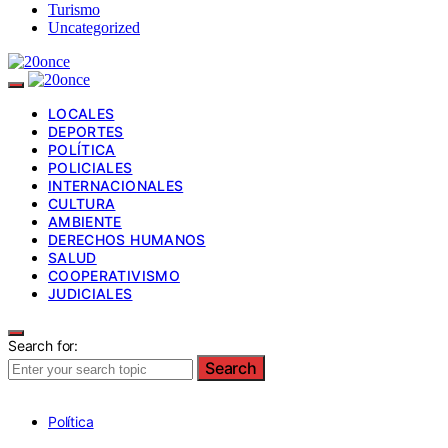
Turismo
Uncategorized
LOCALES
DEPORTES
POLÍTICA
POLICIALES
INTERNACIONALES
CULTURA
AMBIENTE
DERECHOS HUMANOS
SALUD
COOPERATIVISMO
JUDICIALES
Search for:
Search
Política