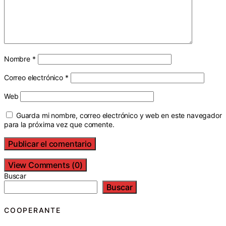
Nombre
*
Correo electrónico
*
Web
Guarda mi nombre, correo electrónico y web en este navegador
para la próxima vez que comente.
View Comments (0)
Buscar
Buscar
COOPERANTE