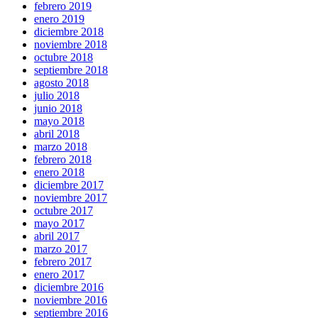
febrero 2019
enero 2019
diciembre 2018
noviembre 2018
octubre 2018
septiembre 2018
agosto 2018
julio 2018
junio 2018
mayo 2018
abril 2018
marzo 2018
febrero 2018
enero 2018
diciembre 2017
noviembre 2017
octubre 2017
mayo 2017
abril 2017
marzo 2017
febrero 2017
enero 2017
diciembre 2016
noviembre 2016
septiembre 2016