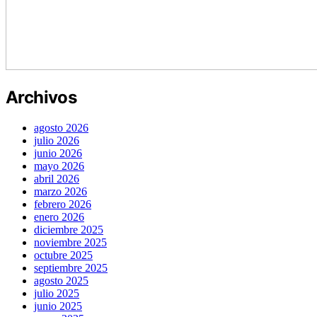
Archivos
agosto 2026
julio 2026
junio 2026
mayo 2026
abril 2026
marzo 2026
febrero 2026
enero 2026
diciembre 2025
noviembre 2025
octubre 2025
septiembre 2025
agosto 2025
julio 2025
junio 2025