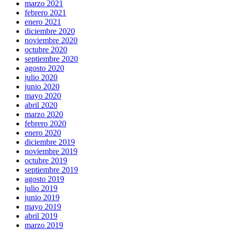
marzo 2021
febrero 2021
enero 2021
diciembre 2020
noviembre 2020
octubre 2020
septiembre 2020
agosto 2020
julio 2020
junio 2020
mayo 2020
abril 2020
marzo 2020
febrero 2020
enero 2020
diciembre 2019
noviembre 2019
octubre 2019
septiembre 2019
agosto 2019
julio 2019
junio 2019
mayo 2019
abril 2019
marzo 2019