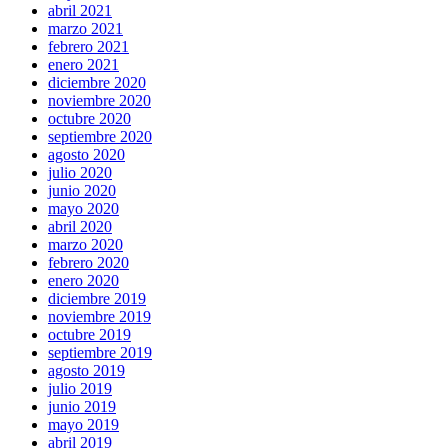
abril 2021
marzo 2021
febrero 2021
enero 2021
diciembre 2020
noviembre 2020
octubre 2020
septiembre 2020
agosto 2020
julio 2020
junio 2020
mayo 2020
abril 2020
marzo 2020
febrero 2020
enero 2020
diciembre 2019
noviembre 2019
octubre 2019
septiembre 2019
agosto 2019
julio 2019
junio 2019
mayo 2019
abril 2019