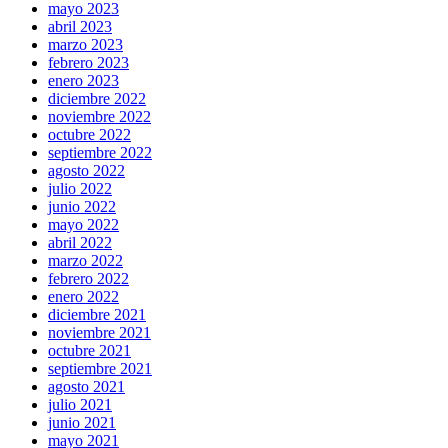
mayo 2023
abril 2023
marzo 2023
febrero 2023
enero 2023
diciembre 2022
noviembre 2022
octubre 2022
septiembre 2022
agosto 2022
julio 2022
junio 2022
mayo 2022
abril 2022
marzo 2022
febrero 2022
enero 2022
diciembre 2021
noviembre 2021
octubre 2021
septiembre 2021
agosto 2021
julio 2021
junio 2021
mayo 2021