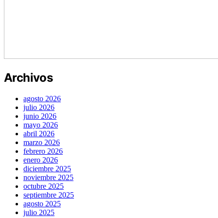
Archivos
agosto 2026
julio 2026
junio 2026
mayo 2026
abril 2026
marzo 2026
febrero 2026
enero 2026
diciembre 2025
noviembre 2025
octubre 2025
septiembre 2025
agosto 2025
julio 2025