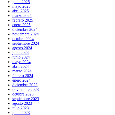
junio 2025
mayo 2025
abril 2025
marzo 2025
febrero 2025
enero 2025
diciembre 2024
noviembre 2024
octubre 2024
septiembre 2024
agosto 2024
julio 2024
junio 2024
mayo 2024
abril 2024
marzo 2024
febrero 2024
enero 2024
diciembre 2023
noviembre 2023
octubre 2023
septiembre 2023
agosto 2023
julio 2023
junio 2023