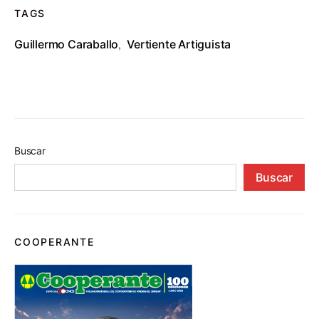
TAGS
Guillermo Caraballo
Vertiente Artiguista
,
Buscar
Buscar
COOPERANTE