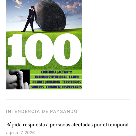
INTENDENCIA DE PAYSANDÚ
Rápida respuesta a personas afectadas por el temporal
agosto 7, 2026