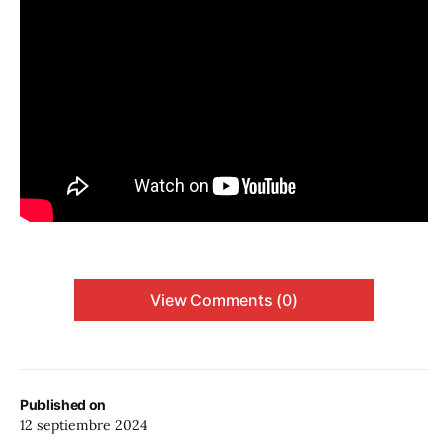
View Comments (0)
Published on
12 septiembre 2024