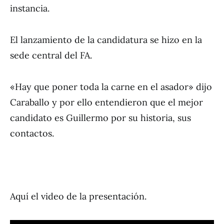
instancia.
El lanzamiento de la candidatura se hizo en la
sede central del FA.
«Hay que poner toda la carne en el asador» dijo
Caraballo y por ello entendieron que el mejor
candidato es Guillermo por su historia, sus
contactos.
Aquí el video de la presentación.