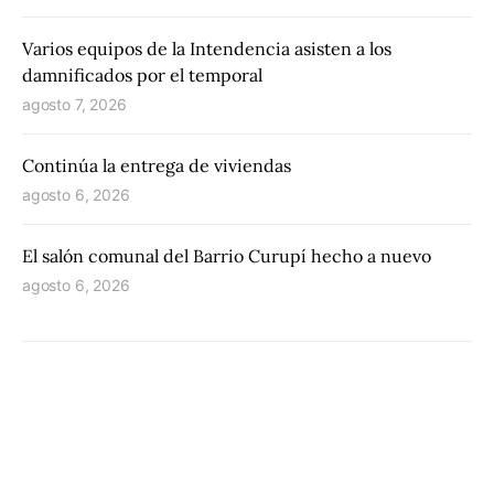
Varios equipos de la Intendencia asisten a los
damnificados por el temporal
agosto 7, 2026
Continúa la entrega de viviendas
agosto 6, 2026
El salón comunal del Barrio Curupí hecho a nuevo
agosto 6, 2026