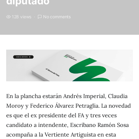
diputado
128 views
No comments
En la plancha estarán Andrés Imperial, Claudia
Moroy y Federico Álvarez Petraglia. La novedad
es que el ex presidente del FA y tres veces
candidato a intendente, Escribano Ramón Sosa
acompaña a la Vertiente Artiguista en esta