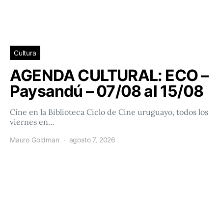
Cultura
AGENDA CULTURAL: ECO –
Paysandú – 07/08 al 15/08
Cine en la Biblioteca Ciclo de Cine uruguayo, todos los
viernes en…
Mauro Goldman
agosto 7, 2026