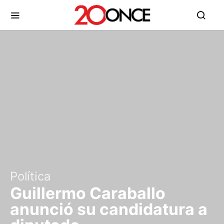
Política
Guillermo Caraballo
anunció su candidatura a