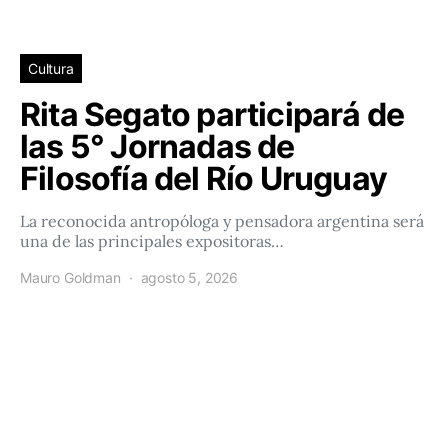
Cultura
Rita Segato participará de
las 5° Jornadas de
Filosofía del Río Uruguay
La reconocida antropóloga y pensadora argentina será
una de las principales expositoras…
Mauro Goldman
agosto 5, 2026