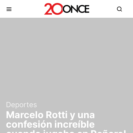
Deportes
Marcelo Rotti y una
confesión increíble