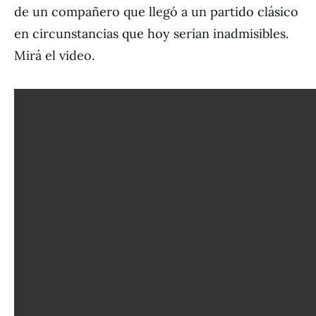
de un compañero que llegó a un partido clásico
en circunstancias que hoy serían inadmisibles.
Mirá el video.