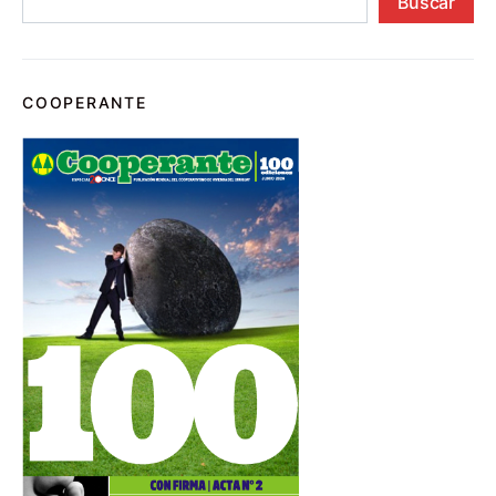
Buscar
COOPERANTE