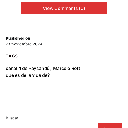
View Comments (0)
Published on
23 noviembre 2024
TAGS
canal 4 de Paysandú
Marcelo Rotti
,
,
qué es de la vida de?
Buscar