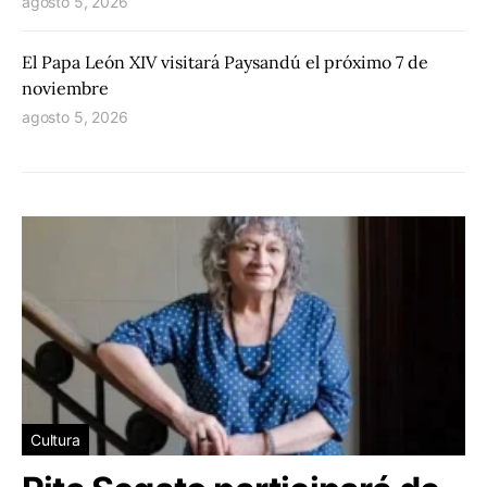
agosto 5, 2026
El Papa León XIV visitará Paysandú el próximo 7 de
noviembre
agosto 5, 2026
Cultura