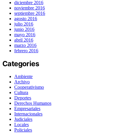
diciembre 2016
noviembre 2016
septiembre 2016
agosto 2016
julio 2016
junio 2016
mayo 2016
abril 2016
marzo 2016
febrero 2016
Categories
Ambiente
Archivo
Cooperativismo
Cultura
Deportes
Derechos Humanos
Empresariales
Internacionales
Judiciales
Locales
Policiales