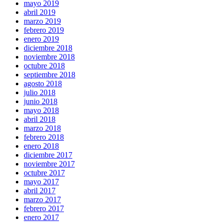
mayo 2019
abril 2019
marzo 2019
febrero 2019
enero 2019
diciembre 2018
noviembre 2018
octubre 2018
septiembre 2018
agosto 2018
julio 2018
junio 2018
mayo 2018
abril 2018
marzo 2018
febrero 2018
enero 2018
diciembre 2017
noviembre 2017
octubre 2017
mayo 2017
abril 2017
marzo 2017
febrero 2017
enero 2017