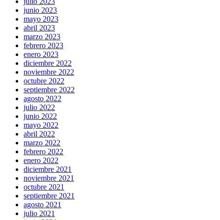
julio 2023
junio 2023
mayo 2023
abril 2023
marzo 2023
febrero 2023
enero 2023
diciembre 2022
noviembre 2022
octubre 2022
septiembre 2022
agosto 2022
julio 2022
junio 2022
mayo 2022
abril 2022
marzo 2022
febrero 2022
enero 2022
diciembre 2021
noviembre 2021
octubre 2021
septiembre 2021
agosto 2021
julio 2021