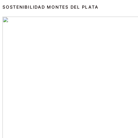
SOSTENIBILIDAD MONTES DEL PLATA