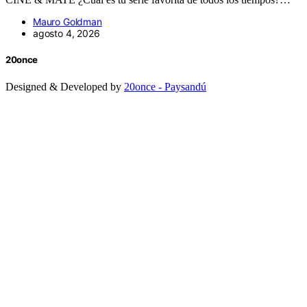
Mauro Goldman
agosto 4, 2026
20once
Designed & Developed by
20once - Paysandú