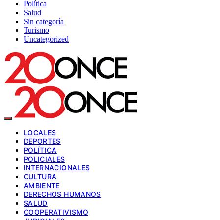
Política
Salud
Sin categoría
Turismo
Uncategorized
LOCALES
DEPORTES
POLÍTICA
POLICIALES
INTERNACIONALES
CULTURA
AMBIENTE
DERECHOS HUMANOS
SALUD
COOPERATIVISMO