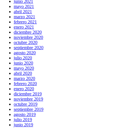
junio 2021
mayo 2021
abril 2021
marzo 2021
febrero 2021
enero 2021
diciembre 2020
noviembre 2020
octubre 2020
septiembre 2020
agosto 2020
julio 2020
junio 2020
mayo 2020
abril 2020
marzo 2020
febrero 2020
enero 2020
diciembre 2019
noviembre 2019
octubre 2019
septiembre 2019
agosto 2019
julio 2019
junio 2019