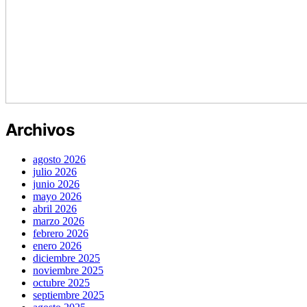
Archivos
agosto 2026
julio 2026
junio 2026
mayo 2026
abril 2026
marzo 2026
febrero 2026
enero 2026
diciembre 2025
noviembre 2025
octubre 2025
septiembre 2025