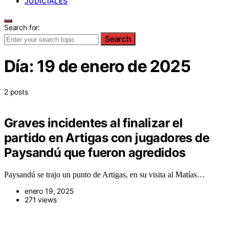
JUDICIALES
Search for:
Search
Día:
19 de enero de 2025
2 posts
Graves incidentes al finalizar el
partido en Artigas con jugadores de
Paysandú que fueron agredidos
Paysandú se trajo un punto de Artigas, en su visita al Matías…
enero 19, 2025
271 views