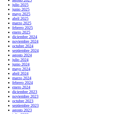
agosto 2025
julio 2025
junio 2025
mayo 2025
abril 2025
marzo 2025
febrero 2025
enero 2025
diciembre 2024
noviembre 2024
octubre 2024
septiembre 2024
agosto 2024
julio 2024
junio 2024
mayo 2024
abril 2024
marzo 2024
febrero 2024
enero 2024
diciembre 2023
noviembre 2023
octubre 2023
septiembre 2023
agosto 2023