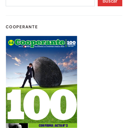
Buscar
COOPERANTE