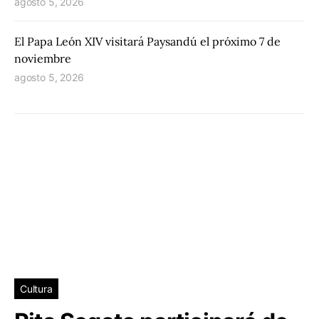
agosto 5, 2026
El Papa León XIV visitará Paysandú el próximo 7 de
noviembre
agosto 5, 2026
Cultura