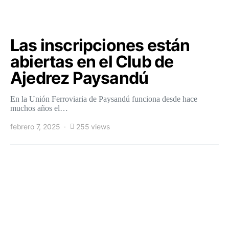
Las inscripciones están
abiertas en el Club de
Ajedrez Paysandú
En la Unión Ferroviaria de Paysandú funciona desde hace
muchos años el…
febrero 7, 2025
255 views