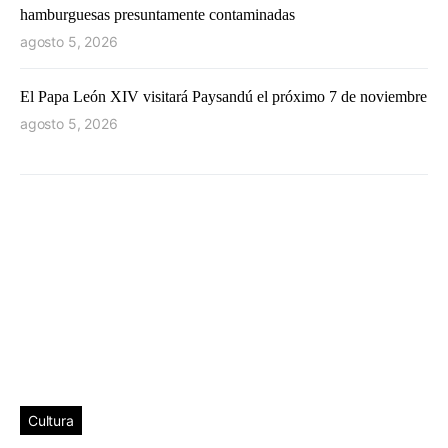
hamburguesas presuntamente contaminadas
agosto 5, 2026
El Papa León XIV visitará Paysandú el próximo 7 de noviembre
agosto 5, 2026
Cultura