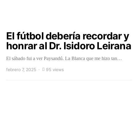
El fútbol debería recordar y
honrar al Dr. Isidoro Leirana
El sábado fui a ver Paysandú. La Blanca que me hizo tan…
febrero 7, 2025
95 views