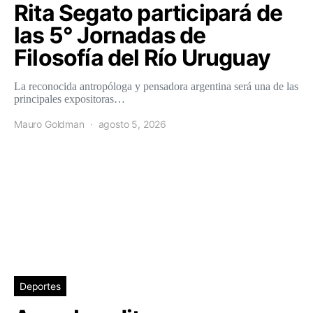
Rita Segato participará de
las 5° Jornadas de
Filosofía del Río Uruguay
La reconocida antropóloga y pensadora argentina será una de las
principales expositoras…
Mauro Goldman
agosto 5, 2026
Deportes