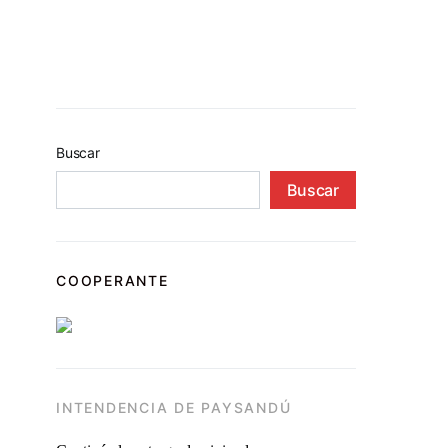
Buscar
Buscar
COOPERANTE
INTENDENCIA DE PAYSANDÚ