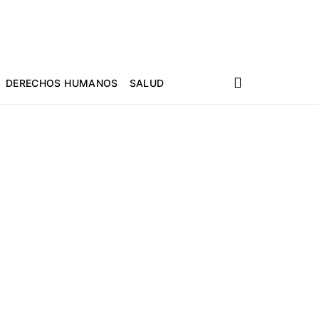
DERECHOS HUMANOS
SALUD