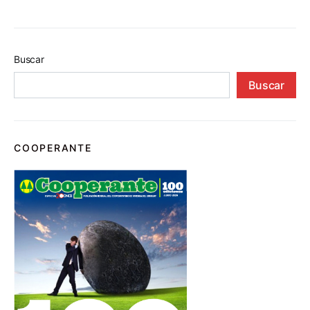
Buscar
Buscar
COOPERANTE