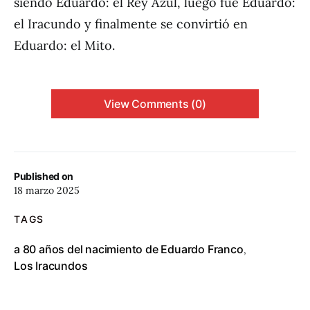
siendo Eduardo: el Rey Azul, luego fue Eduardo:
el Iracundo y finalmente se convirtió en
Eduardo: el Mito.
View Comments (0)
Published on
18 marzo 2025
TAGS
a 80 años del nacimiento de Eduardo Franco
,
Los Iracundos