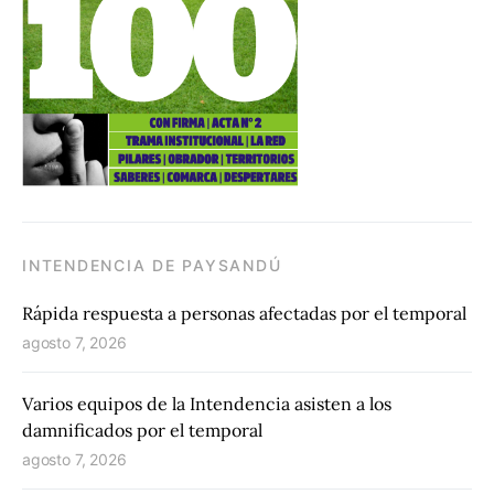
INTENDENCIA DE PAYSANDÚ
Rápida respuesta a personas afectadas por el temporal
agosto 7, 2026
Varios equipos de la Intendencia asisten a los
damnificados por el temporal
agosto 7, 2026