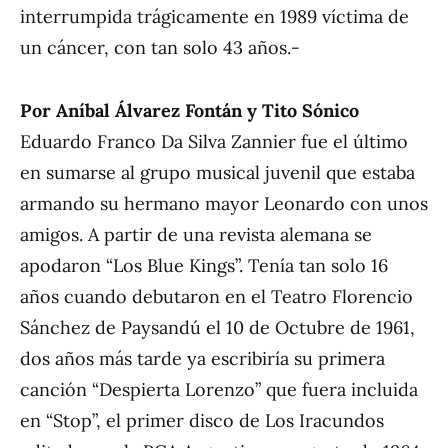
interrumpida trágicamente en 1989 víctima de
un cáncer, con tan solo 43 años.-
Por Aníbal Álvarez Fontán y Tito Sónico
Eduardo Franco Da Silva Zannier fue el último
en sumarse al grupo musical juvenil que estaba
armando su hermano mayor Leonardo con unos
amigos. A partir de una revista alemana se
apodaron “Los Blue Kings”. Tenía tan solo 16
años cuando debutaron en el Teatro Florencio
Sánchez de Paysandú el 10 de Octubre de 1961,
dos años más tarde ya escribiría su primera
canción “Despierta Lorenzo” que fuera incluida
en “Stop”, el primer disco de Los Iracundos