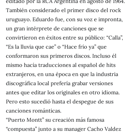
editado por la RCA Argentina en agosto de 1964.
También considerado el primer disco del rock
uruguayo. Eduardo fue, con su voz e impronta,
un gran intérprete de canciones que se
convirtieron en éxitos entre su público: “Calla”,
“Es la lluvia que cae” o “Hace frío ya” que
conformaron sus primeros discos. Incluso él
mismo hacía traducciones al español de hits
extranjeros, en una época en que la industria
discográfica local prefería grabar versiones
antes que editar los originales en otro idioma.
Pero esto sucedió hasta el despegue de sus
canciones románticas.
“Puerto Montt” su creación más famosa
“compuesta” junto a su manager Cacho Valdez