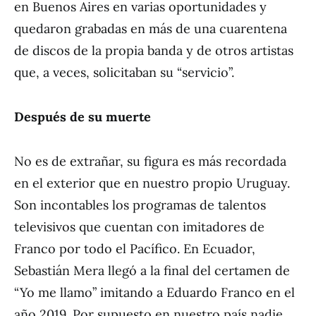
en Buenos Aires en varias oportunidades y
quedaron grabadas en más de una cuarentena
de discos de la propia banda y de otros artistas
que, a veces, solicitaban su “servicio”.
Después de su muerte
No es de extrañar, su figura es más recordada
en el exterior que en nuestro propio Uruguay.
Son incontables los programas de talentos
televisivos que cuentan con imitadores de
Franco por todo el Pacífico. En Ecuador,
Sebastián Mera llegó a la final del certamen de
“Yo me llamo” imitando a Eduardo Franco en el
año 2019. Por supuesto en nuestro país nadie