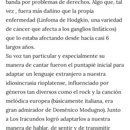
banda por problemas de derechos. Algo que, tal
vez , fuera más dañino que la propia
enfermedad (Linfoma de Hodgkin, una variedad
de cáncer que afecta a los ganglios linfáticos)
que lo estaba afectando desde hacía casi 6
largos años.
Su voz tan particular y especialmente su
manera de cantar fueron el puntapié inicial para
adaptar un lenguaje extranjero a nuestra
idiosincrasia rioplatense, influenciado por
géneros tan diversos como el rock y la canción
melódica europea (básicamente italiana, era
gran admirador de Doménico Modugno). Junto
a Los Iracundos logró adaptarlos a nuestra
manera de hablar, de sentir y de transmitir