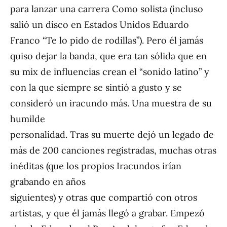
para lanzar una carrera Como solista (incluso
salió un disco en Estados Unidos Eduardo
Franco “Te lo pido de rodillas”). Pero él jamás
quiso dejar la banda, que era tan sólida que en
su mix de influencias crean el “sonido latino” y
con la que siempre se sintió a gusto y se
consideró un iracundo más. Una muestra de su
humilde
personalidad. Tras su muerte dejó un legado de
más de 200 canciones registradas, muchas otras
inéditas (que los propios Iracundos irían
grabando en años
siguientes) y otras que compartió con otros
artistas, y que él jamás llegó a grabar. Empezó