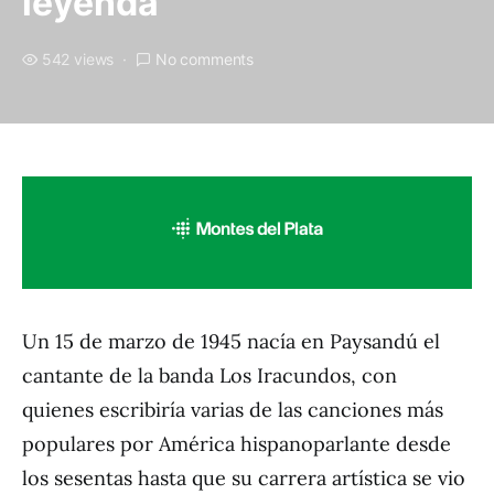
leyenda
542 views
No comments
Un 15 de marzo de 1945 nacía en Paysandú el
cantante de la banda Los Iracundos, con
quienes escribiría varias de las canciones más
populares por América hispanoparlante desde
los sesentas hasta que su carrera artística se vio