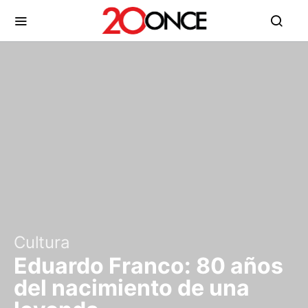
Cultura
Eduardo Franco: 80 años
del nacimiento de una