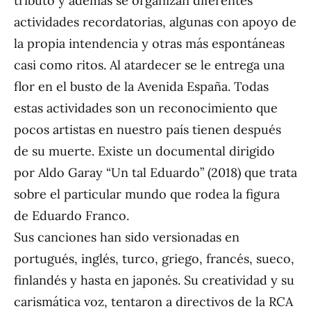
tributo y además se organizan diferentes
actividades recordatorias, algunas con apoyo de
la propia intendencia y otras más espontáneas
casi como ritos. Al atardecer se le entrega una
flor en el busto de la Avenida España. Todas
estas actividades son un reconocimiento que
pocos artistas en nuestro país tienen después
de su muerte. Existe un documental dirigido
por Aldo Garay “Un tal Eduardo” (2018) que trata
sobre el particular mundo que rodea la figura
de Eduardo Franco.
Sus canciones han sido versionadas en
portugués, inglés, turco, griego, francés, sueco,
finlandés y hasta en japonés. Su creatividad y su
carismática voz, tentaron a directivos de la RCA