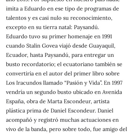
imita a Eduardo en ese tipo de programas de
talentos y es casi nulo su reconocimiento,
excepto en su tierra natal: Paysandú.
Eduardo tuvo su primer homenaje en 1991
cuando Stalin Govea viajó desde Guayaquil,
Ecuador, hasta Paysandú, para entregar un
busto recordatorio; el ecuatoriano también se
convertiría en el autor del primer libro sobre
Los Iracundos llamado “Pasión y Vida”. En 1997
vendría un segundo busto ubicado en Avenida
España, obra de Marta Escondeur, artista
plástica prima de Daniel Escondeur. Daniel
acompañó y registró muchas actuaciones en
vivo de la banda, pero sobre todo, fue amigo del