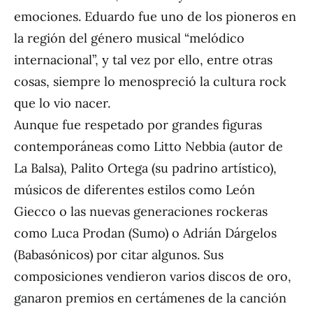
emociones. Eduardo fue uno de los pioneros en
la región del género musical “melódico
internacional”, y tal vez por ello, entre otras
cosas, siempre lo menospreció la cultura rock
que lo vio nacer.
Aunque fue respetado por grandes figuras
contemporáneas como Litto Nebbia (autor de
La Balsa), Palito Ortega (su padrino artístico),
músicos de diferentes estilos como León
Giecco o las nuevas generaciones rockeras
como Luca Prodan (Sumo) o Adrián Dárgelos
(Babasónicos) por citar algunos. Sus
composiciones vendieron varios discos de oro,
ganaron premios en certámenes de la canción