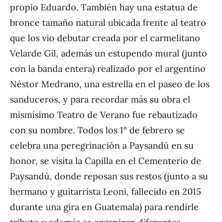
propio Eduardo. También hay una estatua de
bronce tamaño natural ubicada frente al teatro
que los vio debutar creada por el carmelitano
Velarde Gil, además un estupendo mural (junto
con la banda entera) realizado por el argentino
Néstor Medrano, una estrella en el paseo de los
sanduceros, y para recordar más su obra el
mismísimo Teatro de Verano fue rebautizado
con su nombre. Todos los 1° de febrero se
celebra una peregrinación a Paysandú en su
honor, se visita la Capilla en el Cementerio de
Paysandú, donde reposan sus restos (junto a su
hermano y guitarrista Leoni, fallecido en 2015
durante una gira en Guatemala) para rendirle