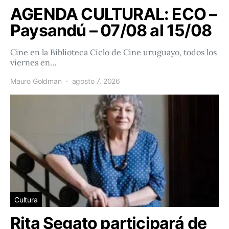
AGENDA CULTURAL: ECO –
Paysandú – 07/08 al 15/08
Cine en la Biblioteca Ciclo de Cine uruguayo, todos los
viernes en…
Mauro Goldman
agosto 7, 2026
Cultura
Rita Segato participará de