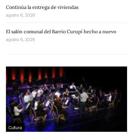
Continúa la entrega de viviendas
agosto 6, 2026
El salón comunal del Barrio Curupí hecho a nuevo
agosto 6, 2026
Cultura