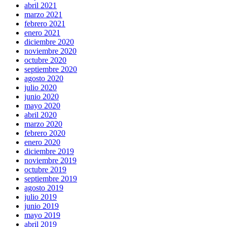
abril 2021
marzo 2021
febrero 2021
enero 2021
diciembre 2020
noviembre 2020
octubre 2020
septiembre 2020
agosto 2020
julio 2020
junio 2020
mayo 2020
abril 2020
marzo 2020
febrero 2020
enero 2020
diciembre 2019
noviembre 2019
octubre 2019
septiembre 2019
agosto 2019
julio 2019
junio 2019
mayo 2019
abril 2019