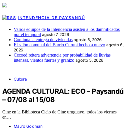
INTENDENCIA DE PAYSANDÚ
Varios equipos de la Intendencia asisten a los damnificados
por el temporal
agosto 7, 2026
Continúa la entrega de viviendas
agosto 6, 2026
El salón comunal del Barrio Curupí hecho a nuevo
agosto 6,
2026
Cecoed reitera advertencia por probabilidad de lluvias
intensas, vientos fuertes y granizo
agosto 5, 2026
Cultura
AGENDA CULTURAL: ECO – Paysandú
– 07/08 al 15/08
Cine en la Biblioteca Ciclo de Cine uruguayo, todos los viernes
en…
Mauro Goldman