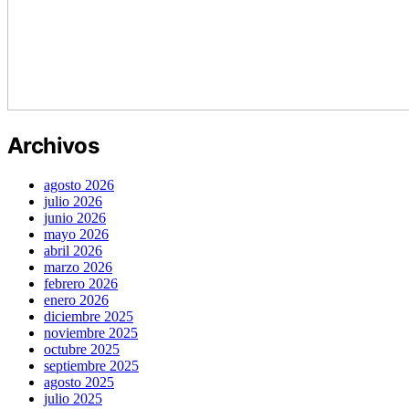
Archivos
agosto 2026
julio 2026
junio 2026
mayo 2026
abril 2026
marzo 2026
febrero 2026
enero 2026
diciembre 2025
noviembre 2025
octubre 2025
septiembre 2025
agosto 2025
julio 2025