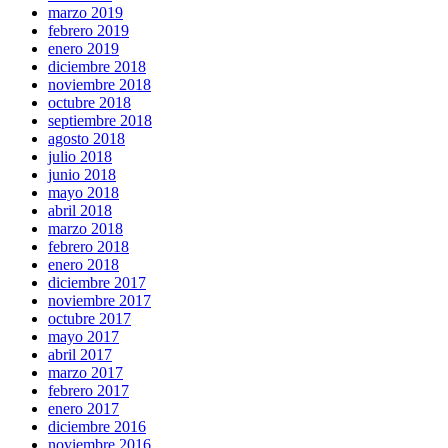
marzo 2019
febrero 2019
enero 2019
diciembre 2018
noviembre 2018
octubre 2018
septiembre 2018
agosto 2018
julio 2018
junio 2018
mayo 2018
abril 2018
marzo 2018
febrero 2018
enero 2018
diciembre 2017
noviembre 2017
octubre 2017
mayo 2017
abril 2017
marzo 2017
febrero 2017
enero 2017
diciembre 2016
noviembre 2016