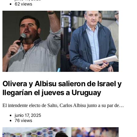
62 views
Olivera y Albisu salieron de Israel y
llegarían el jueves a Uruguay
El intendente electo de Salto, Carlos Albisu junto a su par de…
junio 17, 2025
76 views