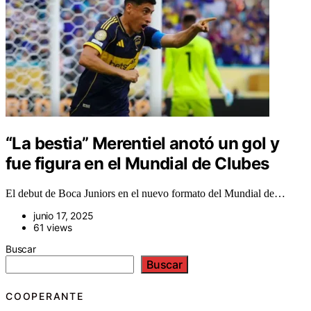
“La bestia” Merentiel anotó un gol y
fue figura en el Mundial de Clubes
El debut de Boca Juniors en el nuevo formato del Mundial de…
junio 17, 2025
61 views
Buscar
Buscar
COOPERANTE