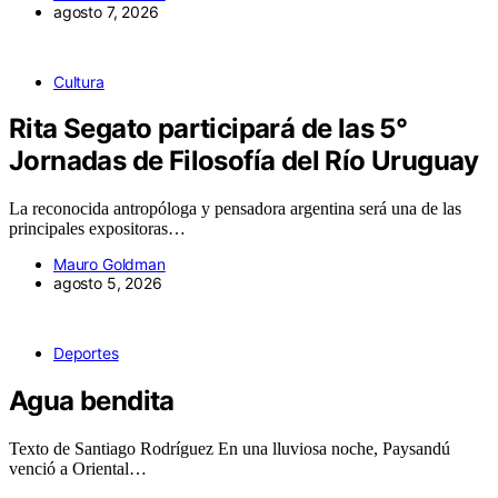
agosto 7, 2026
Cultura
Rita Segato participará de las 5°
Jornadas de Filosofía del Río Uruguay
La reconocida antropóloga y pensadora argentina será una de las
principales expositoras…
Mauro Goldman
agosto 5, 2026
Deportes
Agua bendita
Texto de Santiago Rodríguez En una lluviosa noche, Paysandú
venció a Oriental…