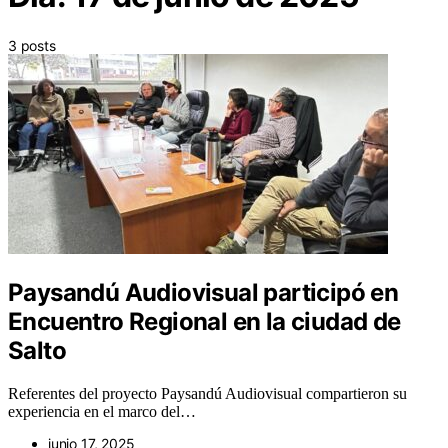
3 posts
Paysandú Audiovisual participó en
Encuentro Regional en la ciudad de
Salto
Referentes del proyecto Paysandú Audiovisual compartieron su
experiencia en el marco del…
junio 17, 2025