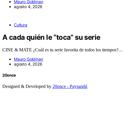
Mauro Goldman
agosto 4, 2026
Cultura
A cada quién le “toca” su serie
CINE & MATE ¿Cuál es tu serie favorita de todos los tiempos?…
Mauro Goldman
agosto 4, 2026
20once
Designed & Developed by
20once - Paysandú