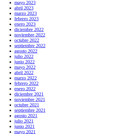
mayo 2023
abril 2023
marzo 2023
febrero 2023
enero 2023
diciembre 2022
noviembre 2022
octubre 2022
septiembre 2022
agosto 2022
julio 2022
junio 2022
mayo 2022
abril 2022
marzo 2022
febrero 2022
enero 2022
diciembre 2021
noviembre 2021
octubre 2021
septiembre 2021
agosto 2021
julio 2021
junio 2021
mayo 2021