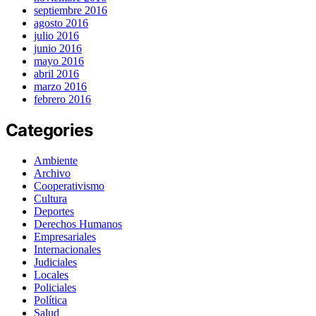
septiembre 2016
agosto 2016
julio 2016
junio 2016
mayo 2016
abril 2016
marzo 2016
febrero 2016
Categories
Ambiente
Archivo
Cooperativismo
Cultura
Deportes
Derechos Humanos
Empresariales
Internacionales
Judiciales
Locales
Policiales
Política
Salud