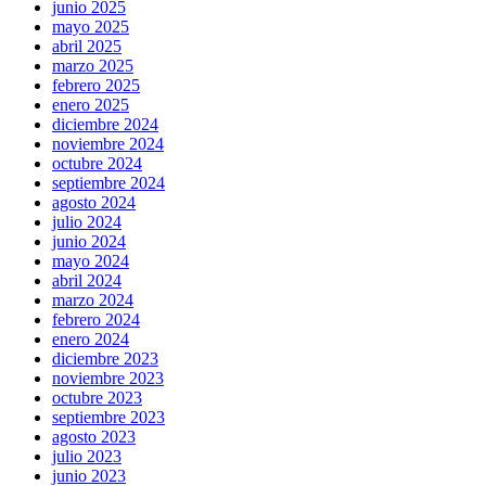
junio 2025
mayo 2025
abril 2025
marzo 2025
febrero 2025
enero 2025
diciembre 2024
noviembre 2024
octubre 2024
septiembre 2024
agosto 2024
julio 2024
junio 2024
mayo 2024
abril 2024
marzo 2024
febrero 2024
enero 2024
diciembre 2023
noviembre 2023
octubre 2023
septiembre 2023
agosto 2023
julio 2023
junio 2023