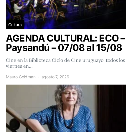
Cultura
AGENDA CULTURAL: ECO –
Paysandú – 07/08 al 15/08
Cine en la Biblioteca Ciclo de Cine uruguayo, todos los
viernes en…
Mauro Goldman
agosto 7, 2026