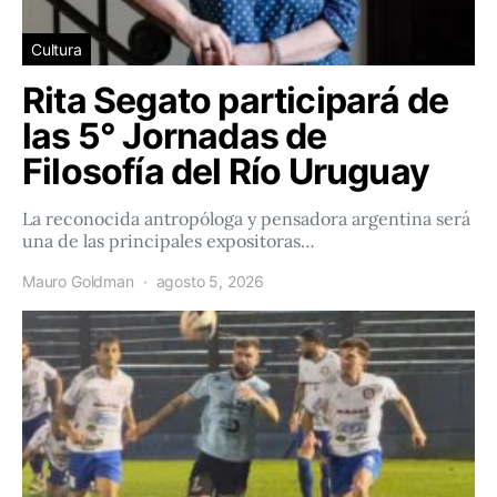
Cultura
Rita Segato participará de
las 5° Jornadas de
Filosofía del Río Uruguay
La reconocida antropóloga y pensadora argentina será
una de las principales expositoras…
Mauro Goldman
agosto 5, 2026