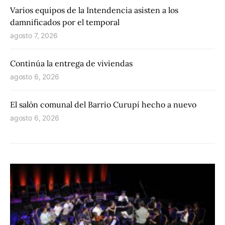
Varios equipos de la Intendencia asisten a los
damnificados por el temporal
agosto 7, 2026
Continúa la entrega de viviendas
agosto 6, 2026
El salón comunal del Barrio Curupí hecho a nuevo
agosto 6, 2026