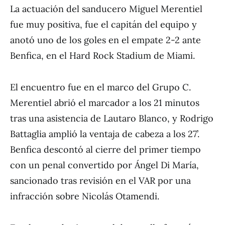
La actuación del sanducero Miguel Merentiel
fue muy positiva, fue el capitán del equipo y
anotó uno de los goles en el empate 2-2 ante
Benfica, en el Hard Rock Stadium de Miami.
El encuentro fue en el marco del Grupo C.
Merentiel abrió el marcador a los 21 minutos
tras una asistencia de Lautaro Blanco, y Rodrigo
Battaglia amplió la ventaja de cabeza a los 27’.
Benfica descontó al cierre del primer tiempo
con un penal convertido por Ángel Di María,
sancionado tras revisión en el VAR por una
infracción sobre Nicolás Otamendi.