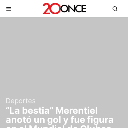
Deportes
“La bestia” Merentiel
anotó un gol y fue figura