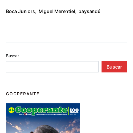
Boca Juniors
Miguel Merentiel
paysandú
,
,
Buscar
Buscar
COOPERANTE