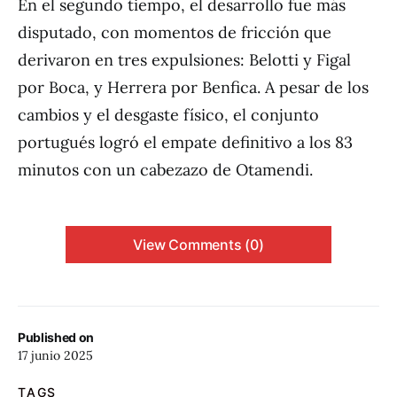
En el segundo tiempo, el desarrollo fue más
disputado, con momentos de fricción que
derivaron en tres expulsiones: Belotti y Figal
por Boca, y Herrera por Benfica. A pesar de los
cambios y el desgaste físico, el conjunto
portugués logró el empate definitivo a los 83
minutos con un cabezazo de Otamendi.
View Comments (0)
Published on
17 junio 2025
TAGS