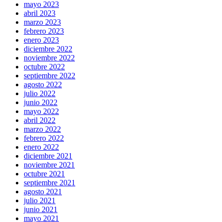
mayo 2023
abril 2023
marzo 2023
febrero 2023
enero 2023
diciembre 2022
noviembre 2022
octubre 2022
septiembre 2022
agosto 2022
julio 2022
junio 2022
mayo 2022
abril 2022
marzo 2022
febrero 2022
enero 2022
diciembre 2021
noviembre 2021
octubre 2021
septiembre 2021
agosto 2021
julio 2021
junio 2021
mayo 2021