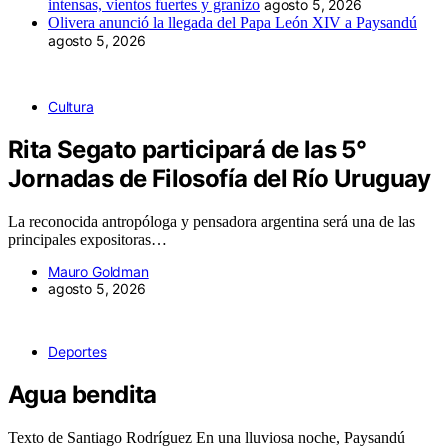
intensas, vientos fuertes y granizo
agosto 5, 2026
Olivera anunció la llegada del Papa León XIV a Paysandú
agosto 5, 2026
Cultura
Rita Segato participará de las 5°
Jornadas de Filosofía del Río Uruguay
La reconocida antropóloga y pensadora argentina será una de las
principales expositoras…
Mauro Goldman
agosto 5, 2026
Deportes
Agua bendita
Texto de Santiago Rodríguez En una lluviosa noche, Paysandú