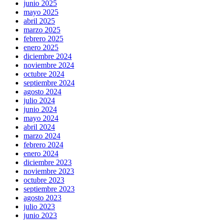
junio 2025
mayo 2025
abril 2025
marzo 2025
febrero 2025
enero 2025
diciembre 2024
noviembre 2024
octubre 2024
septiembre 2024
agosto 2024
julio 2024
junio 2024
mayo 2024
abril 2024
marzo 2024
febrero 2024
enero 2024
diciembre 2023
noviembre 2023
octubre 2023
septiembre 2023
agosto 2023
julio 2023
junio 2023