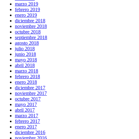
marzo 2019
febrero 2019
enero 2019
diciembre 2018
noviembre 2018
octubre 2018
septiembre 2018
agosto 2018
julio 2018
junio 2018
mayo 2018
abril 2018
marzo 2018
febrero 2018
enero 2018
diciembre 2017
noviembre 2017
octubre 2017
mayo 2017
abril 2017
marzo 2017
febrero 2017
enero 2017
diciembre 2016
noviembre 2016