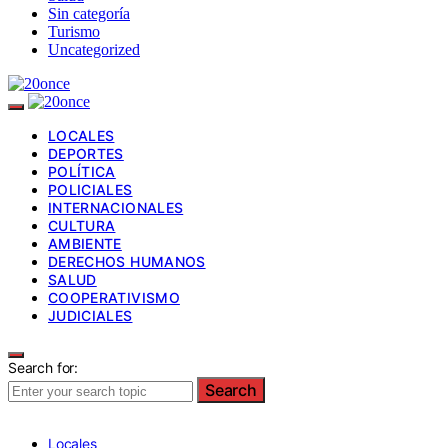
Sin categoría
Turismo
Uncategorized
LOCALES
DEPORTES
POLÍTICA
POLICIALES
INTERNACIONALES
CULTURA
AMBIENTE
DERECHOS HUMANOS
SALUD
COOPERATIVISMO
JUDICIALES
Search for:
Search
Locales