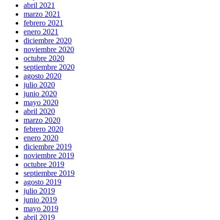
abril 2021
marzo 2021
febrero 2021
enero 2021
diciembre 2020
noviembre 2020
octubre 2020
septiembre 2020
agosto 2020
julio 2020
junio 2020
mayo 2020
abril 2020
marzo 2020
febrero 2020
enero 2020
diciembre 2019
noviembre 2019
octubre 2019
septiembre 2019
agosto 2019
julio 2019
junio 2019
mayo 2019
abril 2019