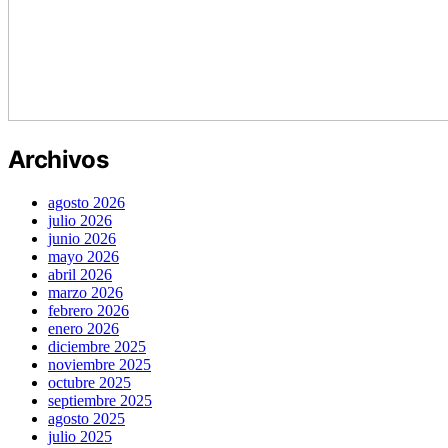
Archivos
agosto 2026
julio 2026
junio 2026
mayo 2026
abril 2026
marzo 2026
febrero 2026
enero 2026
diciembre 2025
noviembre 2025
octubre 2025
septiembre 2025
agosto 2025
julio 2025