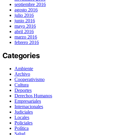
septiembre 2016
agosto 2016
julio 2016
junio 2016
mayo 2016
abril 2016
marzo 2016
febrero 2016
Categories
Ambiente
Archivo
Cooperativismo
Cultura
Deportes
Derechos Humanos
Empresariales
Internacionales
Judiciales
Locales
Policiales
Política
Salud