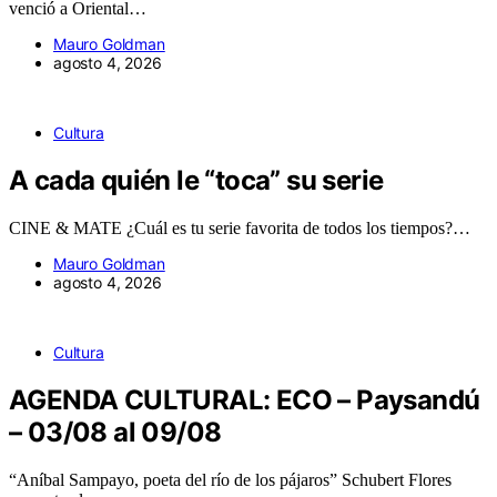
venció a Oriental…
Mauro Goldman
agosto 4, 2026
Cultura
A cada quién le “toca” su serie
CINE & MATE ¿Cuál es tu serie favorita de todos los tiempos?…
Mauro Goldman
agosto 4, 2026
Cultura
AGENDA CULTURAL: ECO – Paysandú
– 03/08 al 09/08
“Aníbal Sampayo, poeta del río de los pájaros” Schubert Flores