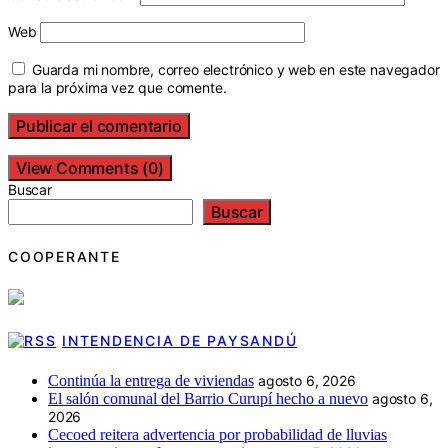
Web
Guarda mi nombre, correo electrónico y web en este navegador
para la próxima vez que comente.
View Comments (0)
Buscar
Buscar
COOPERANTE
INTENDENCIA DE PAYSANDÚ
Continúa la entrega de viviendas
agosto 6, 2026
El salón comunal del Barrio Curupí hecho a nuevo
agosto 6,
2026
Cecoed reitera advertencia por probabilidad de lluvias