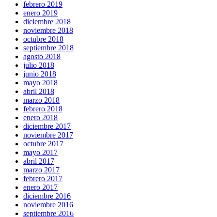
febrero 2019
enero 2019
diciembre 2018
noviembre 2018
octubre 2018
septiembre 2018
agosto 2018
julio 2018
junio 2018
mayo 2018
abril 2018
marzo 2018
febrero 2018
enero 2018
diciembre 2017
noviembre 2017
octubre 2017
mayo 2017
abril 2017
marzo 2017
febrero 2017
enero 2017
diciembre 2016
noviembre 2016
septiembre 2016