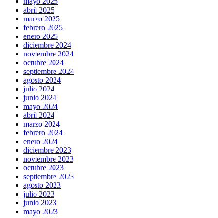
mayo 2025
abril 2025
marzo 2025
febrero 2025
enero 2025
diciembre 2024
noviembre 2024
octubre 2024
septiembre 2024
agosto 2024
julio 2024
junio 2024
mayo 2024
abril 2024
marzo 2024
febrero 2024
enero 2024
diciembre 2023
noviembre 2023
octubre 2023
septiembre 2023
agosto 2023
julio 2023
junio 2023
mayo 2023