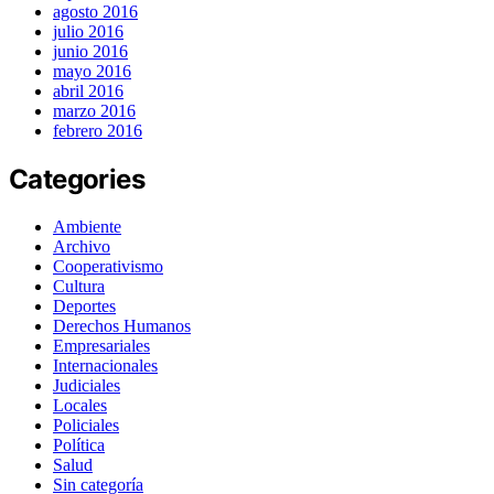
agosto 2016
julio 2016
junio 2016
mayo 2016
abril 2016
marzo 2016
febrero 2016
Categories
Ambiente
Archivo
Cooperativismo
Cultura
Deportes
Derechos Humanos
Empresariales
Internacionales
Judiciales
Locales
Policiales
Política
Salud
Sin categoría