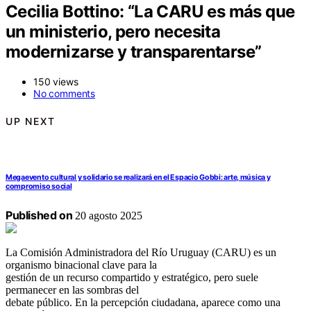
Cecilia Bottino: “La CARU es más que
un ministerio, pero necesita
modernizarse y transparentarse”
150 views
No comments
UP NEXT
Megaevento cultural y solidario se realizará en el Espacio Gobbi: arte, música y
compromiso social
Published on
20 agosto 2025
La Comisión Administradora del Río Uruguay (CARU) es un
organismo binacional clave para la
gestión de un recurso compartido y estratégico, pero suele
permanecer en las sombras del
debate público. En la percepción ciudadana, aparece como una