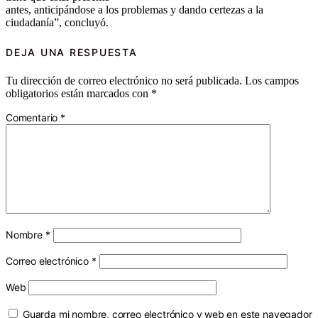
antes, anticipándose a los problemas y dando certezas a la
ciudadanía”, concluyó.
DEJA UNA RESPUESTA
Tu dirección de correo electrónico no será publicada.
Los campos
obligatorios están marcados con
*
Comentario
*
Nombre
*
Correo electrónico
*
Web
Guarda mi nombre, correo electrónico y web en este navegador