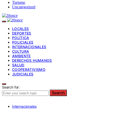
Turismo
Uncategorized
LOCALES
DEPORTES
POLÍTICA
POLICIALES
INTERNACIONALES
CULTURA
AMBIENTE
DERECHOS HUMANOS
SALUD
COOPERATIVISMO
JUDICIALES
Search for:
Search
Internacionales