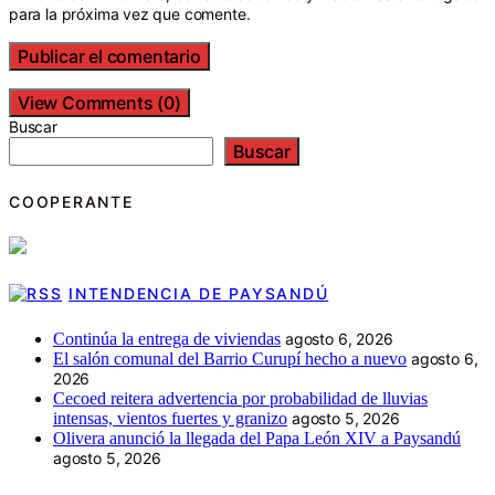
para la próxima vez que comente.
View Comments (0)
Buscar
Buscar
COOPERANTE
INTENDENCIA DE PAYSANDÚ
Continúa la entrega de viviendas
agosto 6, 2026
El salón comunal del Barrio Curupí hecho a nuevo
agosto 6,
2026
Cecoed reitera advertencia por probabilidad de lluvias
intensas, vientos fuertes y granizo
agosto 5, 2026
Olivera anunció la llegada del Papa León XIV a Paysandú
agosto 5, 2026