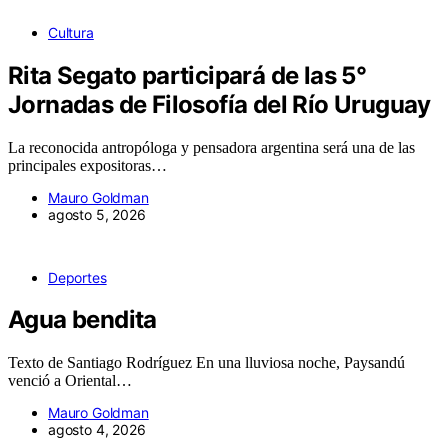
Cultura
Rita Segato participará de las 5°
Jornadas de Filosofía del Río Uruguay
La reconocida antropóloga y pensadora argentina será una de las
principales expositoras…
Mauro Goldman
agosto 5, 2026
Deportes
Agua bendita
Texto de Santiago Rodríguez En una lluviosa noche, Paysandú
venció a Oriental…
Mauro Goldman
agosto 4, 2026