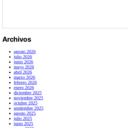
Archivos
agosto 2026
julio 2026
junio 2026
mayo 2026
abril 2026
marzo 2026
febrero 2026
enero 2026
diciembre 2025
noviembre 2025
octubre 2025
septiembre 2025
agosto 2025
julio 2025
junio 2025