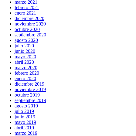
marzo 2021
febrero 2021
enero 2021
diciembre 2020
noviembre 2020
octubre 2020
septiembre 2020
agosto 2020
julio 2020
junio 2020
mayo 2020
abril 2020
marzo 2020
febrero 2020
enero 2020
diciembre 2019
noviembre 2019
octubre 2019
septiembre 2019
agosto 2019
julio 2019
junio 2019
mayo 2019
abril 2019
marzo 2019