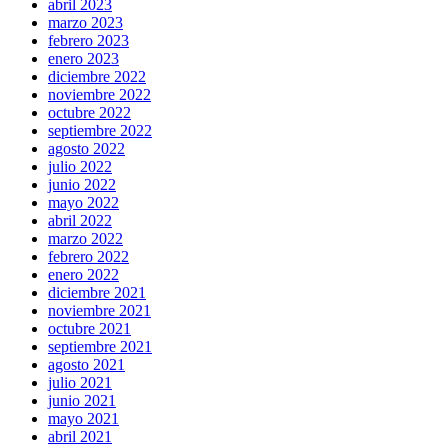
abril 2023
marzo 2023
febrero 2023
enero 2023
diciembre 2022
noviembre 2022
octubre 2022
septiembre 2022
agosto 2022
julio 2022
junio 2022
mayo 2022
abril 2022
marzo 2022
febrero 2022
enero 2022
diciembre 2021
noviembre 2021
octubre 2021
septiembre 2021
agosto 2021
julio 2021
junio 2021
mayo 2021
abril 2021