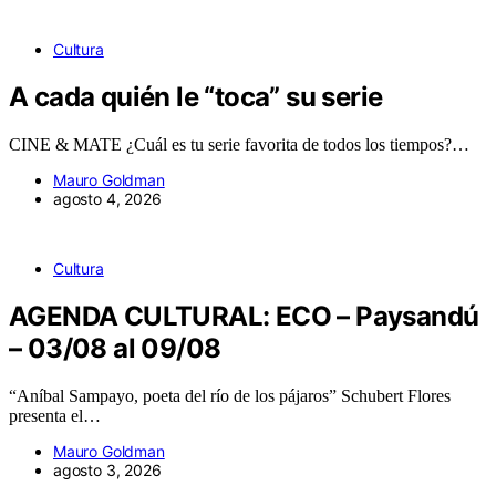
Cultura
A cada quién le “toca” su serie
CINE & MATE ¿Cuál es tu serie favorita de todos los tiempos?…
Mauro Goldman
agosto 4, 2026
Cultura
AGENDA CULTURAL: ECO – Paysandú
– 03/08 al 09/08
“Aníbal Sampayo, poeta del río de los pájaros” Schubert Flores
presenta el…
Mauro Goldman
agosto 3, 2026