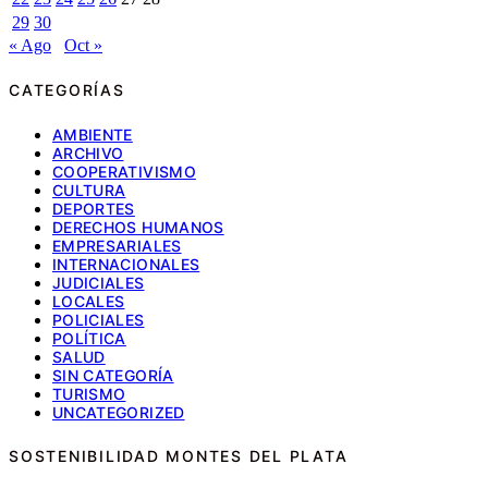
29
30
« Ago
Oct »
CATEGORÍAS
AMBIENTE
ARCHIVO
COOPERATIVISMO
CULTURA
DEPORTES
DERECHOS HUMANOS
EMPRESARIALES
INTERNACIONALES
JUDICIALES
LOCALES
POLICIALES
POLÍTICA
SALUD
SIN CATEGORÍA
TURISMO
UNCATEGORIZED
SOSTENIBILIDAD MONTES DEL PLATA