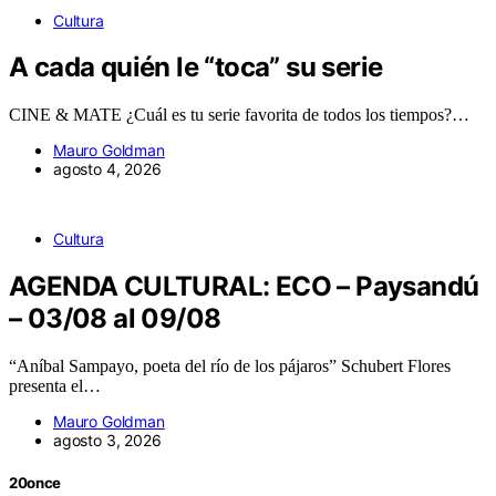
Cultura
A cada quién le “toca” su serie
CINE & MATE ¿Cuál es tu serie favorita de todos los tiempos?…
Mauro Goldman
agosto 4, 2026
Cultura
AGENDA CULTURAL: ECO – Paysandú
– 03/08 al 09/08
“Aníbal Sampayo, poeta del río de los pájaros” Schubert Flores
presenta el…
Mauro Goldman
agosto 3, 2026
20once