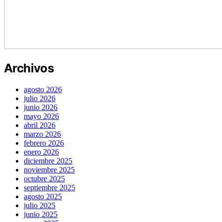
Archivos
agosto 2026
julio 2026
junio 2026
mayo 2026
abril 2026
marzo 2026
febrero 2026
enero 2026
diciembre 2025
noviembre 2025
octubre 2025
septiembre 2025
agosto 2025
julio 2025
junio 2025