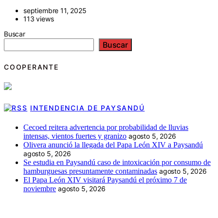
septiembre 11, 2025
113 views
Buscar
Buscar
COOPERANTE
INTENDENCIA DE PAYSANDÚ
Cecoed reitera advertencia por probabilidad de lluvias
intensas, vientos fuertes y granizo
agosto 5, 2026
Olivera anunció la llegada del Papa León XIV a Paysandú
agosto 5, 2026
Se estudia en Paysandú caso de intoxicación por consumo de
hamburguesas presuntamente contaminadas
agosto 5, 2026
El Papa León XIV visitará Paysandú el próximo 7 de
noviembre
agosto 5, 2026