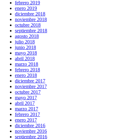
febrero 2019
enero 2019
diciembre 2018
noviembre 2018
octubre 2018
septiembre 2018
agosto 2018
julio 2018
junio 2018
mayo 2018
abril 2018
marzo 2018
febrero 2018
enero 2018
diciembre 2017
noviembre 2017
octubre 2017
mayo 2017
abril 2017
marzo 2017
febrero 2017
enero 2017
diciembre 2016
noviembre 2016
septiembre 2016