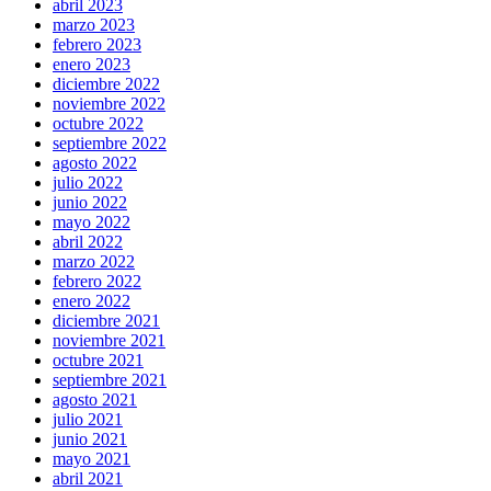
abril 2023
marzo 2023
febrero 2023
enero 2023
diciembre 2022
noviembre 2022
octubre 2022
septiembre 2022
agosto 2022
julio 2022
junio 2022
mayo 2022
abril 2022
marzo 2022
febrero 2022
enero 2022
diciembre 2021
noviembre 2021
octubre 2021
septiembre 2021
agosto 2021
julio 2021
junio 2021
mayo 2021
abril 2021