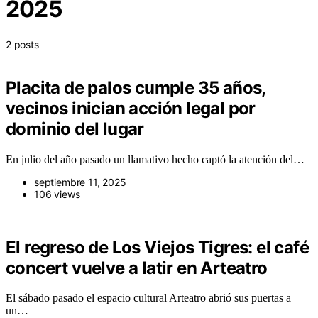
2025
2 posts
Placita de palos cumple 35 años,
vecinos inician acción legal por
dominio del lugar
En julio del año pasado un llamativo hecho captó la atención del…
septiembre 11, 2025
106 views
El regreso de Los Viejos Tigres: el café
concert vuelve a latir en Arteatro
El sábado pasado el espacio cultural Arteatro abrió sus puertas a
un…