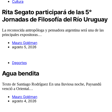
Cultura
Rita Segato participará de las 5°
Jornadas de Filosofía del Río Uruguay
La reconocida antropóloga y pensadora argentina será una de las
principales expositoras…
Mauro Goldman
agosto 5, 2026
Deportes
Agua bendita
Texto de Santiago Rodríguez En una lluviosa noche, Paysandú
venció a Oriental…
Mauro Goldman
agosto 4, 2026