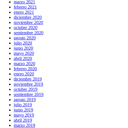
marzo 2021
febrero 2021
enero 2021
diciembre 2020
noviembre 2020
octubre 2020
septiembre 2020
agosto 2020
julio 2020
junio 2020
mayo 2020
abril 2020
marzo 2020
febrero 2020
enero 2020
diciembre 2019
noviembre 2019
octubre 2019
septiembre 2019
agosto 2019
julio 2019
junio 2019
mayo 2019
abril 2019
marzo 2019