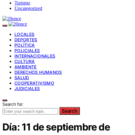
Turismo
Uncategorized
LOCALES
DEPORTES
POLÍTICA
POLICIALES
INTERNACIONALES
CULTURA
AMBIENTE
DERECHOS HUMANOS
SALUD
COOPERATIVISMO
JUDICIALES
Search for:
Search
Día:
11 de septiembre de