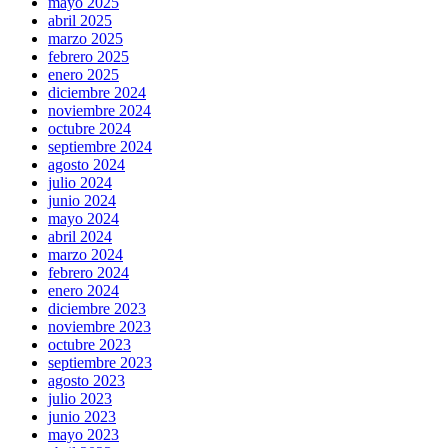
mayo 2025
abril 2025
marzo 2025
febrero 2025
enero 2025
diciembre 2024
noviembre 2024
octubre 2024
septiembre 2024
agosto 2024
julio 2024
junio 2024
mayo 2024
abril 2024
marzo 2024
febrero 2024
enero 2024
diciembre 2023
noviembre 2023
octubre 2023
septiembre 2023
agosto 2023
julio 2023
junio 2023
mayo 2023