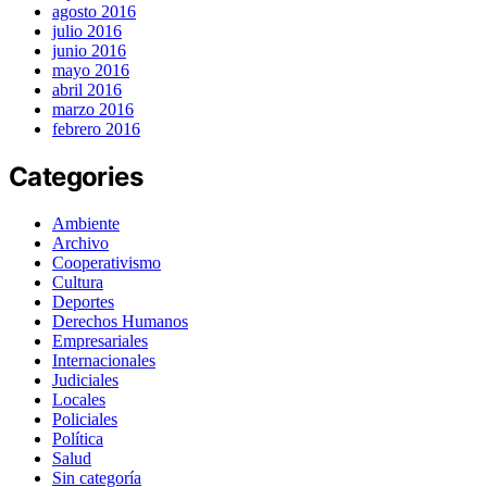
agosto 2016
julio 2016
junio 2016
mayo 2016
abril 2016
marzo 2016
febrero 2016
Categories
Ambiente
Archivo
Cooperativismo
Cultura
Deportes
Derechos Humanos
Empresariales
Internacionales
Judiciales
Locales
Policiales
Política
Salud
Sin categoría