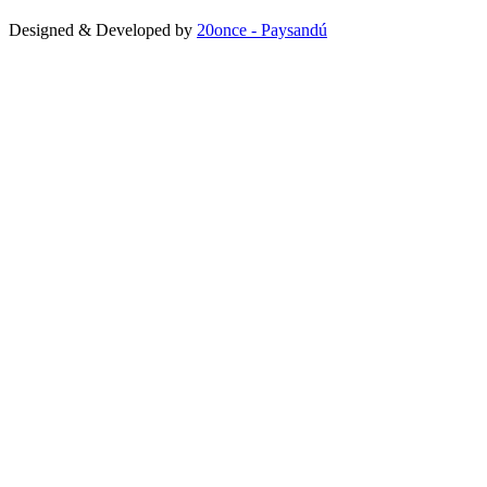
Designed & Developed by
20once - Paysandú