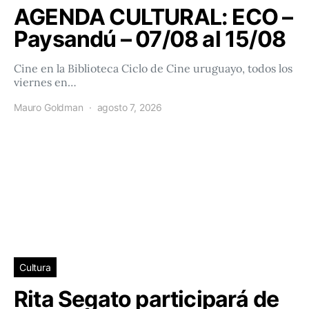
AGENDA CULTURAL: ECO –
Paysandú – 07/08 al 15/08
Cine en la Biblioteca Ciclo de Cine uruguayo, todos los
viernes en…
Mauro Goldman
agosto 7, 2026
Cultura
Rita Segato participará de