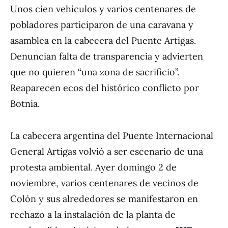
Unos cien vehículos y varios centenares de
pobladores participaron de una caravana y
asamblea en la cabecera del Puente Artigas.
Denuncian falta de transparencia y advierten
que no quieren “una zona de sacrificio”.
Reaparecen ecos del histórico conflicto por
Botnia.
La cabecera argentina del Puente Internacional
General Artigas volvió a ser escenario de una
protesta ambiental. Ayer domingo 2 de
noviembre, varios centenares de vecinos de
Colón y sus alrededores se manifestaron en
rechazo a la instalación de la planta de