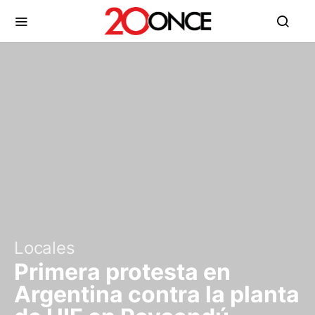
Locales
Primera protesta en
Argentina contra la planta