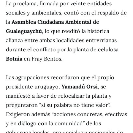
La proclama, firmada por veinte entidades
sociales y ambientales, contó con el respaldo de
la
Asamblea Ciudadana Ambiental de
Gualeguaychú
, lo que reeditó la histórica
alianza entre ambas localidades entrerrianas
durante el conflicto por la planta de celulosa
Botnia
en Fray Bentos.
Las agrupaciones recordaron que el propio
presidente uruguayo,
Yamandú Orsi
, se
manifestó a favor de relocalizar la planta y
preguntaron “si su palabra no tiene valor”.
Exigieron además “acciones concretas, efectivas
y en diálogo con la comunidad” de los
gobiernos locales, provinciales y nacionales de