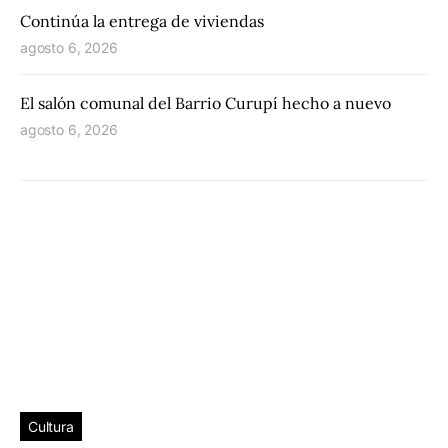
Continúa la entrega de viviendas
agosto 6, 2026
El salón comunal del Barrio Curupí hecho a nuevo
agosto 6, 2026
Cultura