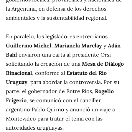
la Argentina, en defensa de los derechos
ambientales y la sustentabilidad regional.
En paralelo, los legisladores entrerrianos
Guillermo Michel
,
Marianela Marclay
y
Adán
Bahl
enviaron una carta al presidente Orsi
solicitando la creación de una
Mesa de Diálogo
Binacional
, conforme al
Estatuto del Río
Uruguay
, para abordar la controversia. Por su
parte, el gobernador de Entre Ríos,
Rogelio
Frigerio
, se comunicó con el canciller
argentino Pablo Quirno y anunció un viaje a
Montevideo para tratar el tema con las
autoridades uruguayas.