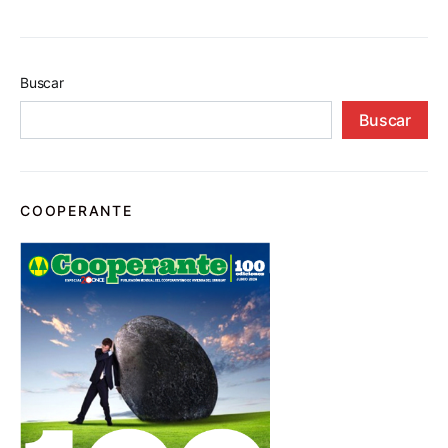
Buscar
Buscar
COOPERANTE