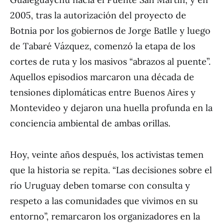
2005, tras la autorización del proyecto de
Botnia por los gobiernos de Jorge Batlle y luego
de Tabaré Vázquez, comenzó la etapa de los
cortes de ruta y los masivos “abrazos al puente”.
Aquellos episodios marcaron una década de
tensiones diplomáticas entre Buenos Aires y
Montevideo y dejaron una huella profunda en la
conciencia ambiental de ambas orillas.
Hoy, veinte años después, los activistas temen
que la historia se repita. “Las decisiones sobre el
río Uruguay deben tomarse con consulta y
respeto a las comunidades que vivimos en su
entorno”, remarcaron los organizadores en la