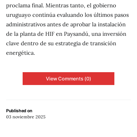
proclama final. Mientras tanto, el gobierno
uruguayo continúa evaluando los últimos pasos
administrativos antes de aprobar la instalación
de la planta de HIF en Paysandú, una inversión
clave dentro de su estrategia de transición
energética.
View Comments (0)
Published on
03 noviembre 2025