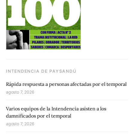
INTENDENCIA DE PAYSANDÚ
Rápida respuesta a personas afectadas por el temporal
agosto 7, 2026
Varios equipos de la Intendencia asisten a los
damnificados por el temporal
agosto 7, 2026