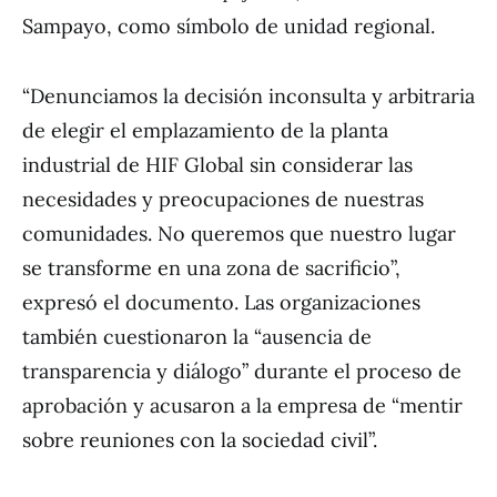
Sampayo, como símbolo de unidad regional.
“Denunciamos la decisión inconsulta y arbitraria
de elegir el emplazamiento de la planta
industrial de HIF Global sin considerar las
necesidades y preocupaciones de nuestras
comunidades. No queremos que nuestro lugar
se transforme en una zona de sacrificio”,
expresó el documento. Las organizaciones
también cuestionaron la “ausencia de
transparencia y diálogo” durante el proceso de
aprobación y acusaron a la empresa de “mentir
sobre reuniones con la sociedad civil”.