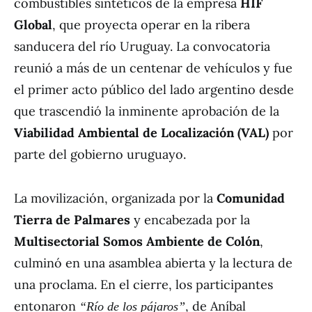
combustibles sintéticos de la empresa
HIF
Global
, que proyecta operar en la ribera
sanducera del río Uruguay. La convocatoria
reunió a más de un centenar de vehículos y fue
el primer acto público del lado argentino desde
que trascendió la inminente aprobación de la
Viabilidad Ambiental de Localización (VAL)
por
parte del gobierno uruguayo.
La movilización, organizada por la
Comunidad
Tierra de Palmares
y encabezada por la
Multisectorial Somos Ambiente de Colón
,
culminó en una asamblea abierta y la lectura de
una proclama. En el cierre, los participantes
entonaron
, de Aníbal
“Río de los pájaros”