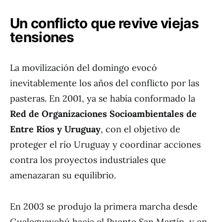
Un conflicto que revive viejas
tensiones
La movilización del domingo evocó
inevitablemente los años del conflicto por las
pasteras. En 2001, ya se había conformado la
Red de Organizaciones Socioambientales de
Entre Ríos y Uruguay
, con el objetivo de
proteger el río Uruguay y coordinar acciones
contra los proyectos industriales que
amenazaran su equilibrio.
En 2003 se produjo la primera marcha desde
Gualeguaychú hacia el Puente San Martín, y en