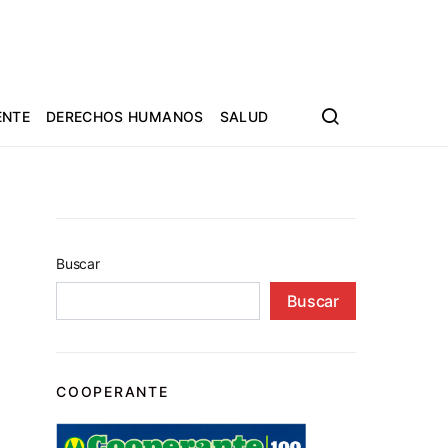
ENTE
DERECHOS HUMANOS
SALUD
Buscar
Buscar
COOPERANTE