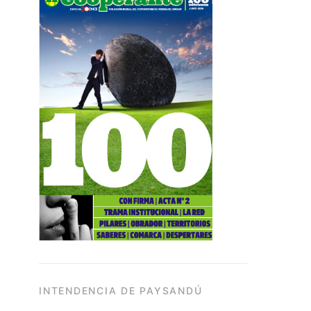
INTENDENCIA DE PAYSANDÚ