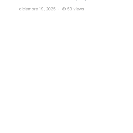
diciembre 19, 2025
53 views