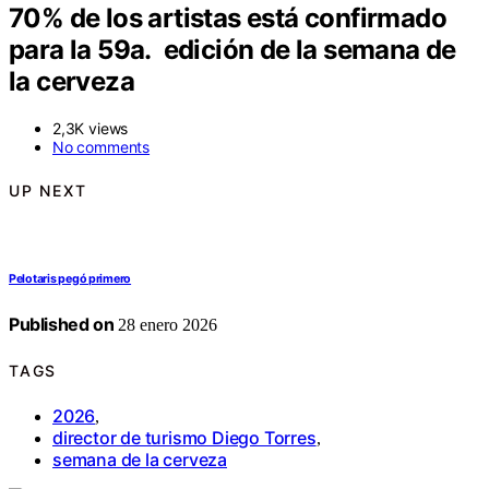
70% de los artistas está confirmado
para la 59a. edición de la semana de
la cerveza
2,3K views
No comments
UP NEXT
Pelotaris pegó primero
Published on
28 enero 2026
TAGS
2026
,
director de turismo Diego Torres
,
semana de la cerveza