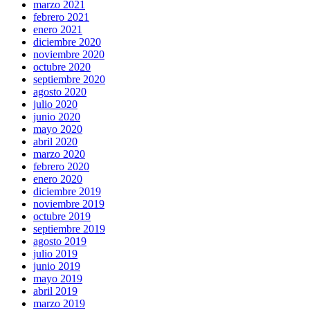
marzo 2021
febrero 2021
enero 2021
diciembre 2020
noviembre 2020
octubre 2020
septiembre 2020
agosto 2020
julio 2020
junio 2020
mayo 2020
abril 2020
marzo 2020
febrero 2020
enero 2020
diciembre 2019
noviembre 2019
octubre 2019
septiembre 2019
agosto 2019
julio 2019
junio 2019
mayo 2019
abril 2019
marzo 2019