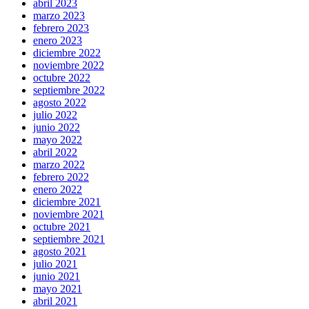
abril 2023
marzo 2023
febrero 2023
enero 2023
diciembre 2022
noviembre 2022
octubre 2022
septiembre 2022
agosto 2022
julio 2022
junio 2022
mayo 2022
abril 2022
marzo 2022
febrero 2022
enero 2022
diciembre 2021
noviembre 2021
octubre 2021
septiembre 2021
agosto 2021
julio 2021
junio 2021
mayo 2021
abril 2021