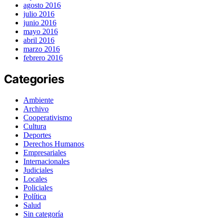
agosto 2016
julio 2016
junio 2016
mayo 2016
abril 2016
marzo 2016
febrero 2016
Categories
Ambiente
Archivo
Cooperativismo
Cultura
Deportes
Derechos Humanos
Empresariales
Internacionales
Judiciales
Locales
Policiales
Política
Salud
Sin categoría