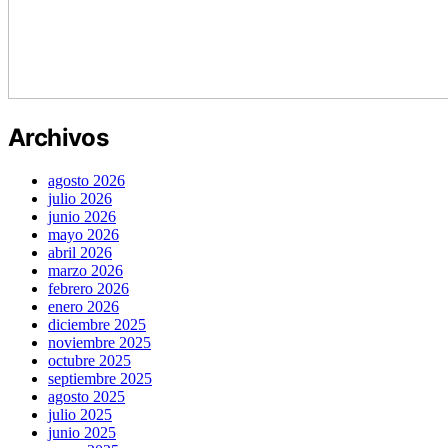
Archivos
agosto 2026
julio 2026
junio 2026
mayo 2026
abril 2026
marzo 2026
febrero 2026
enero 2026
diciembre 2025
noviembre 2025
octubre 2025
septiembre 2025
agosto 2025
julio 2025
junio 2025