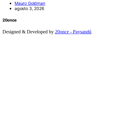
Mauro Goldman
agosto 3, 2026
20once
Designed & Developed by
20once - Paysandú