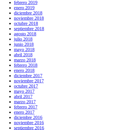
febrero 2019
enero 2019
diciembre 2018
noviembre 2018
octubre 2018
septiembre 2018
agosto 2018
julio 2018
junio 2018
mayo 2018
abril 2018
marzo 2018
febrero 2018
enero 2018
diciembre 2017
noviembre 2017
octubre 2017
mayo 2017
abril 2017
marzo 2017
febrero 2017
enero 2017
diciembre 2016
noviembre 2016
septiembre 2016