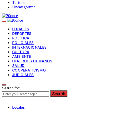
Turismo
Uncategorized
LOCALES
DEPORTES
POLÍTICA
POLICIALES
INTERNACIONALES
CULTURA
AMBIENTE
DERECHOS HUMANOS
SALUD
COOPERATIVISMO
JUDICIALES
Search for:
Search
Locales