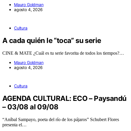
Mauro Goldman
agosto 4, 2026
Cultura
A cada quién le “toca” su serie
CINE & MATE ¿Cuál es tu serie favorita de todos los tiempos?…
Mauro Goldman
agosto 4, 2026
Cultura
AGENDA CULTURAL: ECO – Paysandú
– 03/08 al 09/08
“Aníbal Sampayo, poeta del río de los pájaros” Schubert Flores
presenta el…