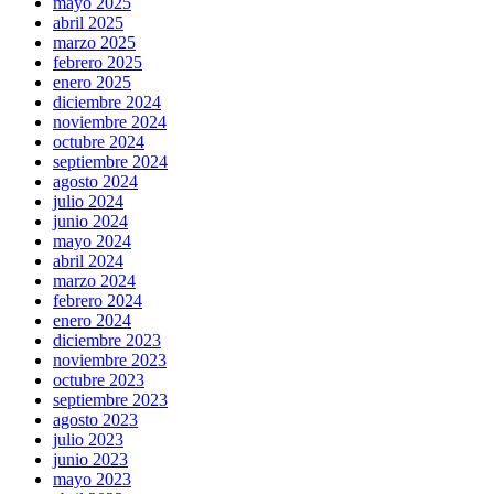
mayo 2025
abril 2025
marzo 2025
febrero 2025
enero 2025
diciembre 2024
noviembre 2024
octubre 2024
septiembre 2024
agosto 2024
julio 2024
junio 2024
mayo 2024
abril 2024
marzo 2024
febrero 2024
enero 2024
diciembre 2023
noviembre 2023
octubre 2023
septiembre 2023
agosto 2023
julio 2023
junio 2023
mayo 2023