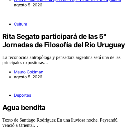
agosto 5, 2026
Cultura
Rita Segato participará de las 5°
Jornadas de Filosofía del Río Uruguay
La reconocida antropóloga y pensadora argentina será una de las
principales expositoras…
Mauro Goldman
agosto 5, 2026
Deportes
Agua bendita
Texto de Santiago Rodríguez En una lluviosa noche, Paysandú
venció a Oriental…