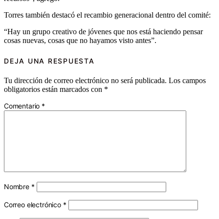
Torres también destacó el recambio generacional dentro del comité:
“Hay un grupo creativo de jóvenes que nos está haciendo pensar
cosas nuevas, cosas que no hayamos visto antes”.
DEJA UNA RESPUESTA
Tu dirección de correo electrónico no será publicada.
Los campos
obligatorios están marcados con
*
Comentario
*
Nombre
*
Correo electrónico
*