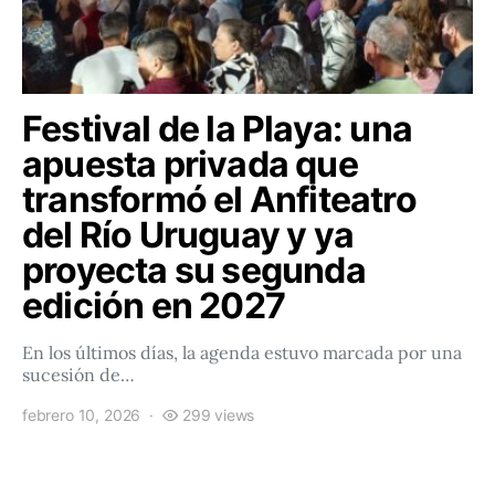
Festival de la Playa: una
apuesta privada que
transformó el Anfiteatro
del Río Uruguay y ya
proyecta su segunda
edición en 2027
En los últimos días, la agenda estuvo marcada por una
sucesión de…
febrero 10, 2026
299 views