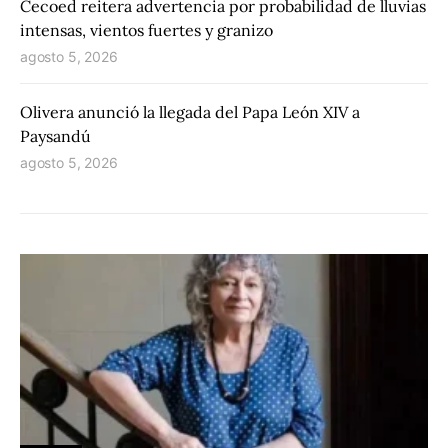
Cecoed reitera advertencia por probabilidad de lluvias
intensas, vientos fuertes y granizo
agosto 5, 2026
Olivera anunció la llegada del Papa León XIV a
Paysandú
agosto 5, 2026