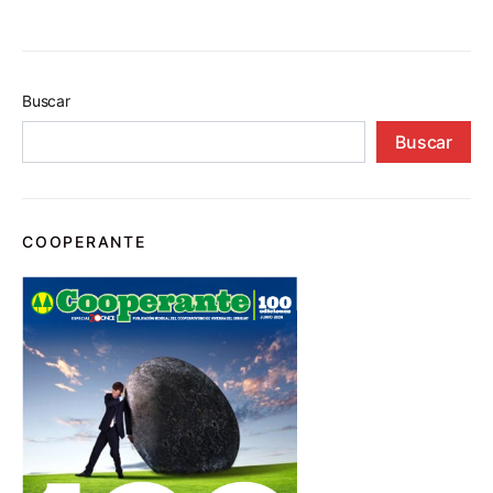
Buscar
Buscar
COOPERANTE