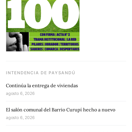
INTENDENCIA DE PAYSANDÚ
Continúa la entrega de viviendas
agosto 6, 2026
El salón comunal del Barrio Curupí hecho a nuevo
agosto 6, 2026