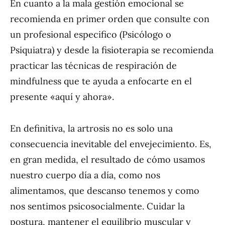
En cuanto a la mala gestión emocional se
recomienda en primer orden que consulte con
un profesional especifico (Psicólogo o
Psiquiatra) y desde la fisioterapia se recomienda
practicar las técnicas de respiración de
mindfulness que te ayuda a enfocarte en el
presente «aquí y ahora».
En definitiva, la artrosis no es solo una
consecuencia inevitable del envejecimiento. Es,
en gran medida, el resultado de cómo usamos
nuestro cuerpo día a día, como nos
alimentamos, que descanso tenemos y como
nos sentimos psicosocialmente. Cuidar la
postura, mantener el equilibrio muscular y