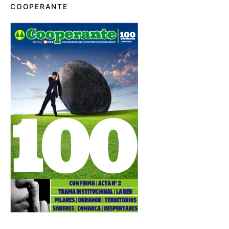
COOPERANTE