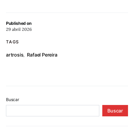
Published on
29 abril 2026
TAGS
artrosis
Rafael Pereira
,
Buscar
Buscar