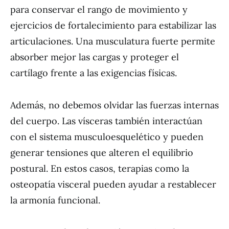
para conservar el rango de movimiento y
ejercicios de fortalecimiento para estabilizar las
articulaciones. Una musculatura fuerte permite
absorber mejor las cargas y proteger el
cartílago frente a las exigencias físicas.
Además, no debemos olvidar las fuerzas internas
del cuerpo. Las vísceras también interactúan
con el sistema musculoesquelético y pueden
generar tensiones que alteren el equilibrio
postural. En estos casos, terapias como la
osteopatía visceral pueden ayudar a restablecer
la armonía funcional.