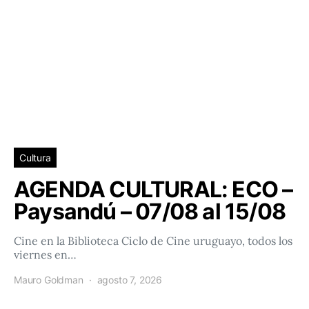
Cultura
AGENDA CULTURAL: ECO –
Paysandú – 07/08 al 15/08
Cine en la Biblioteca Ciclo de Cine uruguayo, todos los
viernes en…
Mauro Goldman
agosto 7, 2026