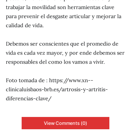
trabajar la movilidad son herramientas clave
para prevenir el desgaste articular y mejorar la
calidad de vida.
Debemos ser conscientes que el promedio de
vida es cada vez mayor, y por ende debemos ser
responsables del como los vamos a vivir.
Foto tomada de : https://www.xn--
clinicaluisbaos-brb.es/artrosis-y-artritis-
diferencias-clave/
View Comments (0)