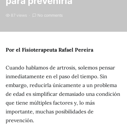
para prevenirla
87 views
No comments
Por el Fisioterapeuta Rafael Pereira
Cuando hablamos de artrosis, solemos pensar
inmediatamente en el paso del tiempo. Sin
embargo, reducirla únicamente a un problema
de edad es simplificar demasiado una condición
que tiene múltiples factores y, lo más
importante, muchas posibilidades de
prevención.