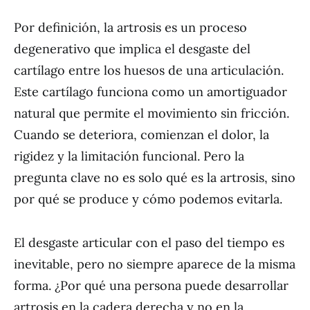
Por definición, la artrosis es un proceso
degenerativo que implica el desgaste del
cartílago entre los huesos de una articulación.
Este cartílago funciona como un amortiguador
natural que permite el movimiento sin fricción.
Cuando se deteriora, comienzan el dolor, la
rigidez y la limitación funcional. Pero la
pregunta clave no es solo qué es la artrosis, sino
por qué se produce y cómo podemos evitarla.
El desgaste articular con el paso del tiempo es
inevitable, pero no siempre aparece de la misma
forma. ¿Por qué una persona puede desarrollar
artrosis en la cadera derecha y no en la