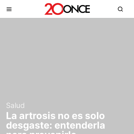
Salud
La artrosis no es solo
desgaste: entenderla