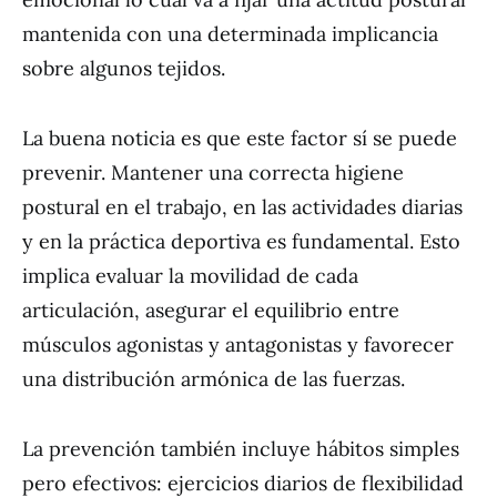
mantenida con una determinada implicancia
sobre algunos tejidos.
La buena noticia es que este factor sí se puede
prevenir. Mantener una correcta higiene
postural en el trabajo, en las actividades diarias
y en la práctica deportiva es fundamental. Esto
implica evaluar la movilidad de cada
articulación, asegurar el equilibrio entre
músculos agonistas y antagonistas y favorecer
una distribución armónica de las fuerzas.
La prevención también incluye hábitos simples
pero efectivos: ejercicios diarios de flexibilidad