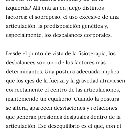
izquierda? Allí entran en juego distintos
factores: el sobrepeso, el uso excesivo de una
articulación, la predisposición genética y,
especialmente, los desbalances corporales.
Desde el punto de vista de la fisioterapia, los
desbalances son uno de los factores más
determinantes. Una postura adecuada implica
que los ejes de la fuerza y la gravedad atraviesen
correctamente el centro de las articulaciones,
manteniendo un equilibrio. Cuando la postura
se altera, aparecen desviaciones y rotaciones
que generan presiones desiguales dentro de la
articulación. Ese desequilibrio es el que, con el