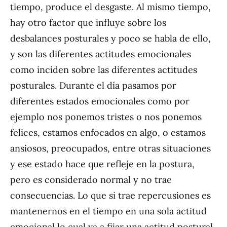
tiempo, produce el desgaste. Al mismo tiempo,
hay otro factor que influye sobre los
desbalances posturales y poco se habla de ello,
y son las diferentes actitudes emocionales
como inciden sobre las diferentes actitudes
posturales. Durante el día pasamos por
diferentes estados emocionales como por
ejemplo nos ponemos tristes o nos ponemos
felices, estamos enfocados en algo, o estamos
ansiosos, preocupados, entre otras situaciones
y ese estado hace que refleje en la postura,
pero es considerado normal y no trae
consecuencias. Lo que si trae repercusiones es
mantenernos en el tiempo en una sola actitud
emocional lo cual va a fijar una actitud postural