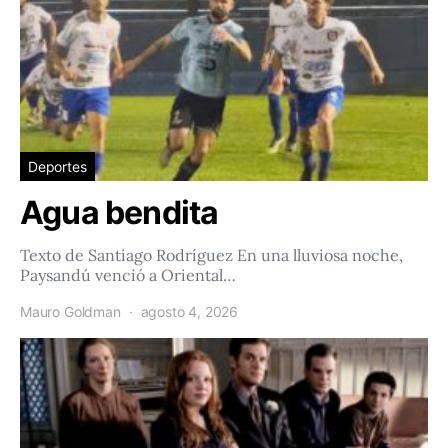
Deportes
Agua bendita
Texto de Santiago Rodríguez En una lluviosa noche,
Paysandú venció a Oriental…
Mauro Goldman
agosto 4, 2026