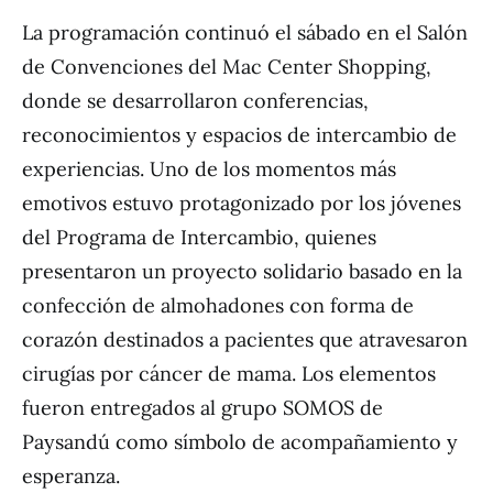
La programación continuó el sábado en el Salón
de Convenciones del Mac Center Shopping,
donde se desarrollaron conferencias,
reconocimientos y espacios de intercambio de
experiencias. Uno de los momentos más
emotivos estuvo protagonizado por los jóvenes
del Programa de Intercambio, quienes
presentaron un proyecto solidario basado en la
confección de almohadones con forma de
corazón destinados a pacientes que atravesaron
cirugías por cáncer de mama. Los elementos
fueron entregados al grupo SOMOS de
Paysandú como símbolo de acompañamiento y
esperanza.