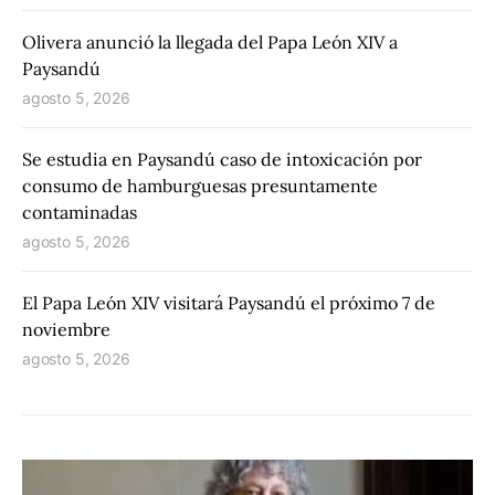
Olivera anunció la llegada del Papa León XIV a
Paysandú
agosto 5, 2026
Se estudia en Paysandú caso de intoxicación por
consumo de hamburguesas presuntamente
contaminadas
agosto 5, 2026
El Papa León XIV visitará Paysandú el próximo 7 de
noviembre
agosto 5, 2026