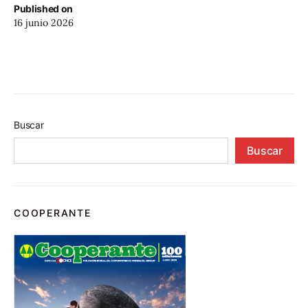
Published on
16 junio 2026
Buscar
Buscar
COOPERANTE