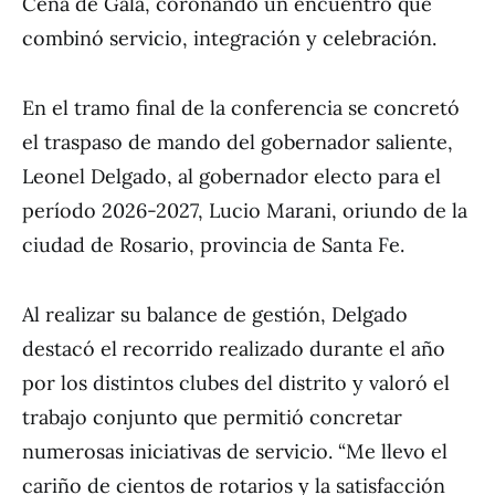
Cena de Gala, coronando un encuentro que
combinó servicio, integración y celebración.
En el tramo final de la conferencia se concretó
el traspaso de mando del gobernador saliente,
Leonel Delgado, al gobernador electo para el
período 2026-2027, Lucio Marani, oriundo de la
ciudad de Rosario, provincia de Santa Fe.
Al realizar su balance de gestión, Delgado
destacó el recorrido realizado durante el año
por los distintos clubes del distrito y valoró el
trabajo conjunto que permitió concretar
numerosas iniciativas de servicio. “Me llevo el
cariño de cientos de rotarios y la satisfacción