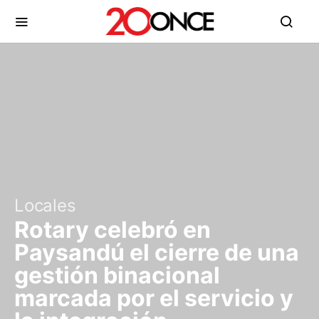
Locales
Rotary celebró en
Paysandú el cierre de una
gestión binacional
marcada por el servicio y