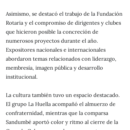
Asimismo, se destacó el trabajo de la Fundación
Rotaria y el compromiso de dirigentes y clubes
que hicieron posible la concreción de
numerosos proyectos durante el año.
Expositores nacionales e internacionales
abordaron temas relacionados con liderazgo,
membresía, imagen pública y desarrollo
institucional.
La cultura también tuvo un espacio destacado.
El grupo La Huella acompañó el almuerzo de
confraternidad, mientras que la comparsa
Sandumbé aportó color y ritmo al cierre de la