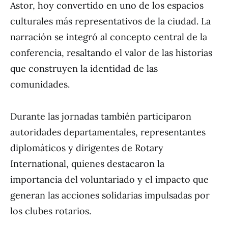
Astor, hoy convertido en uno de los espacios
culturales más representativos de la ciudad. La
narración se integró al concepto central de la
conferencia, resaltando el valor de las historias
que construyen la identidad de las
comunidades.
Durante las jornadas también participaron
autoridades departamentales, representantes
diplomáticos y dirigentes de Rotary
International, quienes destacaron la
importancia del voluntariado y el impacto que
generan las acciones solidarias impulsadas por
los clubes rotarios.