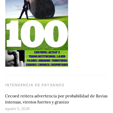
INTENDENCIA DE PAYSANDÚ
Cecoed reitera advertencia por probabilidad de lluvias
intensas, vientos fuertes y granizo
agosto 5, 2026