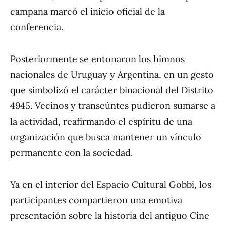
campana marcó el inicio oficial de la
conferencia.
Posteriormente se entonaron los himnos
nacionales de Uruguay y Argentina, en un gesto
que simbolizó el carácter binacional del Distrito
4945. Vecinos y transeúntes pudieron sumarse a
la actividad, reafirmando el espíritu de una
organización que busca mantener un vínculo
permanente con la sociedad.
Ya en el interior del Espacio Cultural Gobbi, los
participantes compartieron una emotiva
presentación sobre la historia del antiguo Cine