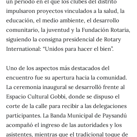
un período en el que los clubes del distrito
impulsaron proyectos vinculados a la salud, la
educación, el medio ambiente, el desarrollo
comunitario, la juventud y la Fundación Rotaria,
siguiendo la consigna presidencial de Rotary
International: “Unidos para hacer el bien”.
Uno de los aspectos más destacados del
encuentro fue su apertura hacia la comunidad.
La ceremonia inaugural se desarrolló frente al
Espacio Cultural Gobbi, donde se dispuso el
corte de la calle para recibir a las delegaciones
participantes. La Banda Municipal de Paysandú
acompañó el ingreso de las autoridades y los
asistentes, mientras que el tradicional toque de