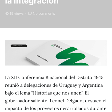
la integración
19 views
No comments
La XII Conferencia Binacional del Distrito 4945
reunió a delegaciones de Uruguay y Argentina
bajo el lema “Historias que nos unen”. El
gobernador saliente, Leonel Delgado, destacó el
impacto de los proyectos desarrollados durante