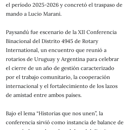
el período 2025-2026 y concretó el traspaso de
mando a Lucio Marani.
Paysandú fue escenario de la XII Conferencia
Binacional del Distrito 4945 de Rotary
International, un encuentro que reunió a
rotarios de Uruguay y Argentina para celebrar
el cierre de un año de gestión caracterizado
por el trabajo comunitario, la cooperación
internacional y el fortalecimiento de los lazos
de amistad entre ambos países.
Bajo el lema “Historias que nos unen”, la
conferencia sirvió como instancia de balance de