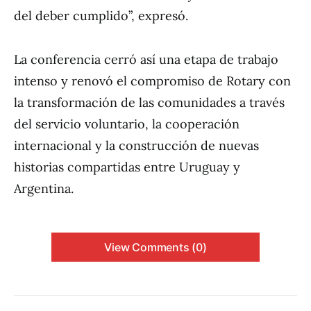
del deber cumplido”, expresó.
La conferencia cerró así una etapa de trabajo
intenso y renovó el compromiso de Rotary con
la transformación de las comunidades a través
del servicio voluntario, la cooperación
internacional y la construcción de nuevas
historias compartidas entre Uruguay y
Argentina.
View Comments (0)