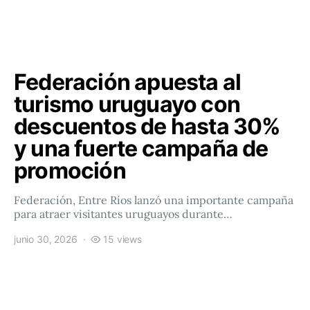
Federación apuesta al
turismo uruguayo con
descuentos de hasta 30%
y una fuerte campaña de
promoción
Federación, Entre Ríos lanzó una importante campaña
para atraer visitantes uruguayos durante…
junio 30, 2026
15 views