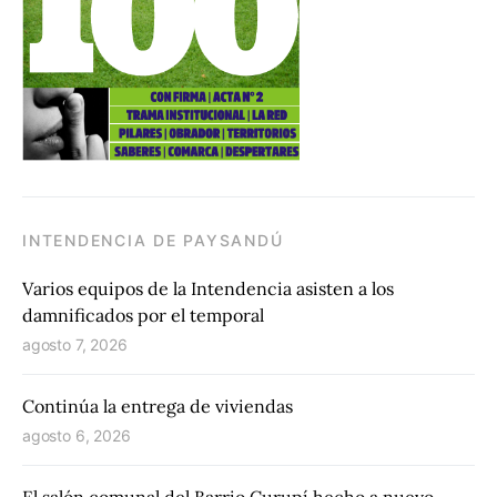
INTENDENCIA DE PAYSANDÚ
Varios equipos de la Intendencia asisten a los
damnificados por el temporal
agosto 7, 2026
Continúa la entrega de viviendas
agosto 6, 2026