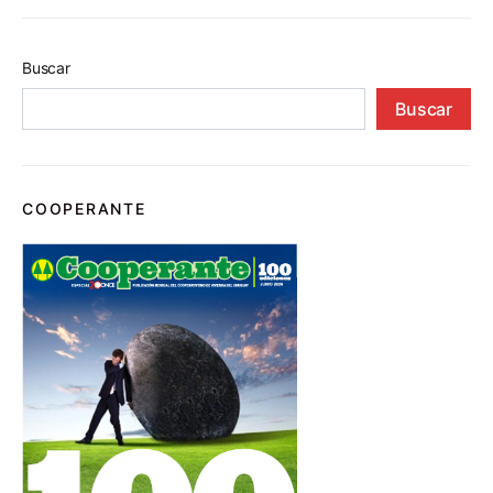
Buscar
Buscar
COOPERANTE