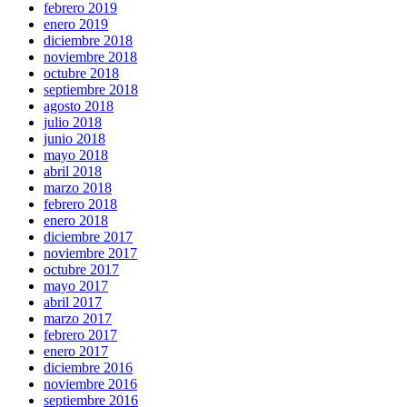
febrero 2019
enero 2019
diciembre 2018
noviembre 2018
octubre 2018
septiembre 2018
agosto 2018
julio 2018
junio 2018
mayo 2018
abril 2018
marzo 2018
febrero 2018
enero 2018
diciembre 2017
noviembre 2017
octubre 2017
mayo 2017
abril 2017
marzo 2017
febrero 2017
enero 2017
diciembre 2016
noviembre 2016
septiembre 2016