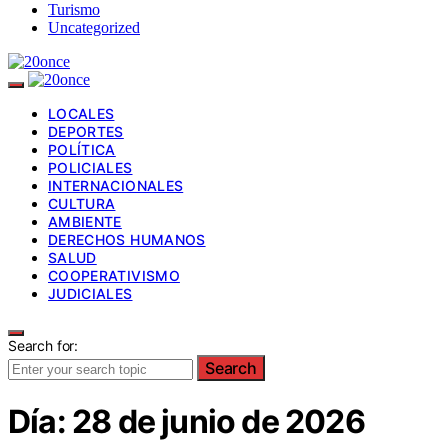
Turismo
Uncategorized
LOCALES
DEPORTES
POLÍTICA
POLICIALES
INTERNACIONALES
CULTURA
AMBIENTE
DERECHOS HUMANOS
SALUD
COOPERATIVISMO
JUDICIALES
Search for:
Search
Día:
28 de junio de 2026