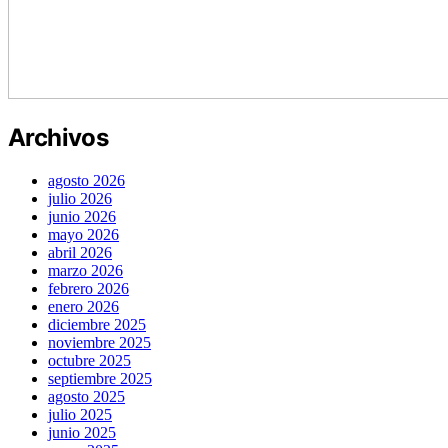
Archivos
agosto 2026
julio 2026
junio 2026
mayo 2026
abril 2026
marzo 2026
febrero 2026
enero 2026
diciembre 2025
noviembre 2025
octubre 2025
septiembre 2025
agosto 2025
julio 2025
junio 2025