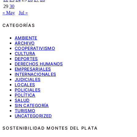
29
30
« May
Jul »
CATEGORÍAS
AMBIENTE
ARCHIVO
COOPERATIVISMO
CULTURA
DEPORTES
DERECHOS HUMANOS
EMPRESARIALES
INTERNACIONALES
JUDICIALES
LOCALES
POLICIALES
POLÍTICA
SALUD
SIN CATEGORÍA
TURISMO
UNCATEGORIZED
SOSTENIBILIDAD MONTES DEL PLATA