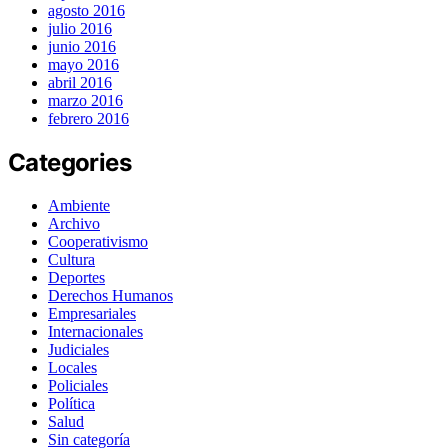
agosto 2016
julio 2016
junio 2016
mayo 2016
abril 2016
marzo 2016
febrero 2016
Categories
Ambiente
Archivo
Cooperativismo
Cultura
Deportes
Derechos Humanos
Empresariales
Internacionales
Judiciales
Locales
Policiales
Política
Salud
Sin categoría