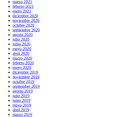
marzo 2021
febrero 2021
enero 2021
diciembre 2020
noviembre 2020
octubre 2020
septiembre 2020
agosto 2020
julio 2020
junio 2020
mayo 2020
abril 2020
marzo 2020
febrero 2020
enero 2020
diciembre 2019
noviembre 2019
octubre 2019
septiembre 2019
agosto 2019
julio 2019
junio 2019
mayo 2019
abril 2019
marzo 2019