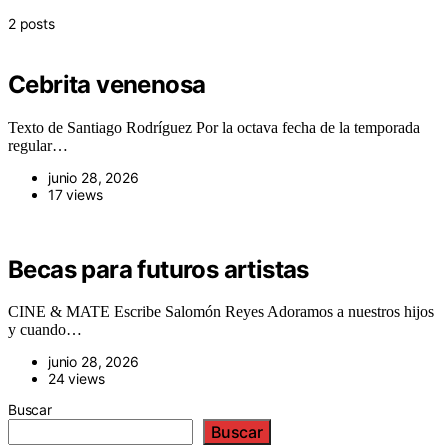
2 posts
Cebrita venenosa
Texto de Santiago Rodríguez Por la octava fecha de la temporada
regular…
junio 28, 2026
17 views
Becas para futuros artistas
CINE & MATE Escribe Salomón Reyes Adoramos a nuestros hijos
y cuando…
junio 28, 2026
24 views
Buscar
Buscar