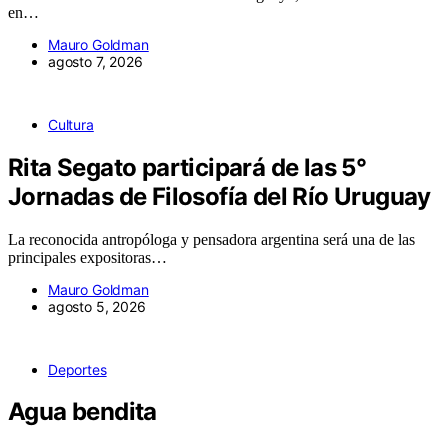
en…
Mauro Goldman
agosto 7, 2026
Cultura
Rita Segato participará de las 5°
Jornadas de Filosofía del Río Uruguay
La reconocida antropóloga y pensadora argentina será una de las
principales expositoras…
Mauro Goldman
agosto 5, 2026
Deportes
Agua bendita