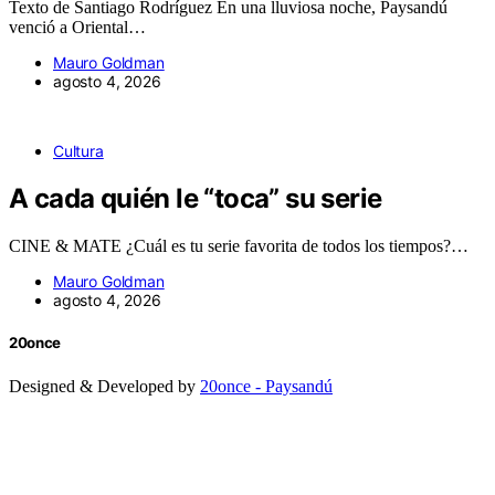
Texto de Santiago Rodríguez En una lluviosa noche, Paysandú
venció a Oriental…
Mauro Goldman
agosto 4, 2026
Cultura
A cada quién le “toca” su serie
CINE & MATE ¿Cuál es tu serie favorita de todos los tiempos?…
Mauro Goldman
agosto 4, 2026
20once
Designed & Developed by
20once - Paysandú