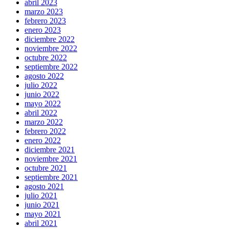
abril 2023
marzo 2023
febrero 2023
enero 2023
diciembre 2022
noviembre 2022
octubre 2022
septiembre 2022
agosto 2022
julio 2022
junio 2022
mayo 2022
abril 2022
marzo 2022
febrero 2022
enero 2022
diciembre 2021
noviembre 2021
octubre 2021
septiembre 2021
agosto 2021
julio 2021
junio 2021
mayo 2021
abril 2021