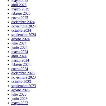
mayo 2025
abril 2025
marzo 2025
febrero 2025
enero 2025
diciembre 2024
noviembre 2024
octubre 2024
septiembre 2024
agosto 2024
julio 2024
junio 2024
mayo 2024
abril 2024
marzo 2024
febrero 2024
enero 2024
diciembre 2023
noviembre 2023
octubre 2023
septiembre 2023
agosto 2023
julio 2023
junio 2023
mayo 2023