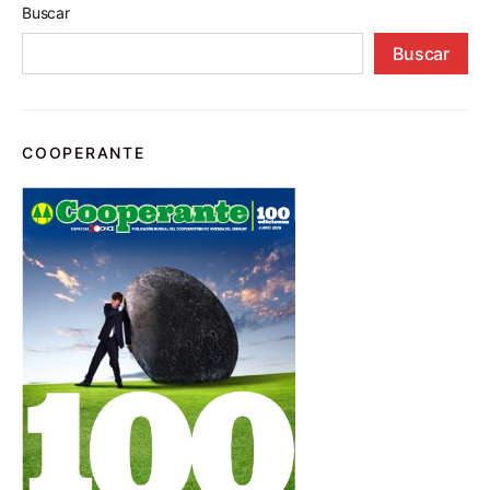
Buscar
Buscar
COOPERANTE