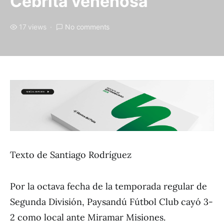
Cebrita venenosa
17 views
No comments
Texto de Santiago Rodríguez
Por la octava fecha de la temporada regular de
Segunda División, Paysandú Fútbol Club cayó 3-
2 como local ante Miramar Misiones.