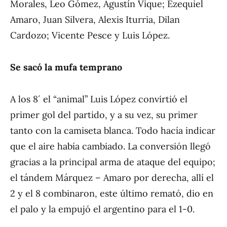
Morales, Leo Gómez, Agustín Vique; Ezequiel
Amaro, Juan Silvera, Alexis Iturria, Dilan
Cardozo; Vicente Pesce y Luis López.
Se sacó la mufa temprano
A los 8´ el “animal” Luis López convirtió el
primer gol del partido, y a su vez, su primer
tanto con la camiseta blanca. Todo hacía indicar
que el aire había cambiado. La conversión llegó
gracias a la principal arma de ataque del equipo;
el tándem Márquez – Amaro por derecha, allí el
2 y el 8 combinaron, este último remató, dio en
el palo y la empujó el argentino para el 1-0.