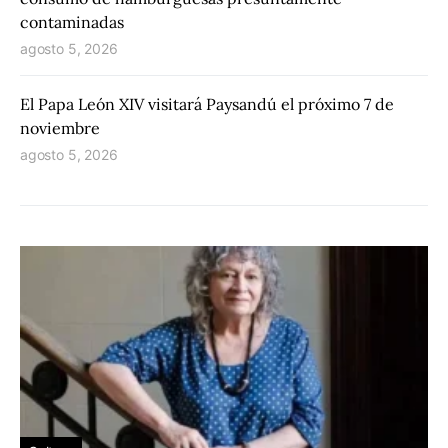
contaminadas
agosto 5, 2026
El Papa León XIV visitará Paysandú el próximo 7 de
noviembre
agosto 5, 2026