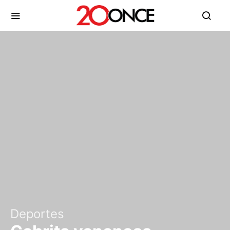
Deportes