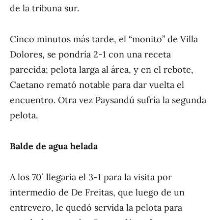
de la tribuna sur.
Cinco minutos más tarde, el “monito” de Villa
Dolores, se pondría 2-1 con una receta
parecida; pelota larga al área, y en el rebote,
Caetano remató notable para dar vuelta el
encuentro. Otra vez Paysandú sufría la segunda
pelota.
Balde de agua helada
A los 70´ llegaría el 3-1 para la visita por
intermedio de De Freitas, que luego de un
entrevero, le quedó servida la pelota para