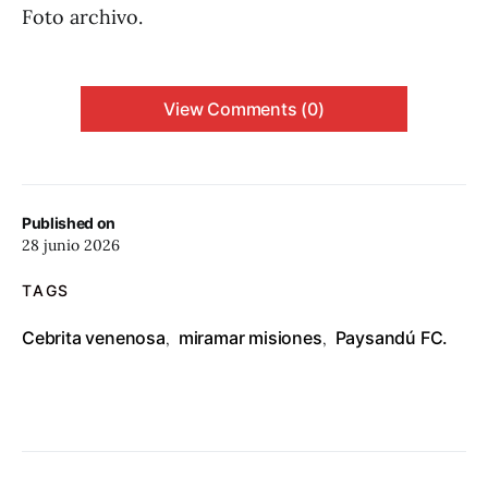
Foto archivo.
View Comments (0)
Published on
28 junio 2026
TAGS
Cebrita venenosa
miramar misiones
Paysandú FC.
,
,