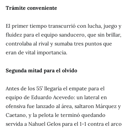
Trámite conveniente
El primer tiempo transcurrió con lucha, juego y
fluidez para el equipo sanducero, que sin brillar,
controlaba al rival y sumaba tres puntos que
eran de vital importancia.
Segunda mitad para el olvido
Antes de los 55’ llegaría el empate para el
equipo de Eduardo Acevedo: un lateral en
ofensiva fue lanzado al área, saltaron Márquez y
Caetano, y la pelota le terminó quedando
servida a Nahuel Gelos para el 1-1 contra el arco