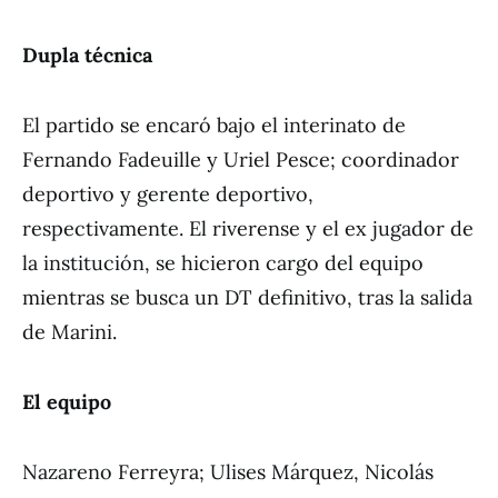
Dupla técnica
El partido se encaró bajo el interinato de
Fernando Fadeuille y Uriel Pesce; coordinador
deportivo y gerente deportivo,
respectivamente. El riverense y el ex jugador de
la institución, se hicieron cargo del equipo
mientras se busca un DT definitivo, tras la salida
de Marini.
El equipo
Nazareno Ferreyra; Ulises Márquez, Nicolás