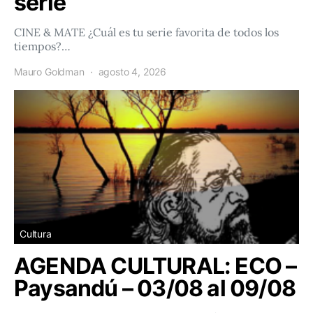
serie
CINE & MATE ¿Cuál es tu serie favorita de todos los
tiempos?…
Mauro Goldman
agosto 4, 2026
Cultura
AGENDA CULTURAL: ECO –
Paysandú – 03/08 al 09/08