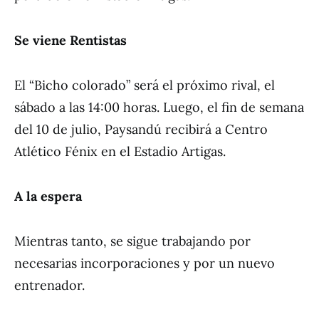
Se viene Rentistas
El “Bicho colorado” será el próximo rival, el
sábado a las 14:00 horas. Luego, el fin de semana
del 10 de julio, Paysandú recibirá a Centro
Atlético Fénix en el Estadio Artigas.
A la espera
Mientras tanto, se sigue trabajando por
necesarias incorporaciones y por un nuevo
entrenador.