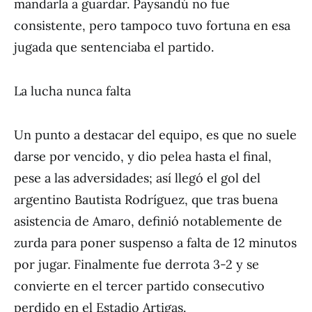
mandarla a guardar. Paysandú no fue
consistente, pero tampoco tuvo fortuna en esa
jugada que sentenciaba el partido.
La lucha nunca falta
Un punto a destacar del equipo, es que no suele
darse por vencido, y dio pelea hasta el final,
pese a las adversidades; así llegó el gol del
argentino Bautista Rodríguez, que tras buena
asistencia de Amaro, definió notablemente de
zurda para poner suspenso a falta de 12 minutos
por jugar. Finalmente fue derrota 3-2 y se
convierte en el tercer partido consecutivo
perdido en el Estadio Artigas.