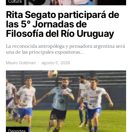
Cultura
Rita Segato participará de
las 5° Jornadas de
Filosofía del Río Uruguay
La reconocida antropóloga y pensadora argentina será
una de las principales expositoras…
Mauro Goldman
agosto 5, 2026
Deportes