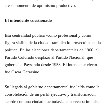
a ese momento de optimismo productivo.
El intendente cuestionado
Esa centralidad pública -como profesional y como
figura visible de la ciudad- también lo proyectó hacia la
política. En las elecciones departamentales de 1966, el
Partido Colorado desplazó al Partido Nacional, que
gobernaba Paysandú desde 1958. El intendente electo
fue Óscar Garrasino.
Su llegada al gobierno departamental fue leída como la
consolidación de un perfil ejecutivo y transformador,
acorde con una ciudad que todavía conservaba impulso