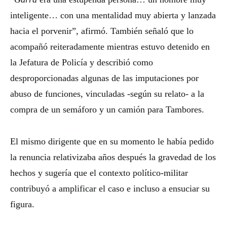
inteligente… con una mentalidad muy abierta y lanzada
hacia el porvenir”, afirmó. También señaló que lo
acompañó reiteradamente mientras estuvo detenido en
la Jefatura de Policía y describió como
desproporcionadas algunas de las imputaciones por
abuso de funciones, vinculadas -según su relato- a la
compra de un semáforo y un camión para Tambores.
El mismo dirigente que en su momento le había pedido
la renuncia relativizaba años después la gravedad de los
hechos y sugería que el contexto político-militar
contribuyó a amplificar el caso e incluso a ensuciar su
figura.