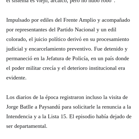
el sistema es viejo, arcaico, pero no hubo robo”.
Impulsado por ediles del Frente Amplio y acompañado
por representantes del Partido Nacional y un edil
colorado, el juicio político derivó en su procesamiento
judicial y encarcelamiento preventivo. Fue detenido y
permaneció en la Jefatura de Policía, en un país donde
el poder militar crecía y el deterioro institucional era
evidente.
Los diarios de la época registraron incluso la visita de
Jorge Batlle a Paysandú para solicitarle la renuncia a la
Intendencia y a la Lista 15. El episodio había dejado de
ser departamental.