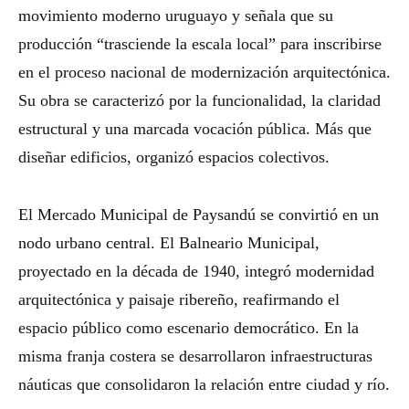
movimiento moderno uruguayo y señala que su
producción “trasciende la escala local” para inscribirse
en el proceso nacional de modernización arquitectónica.
Su obra se caracterizó por la funcionalidad, la claridad
estructural y una marcada vocación pública. Más que
diseñar edificios, organizó espacios colectivos.
El Mercado Municipal de Paysandú se convirtió en un
nodo urbano central. El Balneario Municipal,
proyectado en la década de 1940, integró modernidad
arquitectónica y paisaje ribereño, reafirmando el
espacio público como escenario democrático. En la
misma franja costera se desarrollaron infraestructuras
náuticas que consolidaron la relación entre ciudad y río.