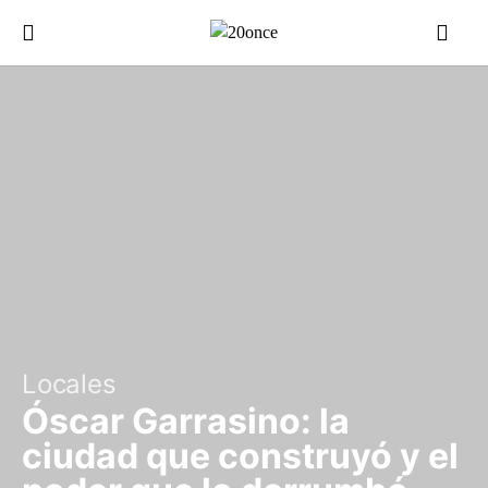
Locales
Óscar Garrasino: la
ciudad que construyó y el