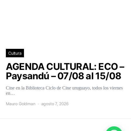
Cultura
AGENDA CULTURAL: ECO –
Paysandú – 07/08 al 15/08
Cine en la Biblioteca Ciclo de Cine uruguayo, todos los viernes
en…
Mauro Goldman
agosto 7, 2026