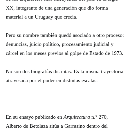
XX, integrante de una generación que dio forma
material a un Uruguay que crecía.
Pero su nombre también quedó asociado a otro proceso:
denuncias, juicio político, procesamiento judicial y
cárcel en los meses previos al golpe de Estado de 1973.
No son dos biografías distintas. Es la misma trayectoria
atravesada por el poder en distintas escalas.
En su ensayo publicado en
Arquitectura
n.º 270,
Alberto de Betolaza sitúa a Garrasino dentro del