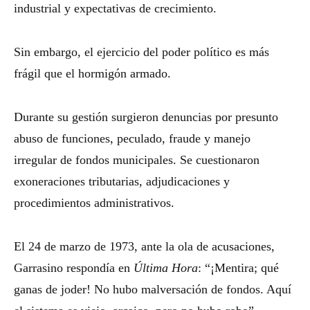
industrial y expectativas de crecimiento.
Sin embargo, el ejercicio del poder político es más
frágil que el hormigón armado.
Durante su gestión surgieron denuncias por presunto
abuso de funciones, peculado, fraude y manejo
irregular de fondos municipales. Se cuestionaron
exoneraciones tributarias, adjudicaciones y
procedimientos administrativos.
El 24 de marzo de 1973, ante la ola de acusaciones,
Garrasino respondía en
Última Hora
: “¡Mentira; qué
ganas de joder! No hubo malversación de fondos. Aquí