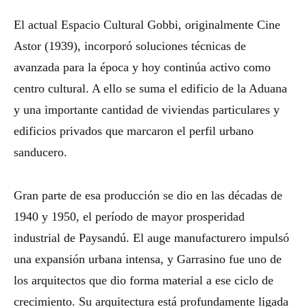
El actual Espacio Cultural Gobbi, originalmente Cine
Astor (1939), incorporó soluciones técnicas de
avanzada para la época y hoy continúa activo como
centro cultural. A ello se suma el edificio de la Aduana
y una importante cantidad de viviendas particulares y
edificios privados que marcaron el perfil urbano
sanducero.
Gran parte de esa producción se dio en las décadas de
1940 y 1950, el período de mayor prosperidad
industrial de Paysandú. El auge manufacturero impulsó
una expansión urbana intensa, y Garrasino fue uno de
los arquitectos que dio forma material a ese ciclo de
crecimiento. Su arquitectura está profundamente ligada