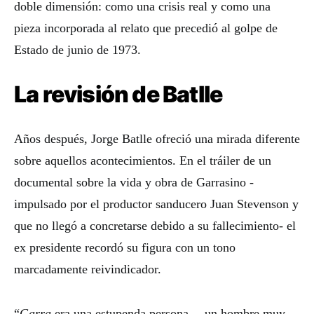
doble dimensión: como una crisis real y como una
pieza incorporada al relato que precedió al golpe de
Estado de junio de 1973.
La revisión de Batlle
Años después, Jorge Batlle ofreció una mirada diferente
sobre aquellos acontecimientos. En el tráiler de un
documental sobre la vida y obra de Garrasino -
impulsado por el productor sanducero Juan Stevenson y
que no llegó a concretarse debido a su fallecimiento- el
ex presidente recordó su figura con un tono
marcadamente reivindicador.
“
Garra
era una estupenda persona… un hombre muy