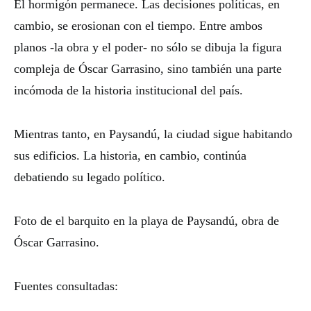
El hormigón permanece. Las decisiones políticas, en
cambio, se erosionan con el tiempo. Entre ambos
planos -la obra y el poder- no sólo se dibuja la figura
compleja de Óscar Garrasino, sino también una parte
incómoda de la historia institucional del país.
Mientras tanto, en Paysandú, la ciudad sigue habitando
sus edificios. La historia, en cambio, continúa
debatiendo su legado político.
Foto de el barquito en la playa de Paysandú, obra de
Óscar Garrasino.
Fuentes consultadas: