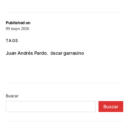
Published on
09 mayo 2026
TAGS
Juan Andrés Pardo
óscar garrasino
,
Buscar
Buscar