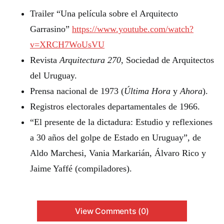
Trailer “Una película sobre el Arquitecto
Garrasino”
https://www.youtube.com/watch?
v=XRCH7WoUsVU
Revista
Arquitectura 270
, Sociedad de Arquitectos
del Uruguay.
Prensa nacional de 1973 (
Última Hora
y
Ahora
).
Registros electorales departamentales de 1966.
“El presente de la dictadura: Estudio y reflexiones
a 30 años del golpe de Estado en Uruguay”, de
Aldo Marchesi, Vania Markarián, Álvaro Rico y
Jaime Yaffé (compiladores).
View Comments (0)