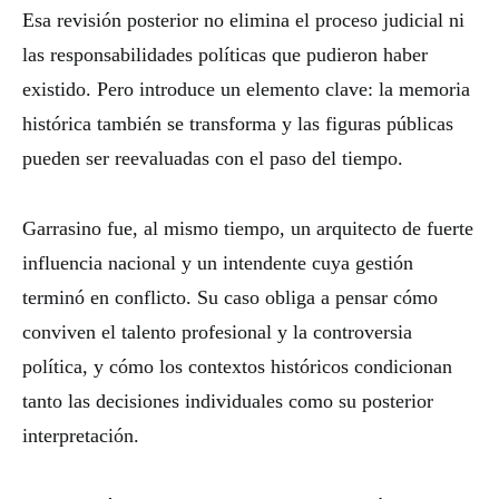
Esa revisión posterior no elimina el proceso judicial ni
las responsabilidades políticas que pudieron haber
existido. Pero introduce un elemento clave: la memoria
histórica también se transforma y las figuras públicas
pueden ser reevaluadas con el paso del tiempo.
Garrasino fue, al mismo tiempo, un arquitecto de fuerte
influencia nacional y un intendente cuya gestión
terminó en conflicto. Su caso obliga a pensar cómo
conviven el talento profesional y la controversia
política, y cómo los contextos históricos condicionan
tanto las decisiones individuales como su posterior
interpretación.