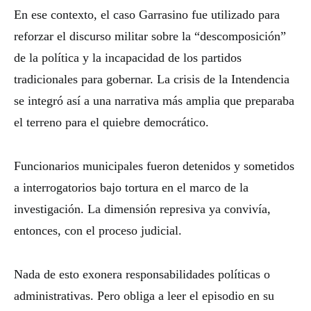
En ese contexto, el caso Garrasino fue utilizado para
reforzar el discurso militar sobre la “descomposición”
de la política y la incapacidad de los partidos
tradicionales para gobernar. La crisis de la Intendencia
se integró así a una narrativa más amplia que preparaba
el terreno para el quiebre democrático.
Funcionarios municipales fueron detenidos y sometidos
a interrogatorios bajo tortura en el marco de la
investigación. La dimensión represiva ya convivía,
entonces, con el proceso judicial.
Nada de esto exonera responsabilidades políticas o
administrativas. Pero obliga a leer el episodio en su