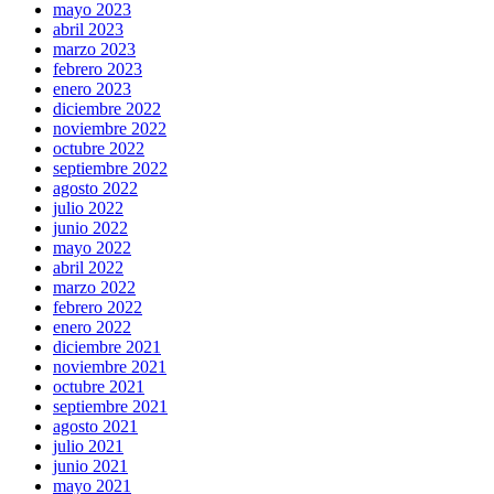
mayo 2023
abril 2023
marzo 2023
febrero 2023
enero 2023
diciembre 2022
noviembre 2022
octubre 2022
septiembre 2022
agosto 2022
julio 2022
junio 2022
mayo 2022
abril 2022
marzo 2022
febrero 2022
enero 2022
diciembre 2021
noviembre 2021
octubre 2021
septiembre 2021
agosto 2021
julio 2021
junio 2021
mayo 2021