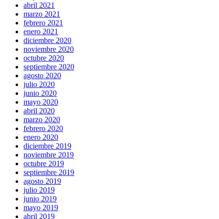
abril 2021
marzo 2021
febrero 2021
enero 2021
diciembre 2020
noviembre 2020
octubre 2020
septiembre 2020
agosto 2020
julio 2020
junio 2020
mayo 2020
abril 2020
marzo 2020
febrero 2020
enero 2020
diciembre 2019
noviembre 2019
octubre 2019
septiembre 2019
agosto 2019
julio 2019
junio 2019
mayo 2019
abril 2019