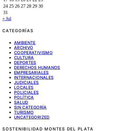
24
25
26
27
28
29
30
31
« Jul
CATEGORÍAS
AMBIENTE
ARCHIVO
COOPERATIVISMO
CULTURA
DEPORTES
DERECHOS HUMANOS
EMPRESARIALES
INTERNACIONALES
JUDICIALES
LOCALES
POLICIALES
POLÍTICA
SALUD
SIN CATEGORÍA
TURISMO
UNCATEGORIZED
SOSTENIBILIDAD MONTES DEL PLATA