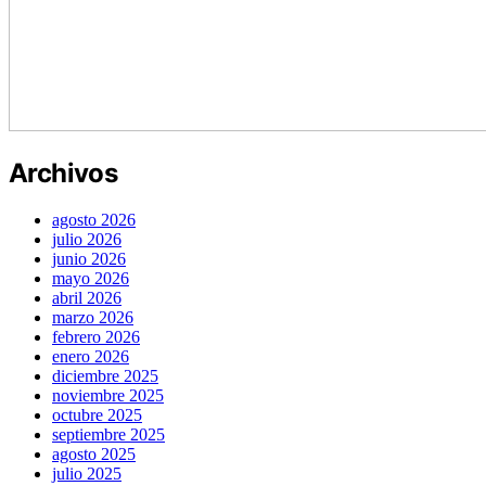
Archivos
agosto 2026
julio 2026
junio 2026
mayo 2026
abril 2026
marzo 2026
febrero 2026
enero 2026
diciembre 2025
noviembre 2025
octubre 2025
septiembre 2025
agosto 2025
julio 2025