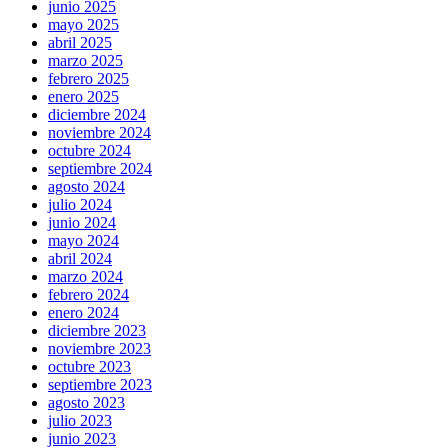
junio 2025
mayo 2025
abril 2025
marzo 2025
febrero 2025
enero 2025
diciembre 2024
noviembre 2024
octubre 2024
septiembre 2024
agosto 2024
julio 2024
junio 2024
mayo 2024
abril 2024
marzo 2024
febrero 2024
enero 2024
diciembre 2023
noviembre 2023
octubre 2023
septiembre 2023
agosto 2023
julio 2023
junio 2023